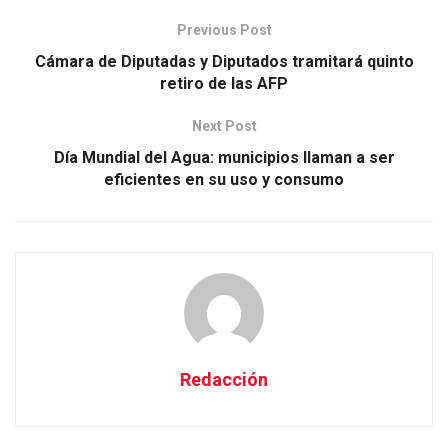
Previous Post
Cámara de Diputadas y Diputados tramitará quinto
retiro de las AFP
Next Post
Día Mundial del Agua: municipios llaman a ser
eficientes en su uso y consumo
Redacción