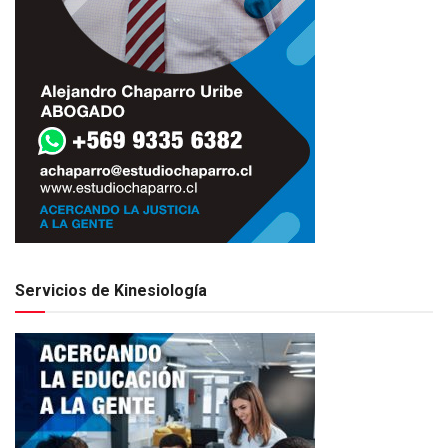
Servicios de Kinesiología