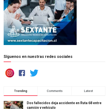
Síguenos en nuestras redes sociales
Trending
Comments
Latest
Dos fallecidos deja accidente en Ruta 68 entre
camión y vehículo