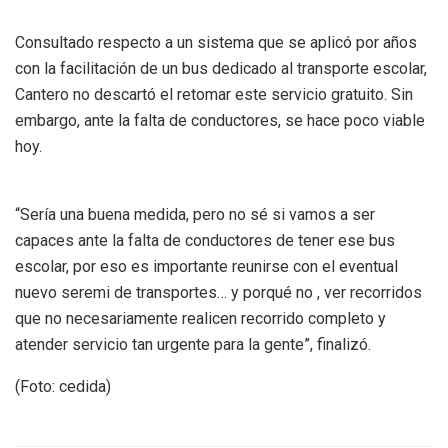
Consultado respecto a un sistema que se aplicó por años
con la facilitación de un bus dedicado al transporte escolar,
Cantero no descartó el retomar este servicio gratuito. Sin
embargo, ante la falta de conductores, se hace poco viable
hoy.
“Sería una buena medida, pero no sé si vamos a ser
capaces ante la falta de conductores de tener ese bus
escolar, por eso es importante reunirse con el eventual
nuevo seremi de transportes… y porqué no , ver recorridos
que no necesariamente realicen recorrido completo y
atender servicio tan urgente para la gente”, finalizó.
(Foto: cedida)