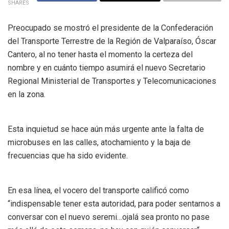
SHARES
Preocupado se mostró el presidente de la Confederación
del Transporte Terrestre de la Región de Valparaíso, Óscar
Cantero, al no tener hasta el momento la certeza del
nombre y en cuánto tiempo asumirá el nuevo Secretario
Regional Ministerial de Transportes y Telecomunicaciones
en la zona.
Esta inquietud se hace aún más urgente ante la falta de
microbuses en las calles, atochamiento y la baja de
frecuencias que ha sido evidente.
En esa línea, el vocero del transporte calificó como
“indispensable tener esta autoridad, para poder sentarnos a
conversar con el nuevo seremi…ojalá sea pronto no pase