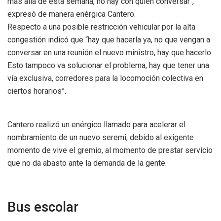
más allá de esta semana, no hay con quién conversar“,
expresó de manera enérgica Cantero.
Respecto a una posible restricción vehicular por la alta
congestión indicó que “hay que hacerla ya, no que vengan a
conversar en una reunión el nuevo ministro, hay que hacerlo.
Esto tampoco va solucionar el problema, hay que tener una
vía exclusiva, corredores para la locomoción colectiva en
ciertos horarios”.
Cantero realizó un enérgico llamado para acelerar el
nombramiento de un nuevo seremi, debido al exigente
momento de vive el gremio, al momento de prestar servicio
que no da abasto ante la demanda de la gente.
Bus escolar