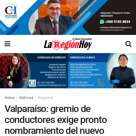
Home
Noticias
Regional
Valparaíso: gremio de
conductores exige pronto
nombramiento del nuevo