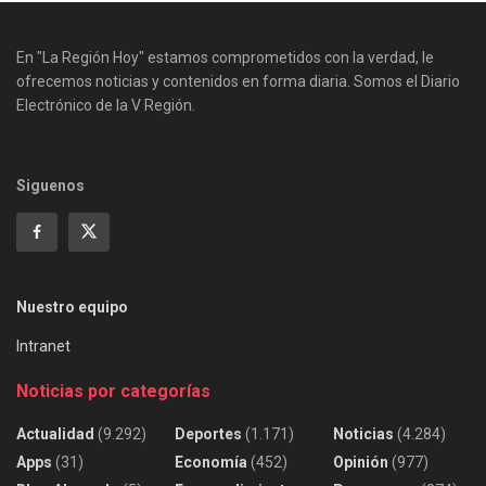
En "La Región Hoy" estamos comprometidos con la verdad, le
ofrecemos noticias y contenidos en forma diaria. Somos el Diario
Electrónico de la V Región.
Siguenos
Nuestro equipo
Intranet
Noticias por categorías
Actualidad
(9.292)
Deportes
(1.171)
Noticias
(4.284)
Apps
(31)
Economía
(452)
Opinión
(977)