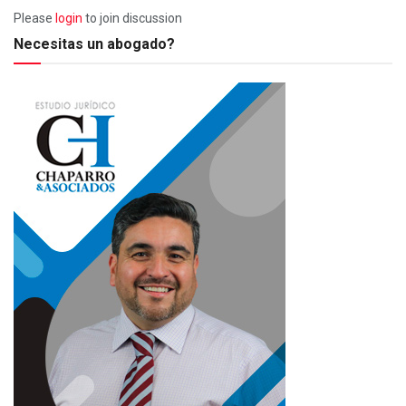
Please
login
to join discussion
Necesitas un abogado?