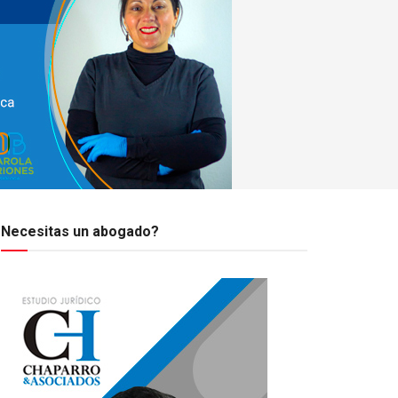
Necesitas un abogado?