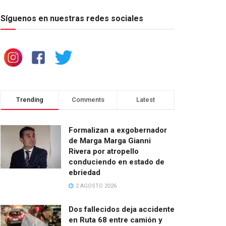
Síguenos en nuestras redes sociales
Trending
Comments
Latest
Formalizan a exgobernador
de Marga Marga Gianni
Rivera por atropello
conduciendo en estado de
ebriedad
2 AGOSTO 2026
Dos fallecidos deja accidente
en Ruta 68 entre camión y