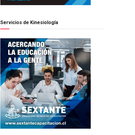
Servicios de Kinesiología