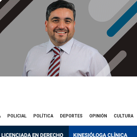
A
POLICIAL
POLÍTICA
DEPORTES
OPINIÓN
CULTURA