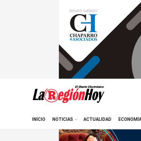
INICIO
NOTICIAS
ACTUALIDAD
ECONOMÍ