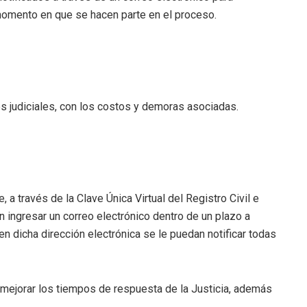
omento en que se hacen parte en el proceso.
es judiciales, con los costos y demoras asociadas.
a través de la Clave Única Virtual del Registro Civil e
n ingresar un correo electrónico dentro de un plazo a
en dicha dirección electrónica se le puedan notificar todas
 a mejorar los tiempos de respuesta de la Justicia, además