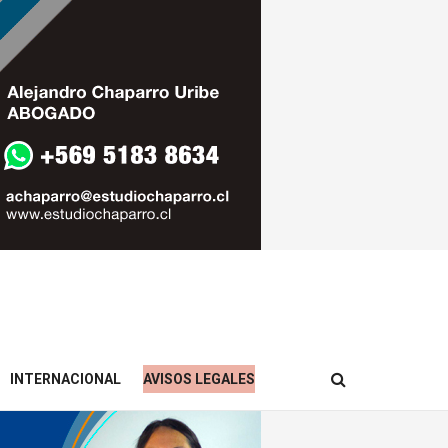
INTERNACIONAL
AVISOS LEGALES