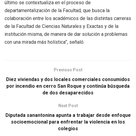
último se contextualiza en el proceso de
departamentalización de la Facultad, que busca la
colaboración entre los académicos de las distintas carreras
de la Facultad de Ciencias Naturales y Exactas y de la
institución misma, de manera de dar solución a problemas
con una mirada más holística”, señaló.
Previous Post
Diez viviendas y dos locales comerciales consumidos
por incendio en cerro San Roque y continúa búsqueda
de dos desaparecidos
Next Post
Diputada sanantonina apunta a trabajar desde enfoque
socioemocional para enfrentar la violencia en los
colegios