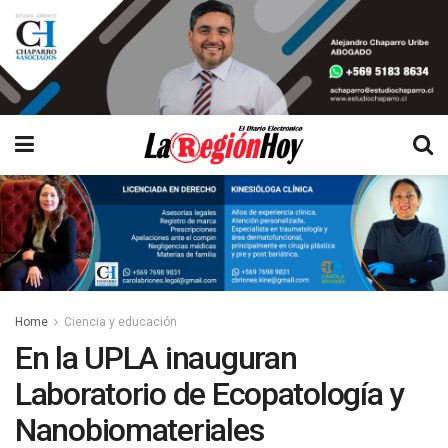
Home
Ciencia y educación
En la UPLA inauguran
Laboratorio de Ecopatología y
Nanobiomateriales