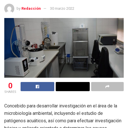
by
Redacción
30 marzo 2022
0
SHARES
Concebido para desarrollar investigación en el área de la
microbiología ambiental, incluyendo el estudio de
patógenos acuáticos, así como para efectuar investigación