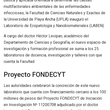
básica y aplicada orientada a determinar las causas
multifactoriales ambientales de las enfermedades
infecciosas, la Facultad de Ciencias Naturales y Exactas de
la Universidad de Playa Ancha (UPLA) inauguró el
Laboratorio de Ecopatología y Nanobiomateriales (LABEN).
A cargo del doctor Héctor Levipan, académico del
Departamento de Ciencias y Geografía, el nuevo espacio de
investigación y formación profesional se suma a los 25
laboratorios de docencia, investigación y talleres con que
cuenta la Facultad.
Proyecto FONDECYT
Las autoridades celebraron la concreción de este nuevo
laboratorio que cuenta con financiamiento cercano a los 100
millones de pesos del Proyecto FONDECYT de Iniciación
en Investigación Nº 11200708 adjudicado por el doctor