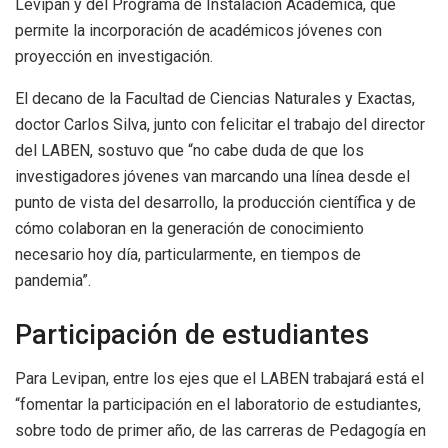
Levipan y del Programa de Instalación Académica, que
permite la incorporación de académicos jóvenes con
proyección en investigación.
El decano de la Facultad de Ciencias Naturales y Exactas,
doctor Carlos Silva, junto con felicitar el trabajo del director
del LABEN, sostuvo que “no cabe duda de que los
investigadores jóvenes van marcando una línea desde el
punto de vista del desarrollo, la producción científica y de
cómo colaboran en la generación de conocimiento
necesario hoy día, particularmente, en tiempos de
pandemia”.
Participación de estudiantes
Para Levipan, entre los ejes que el LABEN trabajará está el
“fomentar la participación en el laboratorio de estudiantes,
sobre todo de primer año, de las carreras de Pedagogía en