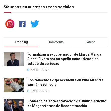
Síguenos en nuestras redes sociales
Trending
Comments
Latest
Formalizan a exgobernador de Marga Marga
Gianni Rivera por atropello conduciendo en
estado de ebriedad
2 AGOSTO 2026
Dos fallecidos deja accidente en Ruta 68 entre
camión y vehículo
4 AGOSTO 2026
Gobierno celebra aprobación del último artículo
de Megareforma de Reconstrucción