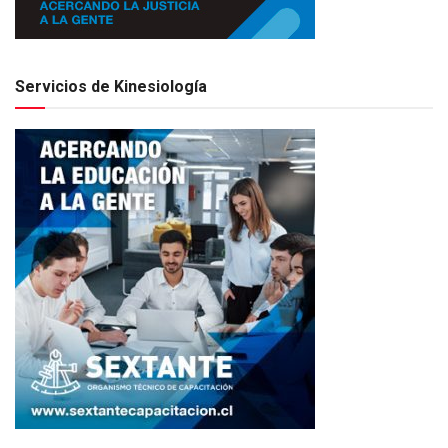
Servicios de Kinesiología