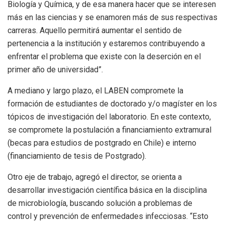
Biología y Química, y de esa manera hacer que se interesen
más en las ciencias y se enamoren más de sus respectivas
carreras. Aquello permitirá aumentar el sentido de
pertenencia a la institución y estaremos contribuyendo a
enfrentar el problema que existe con la deserción en el
primer año de universidad”.
A mediano y largo plazo, el LABEN compromete la
formación de estudiantes de doctorado y/o magíster en los
tópicos de investigación del laboratorio. En este contexto,
se compromete la postulación a financiamiento extramural
(becas para estudios de postgrado en Chile) e interno
(financiamiento de tesis de Postgrado).
Otro eje de trabajo, agregó el director, se orienta a
desarrollar investigación científica básica en la disciplina
de microbiología, buscando solución a problemas de
control y prevención de enfermedades infecciosas. “Esto