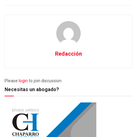
Redacción
Please
login
to join discussion
Necesitas un abogado?