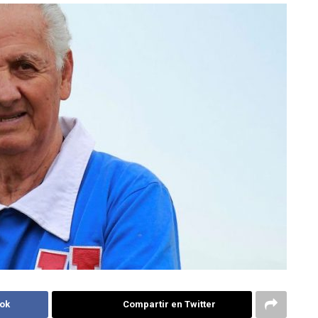
ok
Compartir en Twitter