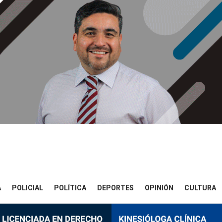
A
POLICIAL
POLÍTICA
DEPORTES
OPINIÓN
CULTURA