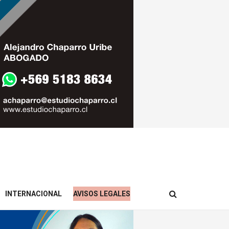
INTERNACIONAL
AVISOS LEGALES