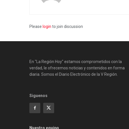
Please
login
to join discussion
En "La Región Hoy" estamos comprometidos con la
verdad, le ofrecemos noticias y contenidos en forma
diaria. Somos el Diario Electrónico de la V Región.
Siguenos
Nuestro equipo