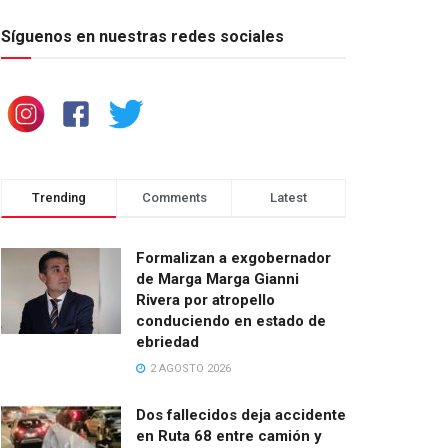
Síguenos en nuestras redes sociales
Trending
Comments
Latest
Formalizan a exgobernador
de Marga Marga Gianni
Rivera por atropello
conduciendo en estado de
ebriedad
2 AGOSTO 2026
Dos fallecidos deja accidente
en Ruta 68 entre camión y