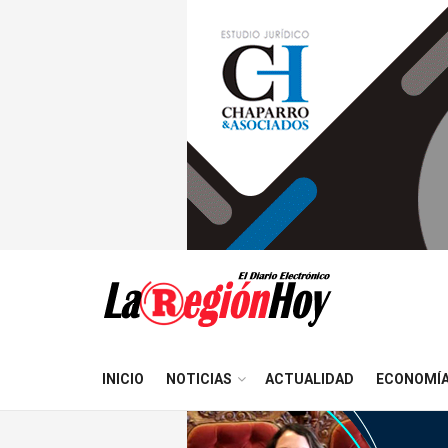
INICIO
NOTICIAS
ACTUALIDAD
ECONOMÍ