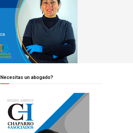
Necesitas un abogado?