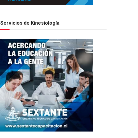
Servicios de Kinesiología