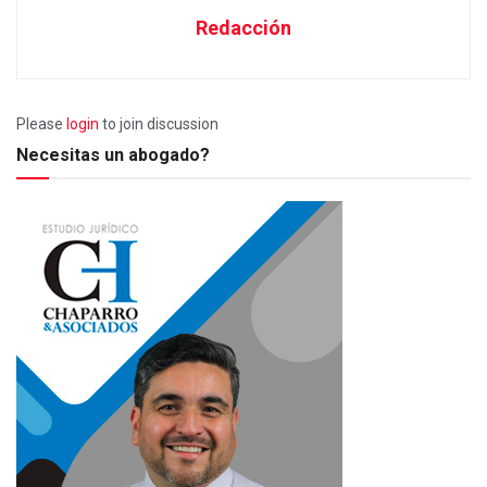
Redacción
Please
login
to join discussion
Necesitas un abogado?