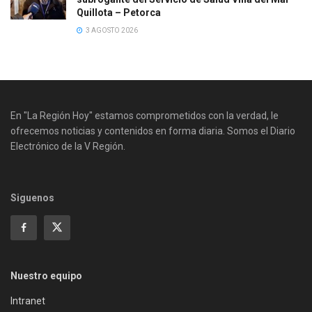
Quillota – Petorca
3 AGOSTO 2026
En "La Región Hoy" estamos comprometidos con la verdad, le
ofrecemos noticias y contenidos en forma diaria. Somos el Diario
Electrónico de la V Región.
Siguenos
Nuestro equipo
Intranet