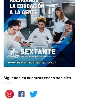
Síguenos en nuestras redes sociales