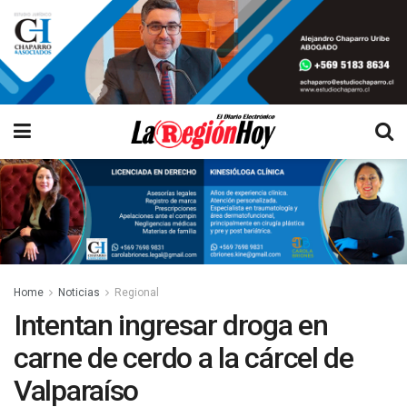
Home
Noticias
Regional
Intentan ingresar droga en
carne de cerdo a la cárcel de
Valparaíso