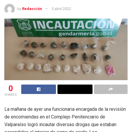
by
Redacción
5 abril 2022
0
SHARES
La mañana de ayer una funcionaria encargada de la revisión
de encomiendas en el Complejo Penitenciario de
Valparaíso logró incautar diversas drogas que estaban