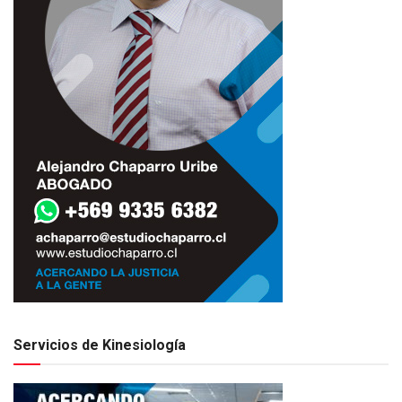
Servicios de Kinesiología