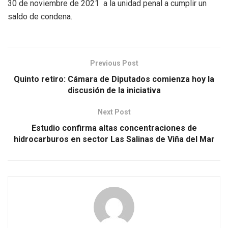
30 de noviembre de 2021 a la unidad penal a cumplir un
saldo de condena.
Previous Post
Quinto retiro: Cámara de Diputados comienza hoy la
discusión de la iniciativa
Next Post
Estudio confirma altas concentraciones de
hidrocarburos en sector Las Salinas de Viña del Mar