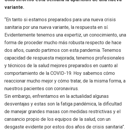
variante.
“En tanto si estamos preparados para una nueva crisis
sanitaria por una nueva variante, la respuesta en sí.
Evidentemente tenemos una expertiz, un conocimiento, una
forma de proceder mucho más robusta respecto de hace
dos años, cuando partimos con esta pandemia. Tenemos
capacidad de respuesta mejorada; tenemos profesionales
y técnicos de la salud mejores preparados en cuanto al
comportamiento de la COVID-19. Hoy sabemos cómo
reaccionar mucho mejor y cómo tratar, de la misma forma, a
nuestros pacientes con coronavirus.
Sin embargo, enfrentamos en la actualidad algunas
desventajas y estas son la fatiga pandémica, la dificultad
de manejar grandes masas con medidas restrictivas y el
cansancio propio de los equipos de la salud, con un
desgaste evidente por estos dos años de crisis sanitaria”.