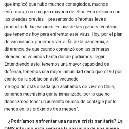
que implicó que hubo muchos contagiados, muchos
enfermos, con una gran mayoría de ellos —en relación con
las oleadas previas— presentando síntomas leves
producto de las vacunas. Es una de las grandes ventajas
que tenemos hoy para enfrentar este virus. Hoy, por el plan
de vacunación, podemos ver el fin de la pandemia, a
diferencia de que cuando comenzó con las primeras
oleadas no veíamos hasta dónde podíamos llegar.
Entendiendo esto, tenemos una mayor capacidad de
defensa, tenemos una mejor inmunidad dado que el 90 por
ciento de la población está vacunado.
Y luego de esta oleada que acabamos de vivir en Chile,
tenemos muchísima gente inmunizada, por lo que no
deberíamos tener un aumento brusco de contagio por lo
menos en los próximos tres meses”.
—¿Podríamos enfrentar una nueva crisis sanitaria? La
OMS informó esta semana la aparición de una nueva