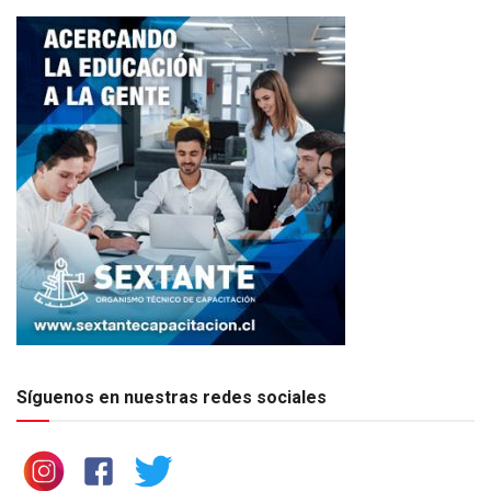
Síguenos en nuestras redes sociales