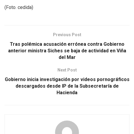
(Foto. cedida)
Previous Post
Tras polémica acusación errónea contra Gobierno
anterior ministra Siches se baja de actividad en Viña
del Mar
Next Post
Gobierno inicia investigación por videos pornográficos
descargados desde IP de la Subsecretaría de
Hacienda