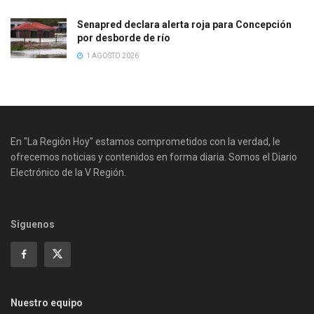
Senapred declara alerta roja para Concepción
por desborde de río
1 AGOSTO 2026
En "La Región Hoy" estamos comprometidos con la verdad, le
ofrecemos noticias y contenidos en forma diaria. Somos el Diario
Electrónico de la V Región.
Siguenos
Nuestro equipo