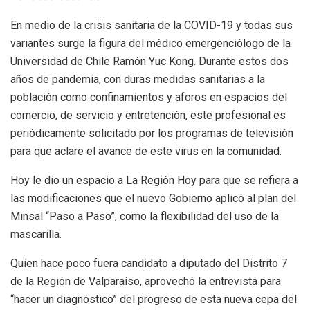
En medio de la crisis sanitaria de la COVID-19 y todas sus
variantes surge la figura del médico emergenciólogo de la
Universidad de Chile Ramón Yuc Kong. Durante estos dos
años de pandemia, con duras medidas sanitarias a la
población como confinamientos y aforos en espacios del
comercio, de servicio y entretención, este profesional es
periódicamente solicitado por los programas de televisión
para que aclare el avance de este virus en la comunidad.
Hoy le dio un espacio a La Región Hoy para que se refiera a
las modificaciones que el nuevo Gobierno aplicó al plan del
Minsal “Paso a Paso”, como la flexibilidad del uso de la
mascarilla.
Quien hace poco fuera candidato a diputado del Distrito 7
de la Región de Valparaíso, aprovechó la entrevista para
“hacer un diagnóstico” del progreso de esta nueva cepa del