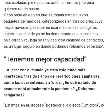
más acotadas para quienes estén enfermos y no para
quienes estén sanos.
Y con base en eso es que se toman estos nuevos
paquetes de medidas, categorizados en tres colores, cuya
mayor novedad pasa por no usar mascarillas en lugares
abiertos, en donde ya se ha demostrado que cuando hay
baja carga viral, baja positividad, baja cantidad de contactos,
es un lugar seguro en donde podemos retirarnos el barbijo”.
“Tenemos mejor capacidad”
—Al parecer el mundo ya está exigiendo más
libertades, tras dos años de restricciones sanitarias,
como las cuarentenas y aforos. ¿En qué estado de
avance está actualmente la pandemia? ¿Debemos
relajarnos?
“Estamos en el proceso ´posterior a la oleada (Ómicron)´, lo