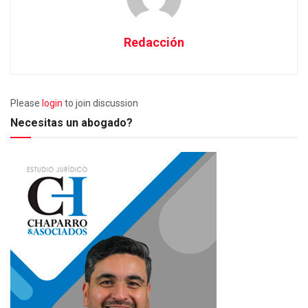
Redacción
Please
login
to join discussion
Necesitas un abogado?