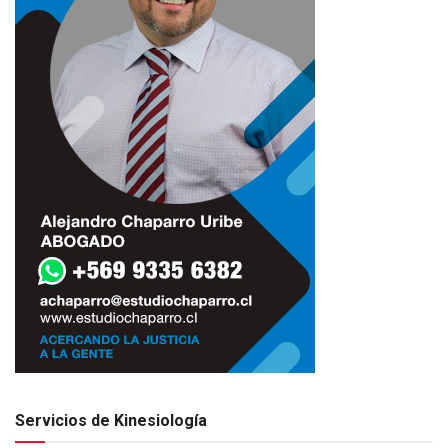
Servicios de Kinesiología