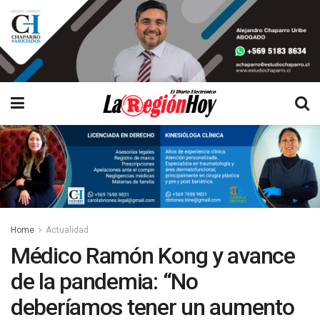
Home
Actualidad
Médico Ramón Kong y avance
de la pandemia: “No
deberíamos tener un aumento