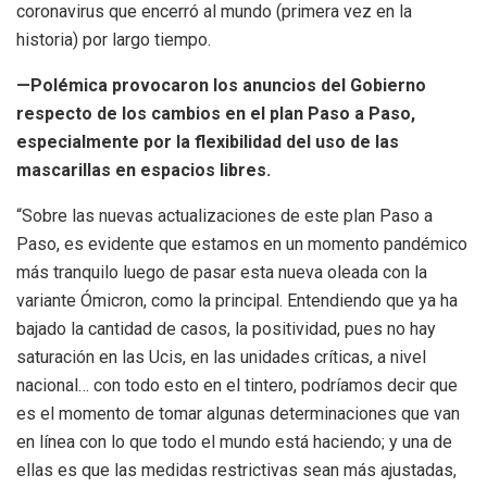
coronavirus que encerró al mundo (primera vez en la
historia) por largo tiempo.
—Polémica provocaron los anuncios del Gobierno
respecto de los cambios en el plan Paso a Paso,
especialmente por la flexibilidad del uso de las
mascarillas en espacios libres.
“Sobre las nuevas actualizaciones de este plan Paso a
Paso, es evidente que estamos en un momento pandémico
más tranquilo luego de pasar esta nueva oleada con la
variante Ómicron, como la principal. Entendiendo que ya ha
bajado la cantidad de casos, la positividad, pues no hay
saturación en las Ucis, en las unidades críticas, a nivel
nacional… con todo esto en el tintero, podríamos decir que
es el momento de tomar algunas determinaciones que van
en línea con lo que todo el mundo está haciendo; y una de
ellas es que las medidas restrictivas sean más ajustadas,