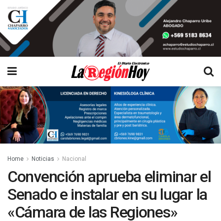
Home
Noticias
Nacional
Convención aprueba eliminar el
Senado e instalar en su lugar la
«Cámara de las Regiones»