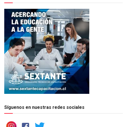
Síguenos en nuestras redes sociales