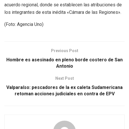
acuerdo regional, donde se establecen las atribuciones de
los integrantes de esta inédita «Cámara de las Regiones».
(Foto: Agencia Uno)
Previous Post
Hombre es asesinado en pleno borde costero de San
Antonio
Next Post
Valparaíso: pescadores de la ex caleta Sudamericana
retoman acciones judiciales en contra de EPV