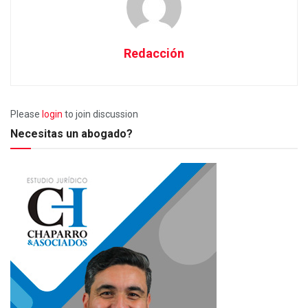
Redacción
Please
login
to join discussion
Necesitas un abogado?