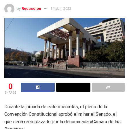
by
Redacción
14 abril 2022
0
SHARES
Durante la jornada de este miércoles, el pleno de la
Convención Constitucional aprobó eliminar el Senado, el
que sería reemplazado por la denominada «Cámara de las