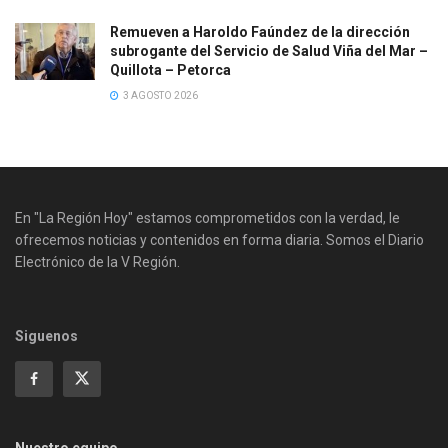
Remueven a Haroldo Faúndez de la dirección
subrogante del Servicio de Salud Viña del Mar –
Quillota – Petorca
3 AGOSTO 2026
En "La Región Hoy" estamos comprometidos con la verdad, le
ofrecemos noticias y contenidos en forma diaria. Somos el Diario
Electrónico de la V Región.
Siguenos
Nuestro equipo