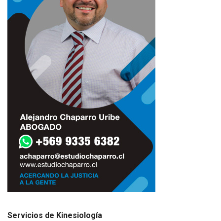
Servicios de Kinesiología