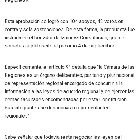
Regiones».
Esta aprobación se logró con 104 apoyos, 42 votos en
contra y seis abstenciones. De esta forma, la propuesta fue
incluida en el borrador de la nueva Constitución, que se
someterá a plebiscito el próximo 4 de septiembre.
Específicamente, el artículo 9° detalla que “la Cámara de las
Regiones es un órgano deliberativo, paritario y plurinacional
de representación regional encargado de concurrir a la
información a las leyes de acuerdo regional y de ejercer las
demás facultades encomendadas por esta Constitución.
Sus integrantes se denominarán representantes
regionales”.
Cabe señalar que todavía resta negociar las leyes del