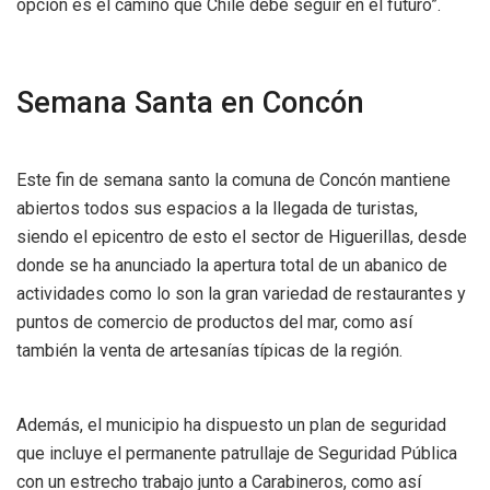
opción es el camino que Chile debe seguir en el futuro”.
Semana Santa en Concón
Este fin de semana santo la comuna de Concón mantiene
abiertos todos sus espacios a la llegada de turistas,
siendo el epicentro de esto el sector de Higuerillas, desde
donde se ha anunciado la apertura total de un abanico de
actividades como lo son la gran variedad de restaurantes y
puntos de comercio de productos del mar, como así
también la venta de artesanías típicas de la región.
Además, el municipio ha dispuesto un plan de seguridad
que incluye el permanente patrullaje de Seguridad Pública
con un estrecho trabajo junto a Carabineros, como así