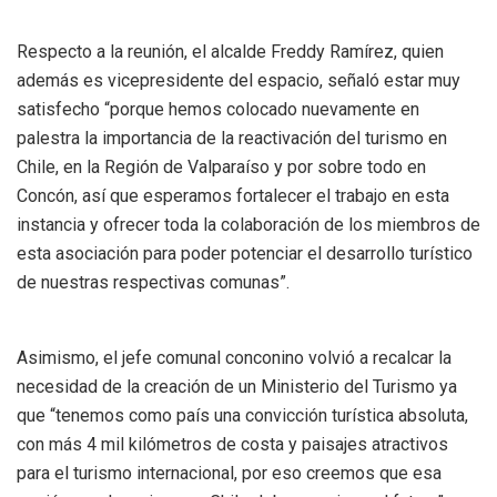
Respecto a la reunión, el alcalde Freddy Ramírez, quien
además es vicepresidente del espacio, señaló estar muy
satisfecho “porque hemos colocado nuevamente en
palestra la importancia de la reactivación del turismo en
Chile, en la Región de Valparaíso y por sobre todo en
Concón, así que esperamos fortalecer el trabajo en esta
instancia y ofrecer toda la colaboración de los miembros de
esta asociación para poder potenciar el desarrollo turístico
de nuestras respectivas comunas”.
Asimismo, el jefe comunal conconino volvió a recalcar la
necesidad de la creación de un Ministerio del Turismo ya
que “tenemos como país una convicción turística absoluta,
con más 4 mil kilómetros de costa y paisajes atractivos
para el turismo internacional, por eso creemos que esa