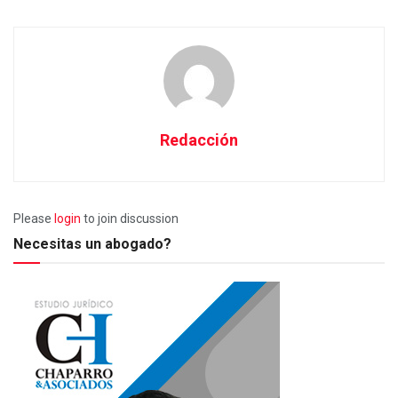
Redacción
Please
login
to join discussion
Necesitas un abogado?