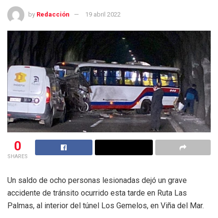
by
Redacción
19 abril 2022
0
SHARES
Un saldo de ocho personas lesionadas dejó un grave
accidente de tránsito ocurrido esta tarde en Ruta Las
Palmas, al interior del túnel Los Gemelos, en Viña del Mar.