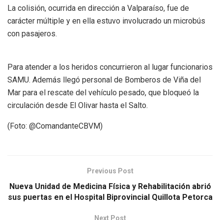
La colisión, ocurrida en dirección a Valparaíso, fue de
carácter múltiple y en ella estuvo involucrado un microbús
con pasajeros.
Para atender a los heridos concurrieron al lugar funcionarios
SAMU. Además llegó personal de Bomberos de Viña del
Mar para el rescate del vehículo pesado, que bloqueó la
circulación desde El Olivar hasta el Salto.
(Foto: @ComandanteCBVM)
Previous Post
Nueva Unidad de Medicina Física y Rehabilitación abrió
sus puertas en el Hospital Biprovincial Quillota Petorca
Next Post