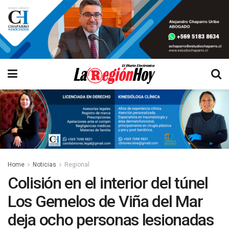
Home
Noticias
Regional
Colisión en el interior del túnel
Los Gemelos de Viña del Mar
deja ocho personas lesionadas