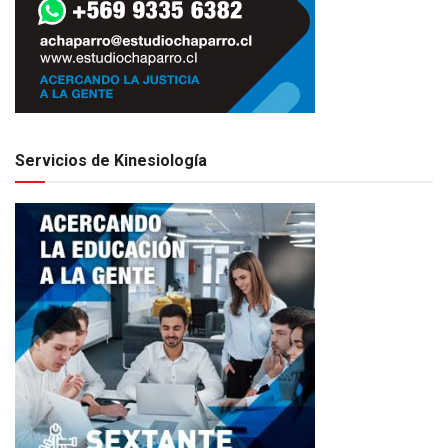
Servicios de Kinesiología