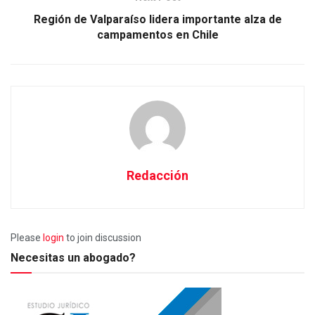
Región de Valparaíso lidera importante alza de
campamentos en Chile
Redacción
Please
login
to join discussion
Necesitas un abogado?