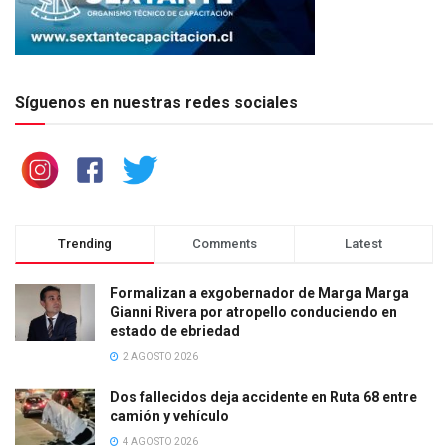
Síguenos en nuestras redes sociales
Trending
Comments
Latest
Formalizan a exgobernador de Marga Marga
Gianni Rivera por atropello conduciendo en
estado de ebriedad
2 AGOSTO 2026
Dos fallecidos deja accidente en Ruta 68 entre
camión y vehículo
4 AGOSTO 2026