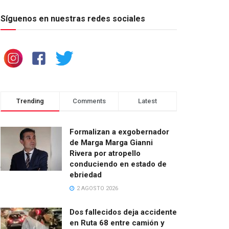
Síguenos en nuestras redes sociales
Trending
Comments
Latest
Formalizan a exgobernador
de Marga Marga Gianni
Rivera por atropello
conduciendo en estado de
ebriedad
2 AGOSTO 2026
Dos fallecidos deja accidente
en Ruta 68 entre camión y