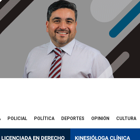
A
POLICIAL
POLÍTICA
DEPORTES
OPINIÓN
CULTURA