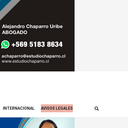
INTERNACIONAL
AVISOS LEGALES