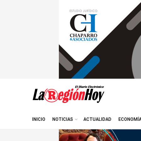
INICIO
NOTICIAS
ACTUALIDAD
ECONOMÍ