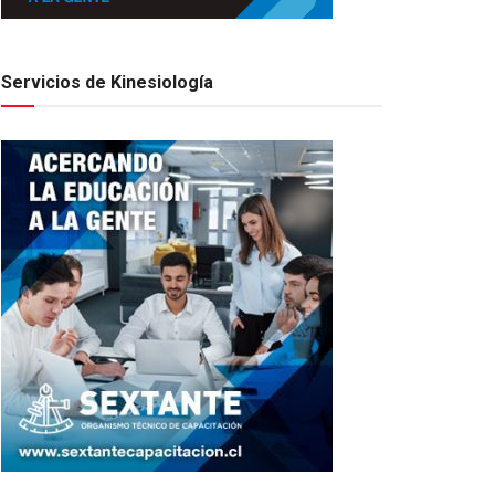
Servicios de Kinesiología