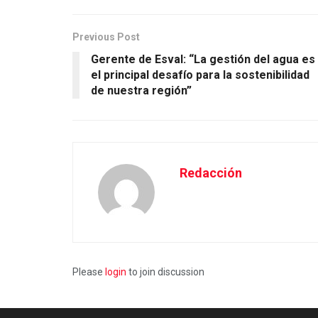
Previous Post
Gerente de Esval: “La gestión del agua es
el principal desafío para la sostenibilidad
de nuestra región”
Redacción
Please
login
to join discussion