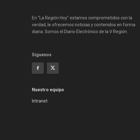
En "La Región Hoy" estamos comprometidos con la
verdad, le ofrecemos noticias y contenidos en forma
diaria. Somos el Diario Electrónico de la V Región.
Siguenos
Nuestro equipo
Intranet