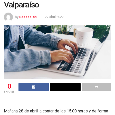
Valparaíso
by
Redacción
27 abril 2022
0
SHARES
Mañana 28 de abril, a contar de las 15:00 horas y de forma