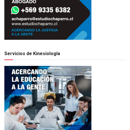
Servicios de Kinesiología