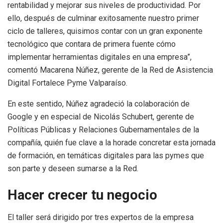
rentabilidad y mejorar sus niveles de productividad. Por
ello, después de culminar exitosamente nuestro primer
ciclo de talleres, quisimos contar con un gran exponente
tecnológico que contara de primera fuente cómo
implementar herramientas digitales en una empresa”,
comentó Macarena Núñez, gerente de la Red de Asistencia
Digital Fortalece Pyme Valparaíso.
En este sentido, Núñez agradeció la colaboración de
Google y en especial de Nicolás Schubert, gerente de
Políticas Públicas y Relaciones Gubernamentales de la
compañía, quién fue clave a la horade concretar esta jornada
de formación, en temáticas digitales para las pymes que
son parte y deseen sumarse a la Red.
Hacer crecer tu negocio
El taller será dirigido por tres expertos de la empresa