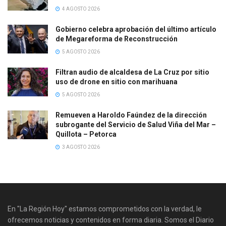
4 AGOSTO 2026
Gobierno celebra aprobación del último artículo
de Megareforma de Reconstrucción
5 AGOSTO 2026
Filtran audio de alcaldesa de La Cruz por sitio
uso de drone en sitio con marihuana
5 AGOSTO 2026
Remueven a Haroldo Faúndez de la dirección
subrogante del Servicio de Salud Viña del Mar –
Quillota – Petorca
3 AGOSTO 2026
En "La Región Hoy" estamos comprometidos con la verdad, le
ofrecemos noticias y contenidos en forma diaria. Somos el Diario