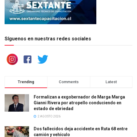
Síguenos en nuestras redes sociales
Trending
Comments
Latest
Formalizan a exgobernador de Marga Marga
Gianni Rivera por atropello conduciendo en
estado de ebriedad
2 AGOSTO 2026
Dos fallecidos deja accidente en Ruta 68 entre
camión y vehículo