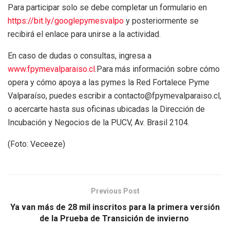
Para participar solo se debe completar un formulario en
https://bit.ly/googlepymesvalpo
y posteriormente se
recibirá el enlace para unirse a la actividad.
En caso de dudas o consultas, ingresa a
www.fpymevalparaiso.cl
.Para más información sobre cómo
opera y cómo apoya a las pymes la Red Fortalece Pyme
Valparaíso, puedes escribir a contacto@fpymevalparaiso.cl,
o acercarte hasta sus oficinas ubicadas la Dirección de
Incubación y Negocios de la PUCV, Av. Brasil 2104.
(Foto: Veceeze)
Previous Post
Ya van más de 28 mil inscritos para la primera versión
de la Prueba de Transición de invierno