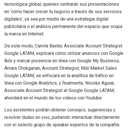
tecnológica global, quienes centrarán sus presentaciones
en ‘cómo hacer crecer tu negocio a través de sus servicios
digitales’, ya sea por medio de una estrategia digital
publicitaria o el análisis permanente del espacio que ocupa
la marca en Internet.
De este modo, Camila Baxter, Associate Account Strategist
Google LATAM, explicará cómo utilizar anuncios con Google
Ads y marcar presencia en línea con Google My Business;
Amara Chokgarian, Account Strategist, Mid-Market Sales
Google LATAM, se enfocará en la analítica de tráfico en
línea con Google Analytics; y finalmente, Nicolás Aguiar,
Associate Account Strategist at Google Google LATAM,
ahondará en el mundo de los videos con Youtube.
Los asistentes podrán obtener consejos, sugerencias y
resolver dudas en vivo, pudiendo interactuar directamente
con el selecto grupo de speaker expertos de la compañía.