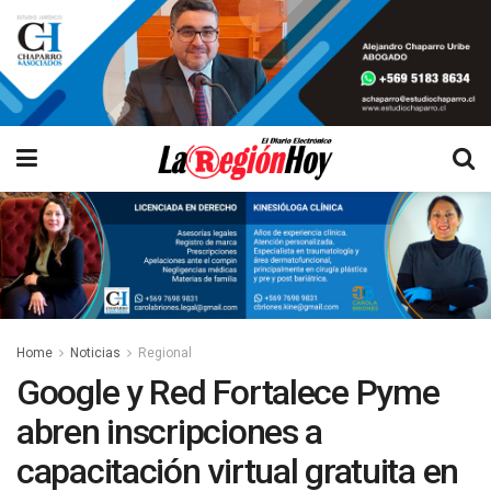
Home
Noticias
Regional
Google y Red Fortalece Pyme
abren inscripciones a
capacitación virtual gratuita en