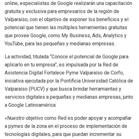
online, especialistas de Google realizarán una capacitación
gratuita y exclusiva para empresarios de la región de
Valparaíso, con el objetivo de exponer los beneficios y el
potencial que tienen las múltiples herramientas gratuitas
que provee Google, como My Business, Ads, Analytics y
YouTube, para las pequeñas y medianas empresas.
La actividad, titulada “Conoce el potencial de Google para
aplicarlo en tu empresa”, es impulsada por la Red de
Asistencia Digital Fortalece Pyme Valparaíso de Corfo,
iniciativa ejecutada por la Pontificia Universidad Católica de
Valparaíso (PUCV) y que busca brindar herramientas y
servicios digitales a pequeñas y medianas empresas, junto
a Google Latinoamérica.
«Nuestro objetivo como Red es poder apoyar y acompañar
a pymes de la zona en el proceso de implementación de
tecnologías digitales, para que puedan incrementar su