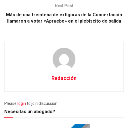
Next Post
Más de una treintena de exfiguras de la Concertación
llamaron a votar «Apruebo» en el plebiscito de salida
Redacción
Please
login
to join discussion
Necesitas un abogado?