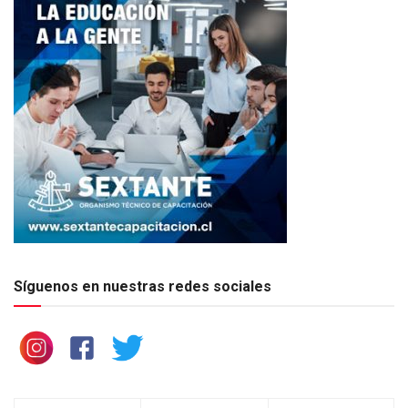
Síguenos en nuestras redes sociales