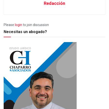
Redacción
Please
login
to join discussion
Necesitas un abogado?