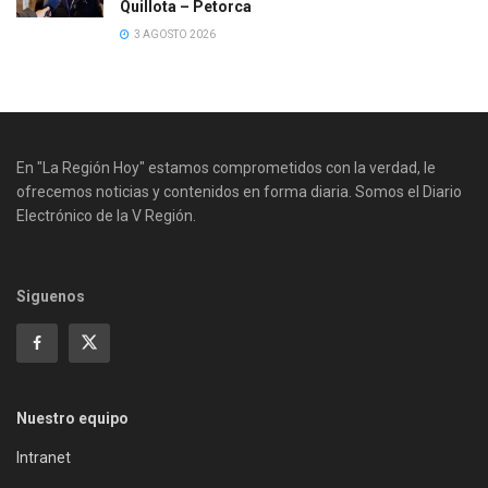
Quillota – Petorca
3 AGOSTO 2026
En "La Región Hoy" estamos comprometidos con la verdad, le
ofrecemos noticias y contenidos en forma diaria. Somos el Diario
Electrónico de la V Región.
Siguenos
Nuestro equipo
Intranet