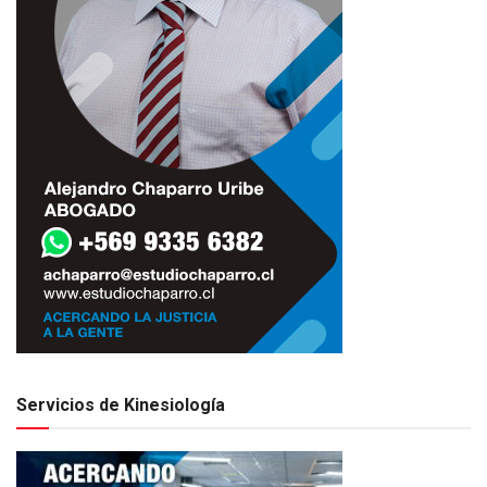
Servicios de Kinesiología