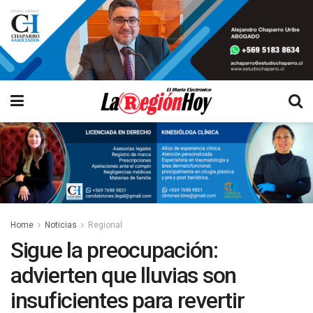
Home
Noticias
Regional
Sigue la preocupación:
advierten que lluvias son
insuficientes para revertir