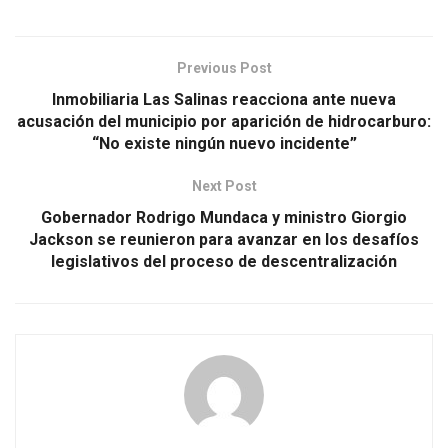
Previous Post
Inmobiliaria Las Salinas reacciona ante nueva
acusación del municipio por aparición de hidrocarburo:
“No existe ningún nuevo incidente”
Next Post
Gobernador Rodrigo Mundaca y ministro Giorgio
Jackson se reunieron para avanzar en los desafíos
legislativos del proceso de descentralización