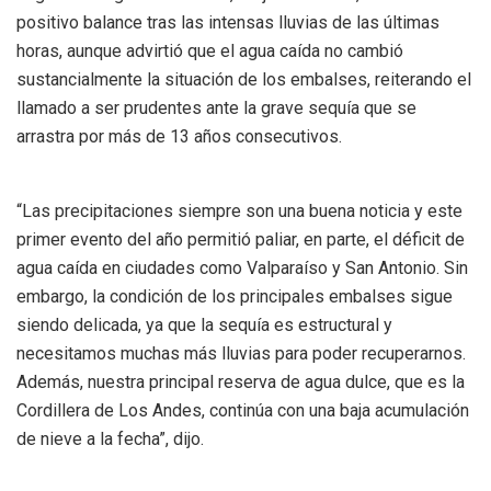
positivo balance tras las intensas lluvias de las últimas
horas, aunque advirtió que el agua caída no cambió
sustancialmente la situación de los embalses, reiterando el
llamado a ser prudentes ante la grave sequía que se
arrastra por más de 13 años consecutivos.
“Las precipitaciones siempre son una buena noticia y este
primer evento del año permitió paliar, en parte, el déficit de
agua caída en ciudades como Valparaíso y San Antonio. Sin
embargo, la condición de los principales embalses sigue
siendo delicada, ya que la sequía es estructural y
necesitamos muchas más lluvias para poder recuperarnos.
Además, nuestra principal reserva de agua dulce, que es la
Cordillera de Los Andes, continúa con una baja acumulación
de nieve a la fecha”, dijo.