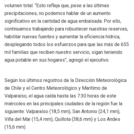
volumen total. “Esto refleja que, pese a las últimas
precipitaciones, no podemos hablar de un aumento
significativo en la cantidad de agua embalsada. Por ello,
continuamos trabajando para robustecer nuestras reservas,
habilitar nuevas fuentes y aumentar la eficiencia hídrica,
desplegando todos los esfuerzos para que las más de 655
mil familias que reciben nuestro servicio, sigan teniendo
agua potable en sus hogares”, agregó el ejecutivo.
Según los últimos registros de la Dirección Meteorológica
de Chile y el Centro Meteorológico y Marítimo de
Valparaíso, el agua caída hasta las 7:30 horas de este
miércoles en las principales ciudades de la región fue la
siguiente: Valparaíso (18,5 mm), San Antonio (24,1 mm),
Viña del Mar (15,4 mm), Quillota (38,6 mm) y Los Andes
(15,6 mm).