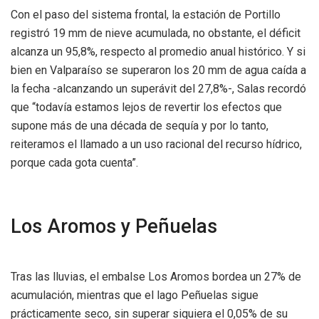
Con el paso del sistema frontal, la estación de Portillo
registró 19 mm de nieve acumulada, no obstante, el déficit
alcanza un 95,8%, respecto al promedio anual histórico. Y si
bien en Valparaíso se superaron los 20 mm de agua caída a
la fecha -alcanzando un superávit del 27,8%-, Salas recordó
que “todavía estamos lejos de revertir los efectos que
supone más de una década de sequía y por lo tanto,
reiteramos el llamado a un uso racional del recurso hídrico,
porque cada gota cuenta”.
Los Aromos y Peñuelas
Tras las lluvias, el embalse Los Aromos bordea un 27% de
acumulación, mientras que el lago Peñuelas sigue
prácticamente seco, sin superar siquiera el 0,05% de su