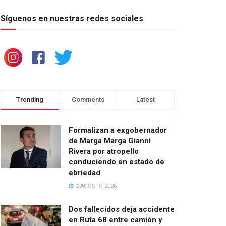
Síguenos en nuestras redes sociales
Trending
Comments
Latest
Formalizan a exgobernador
de Marga Marga Gianni
Rivera por atropello
conduciendo en estado de
ebriedad
2 AGOSTO 2026
Dos fallecidos deja accidente
en Ruta 68 entre camión y