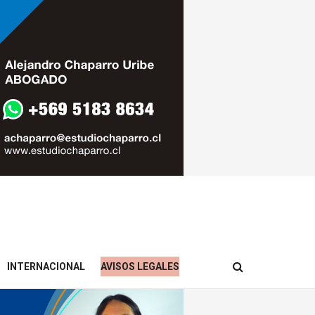
INTERNACIONAL
AVISOS LEGALES