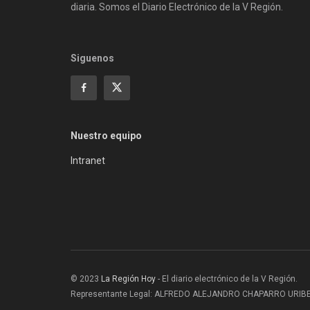
diaria. Somos el Diario Electrónico de la V Región.
Siguenos
Nuestro equipo
Intranet
© 2023
La Región Hoy
- El diario electrónico de la V Región.
Representante Legal: ALFREDO ALEJANDRO CHAPARRO URIBE |