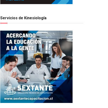
Servicios de Kinesiología