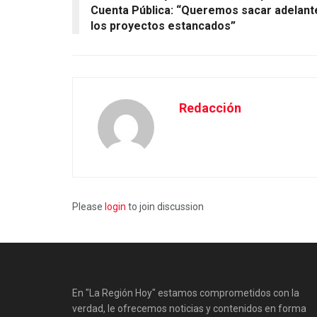
Cuenta Pública: “Queremos sacar adelant
los proyectos estancados”
Redacción
Please
login
to join discussion
En "La Región Hoy" estamos comprometidos con la
verdad, le ofrecemos noticias y contenidos en forma