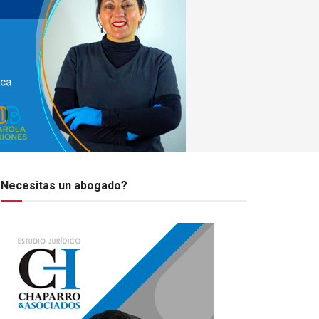
Necesitas un abogado?