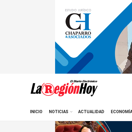
INICIO
NOTICIAS
ACTUALIDAD
ECONOMÍ