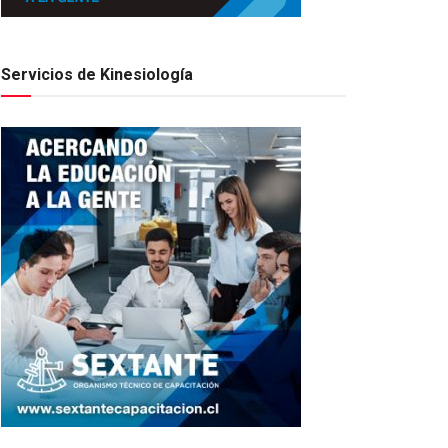
Servicios de Kinesiología