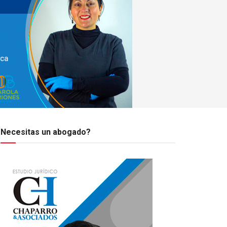
Necesitas un abogado?