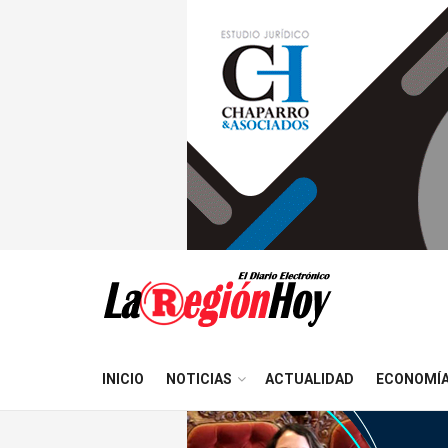
INICIO
NOTICIAS
ACTUALIDAD
ECONOMÍ