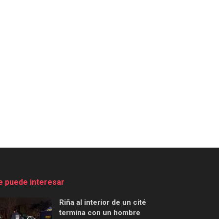
e puede interesar
Riña al interior de un cité
termina con un hombre