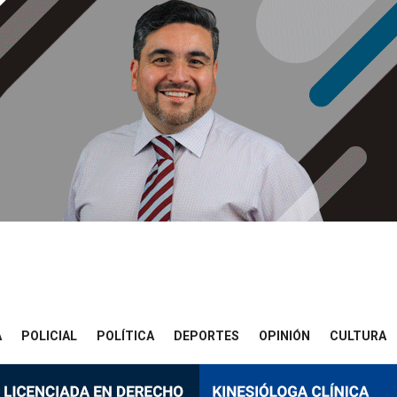
A
POLICIAL
POLÍTICA
DEPORTES
OPINIÓN
CULTURA