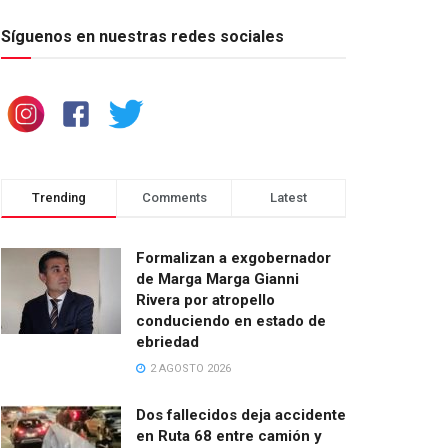
Síguenos en nuestras redes sociales
Trending
Comments
Latest
Formalizan a exgobernador
de Marga Marga Gianni
Rivera por atropello
conduciendo en estado de
ebriedad
2 AGOSTO 2026
Dos fallecidos deja accidente
en Ruta 68 entre camión y