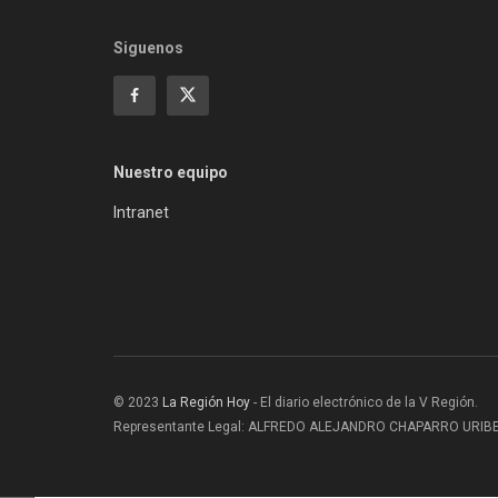
Siguenos
Nuestro equipo
Intranet
© 2023
La Región Hoy
- El diario electrónico de la V Región.
Representante Legal: ALFREDO ALEJANDRO CHAPARRO URIBE |