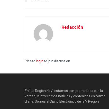
Redacción
Please
login
to join discussion
En "La Región Hoy" estamos comprometidos con la
verdad, le ofrecemos noticias y contenidos en forma
diaria. Somos el Diario Electrónico de la V Región.