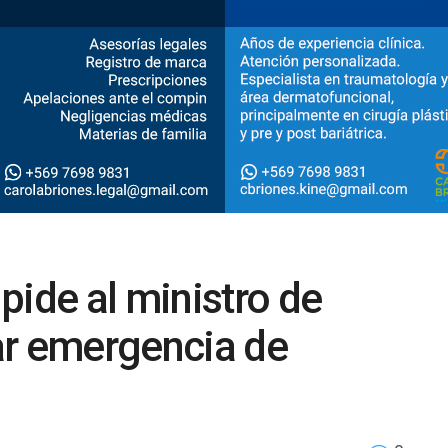
pide al ministro de
ar emergencia de