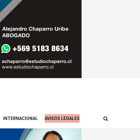
INTERNACIONAL
AVISOS LEGALES