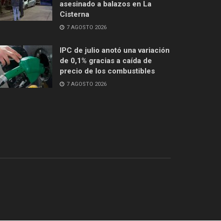
asesinado a balazos en La
Cisterna
7 AGOSTO 2026
IPC de julio anotó una variación
de 0,1% gracias a caída de
precio de los combustibles
7 AGOSTO 2026