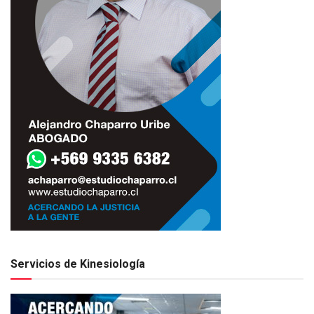
Servicios de Kinesiología