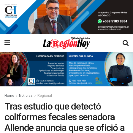
Home
Noticias
Regional
Tras estudio que detectó
coliformes fecales senadora
Allende anuncia que se ofició a