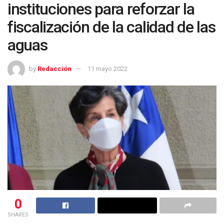
instituciones para reforzar la
fiscalización de la calidad de las
aguas
by
Redacción
11 mayo 2022
0
SHARES