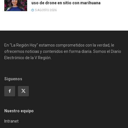
uso de drone en sitio con marihuana
5 AGOSTO 2026
En "La Región Hoy" estamos comprometidos con la verdad, le
ofrecemos noticias y contenidos en forma diaria. Somos el Diario
Electrónico de la V Región.
Siguenos
Nuestro equipo
Intranet