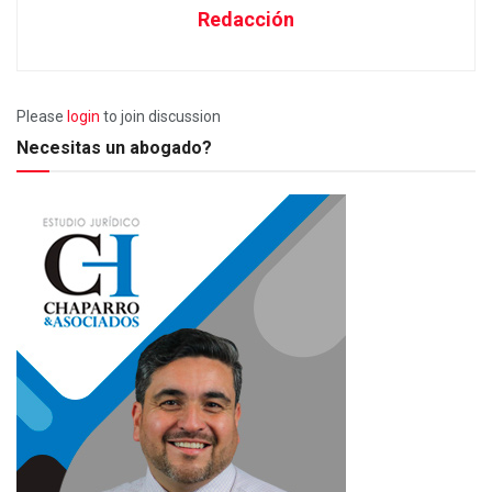
Redacción
Please
login
to join discussion
Necesitas un abogado?