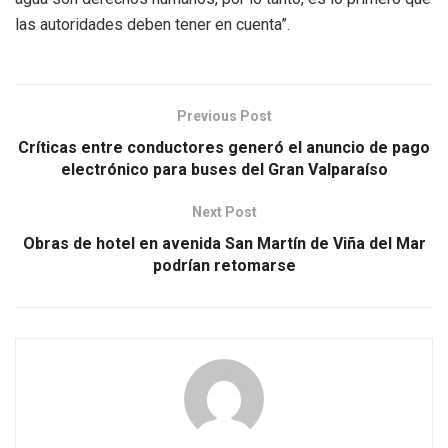
las autoridades deben tener en cuenta”.
Previous Post
Críticas entre conductores generó el anuncio de pago
electrónico para buses del Gran Valparaíso
Next Post
Obras de hotel en avenida San Martín de Viña del Mar
podrían retomarse