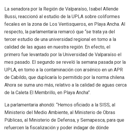
La senadora por la Región de Valparaíso, Isabel Allende
Bussi, reaccionó al estudio de la UPLA sobre coliformes
fecales en la zona de Los Ventisqueros, en Playa Ancha. Al
respecto, la parlamentaria remarcó que “se trata ya del
tercer estudio de una universidad regional en torno a la
calidad de las aguas en nuestra región. En efecto, el
primero fue levantado por la Universidad de Valparaíso el
mes pasado. El segundo se reveló la semana pasada por la
UPLA, en torno a la contaminación con arsénico en un APR
de Cabildo, que duplicaría lo permitido por la norma chilena.
Ahora se suma uno más, relativo a la calidad de aguas cerca
de la Caleta El Membrillo, en Playa Ancha”.
La parlamentaria ahondó: “Hemos oficiado a la SISS, al
Ministerio del Medio Ambiente, al Ministerio de Obras
Públicas, al Ministerio de Defensa, y Sernapesca, para que
refuercen la fiscalización y poder indagar de dónde