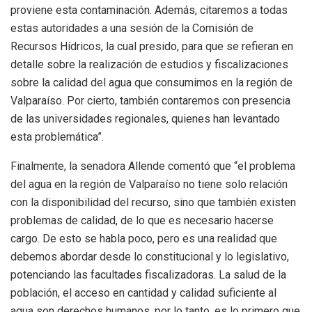
proviene esta contaminación. Además, citaremos a todas
estas autoridades a una sesión de la Comisión de
Recursos Hídricos, la cual presido, para que se refieran en
detalle sobre la realización de estudios y fiscalizaciones
sobre la calidad del agua que consumimos en la región de
Valparaíso. Por cierto, también contaremos con presencia
de las universidades regionales, quienes han levantado
esta problemática”.
Finalmente, la senadora Allende comentó que “el problema
del agua en la región de Valparaíso no tiene solo relación
con la disponibilidad del recurso, sino que también existen
problemas de calidad, de lo que es necesario hacerse
cargo. De esto se habla poco, pero es una realidad que
debemos abordar desde lo constitucional y lo legislativo,
potenciando las facultades fiscalizadoras. La salud de la
población, el acceso en cantidad y calidad suficiente al
agua son derechos humanos, por lo tanto, es lo primero que