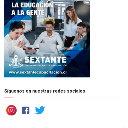
Síguenos en nuestras redes sociales