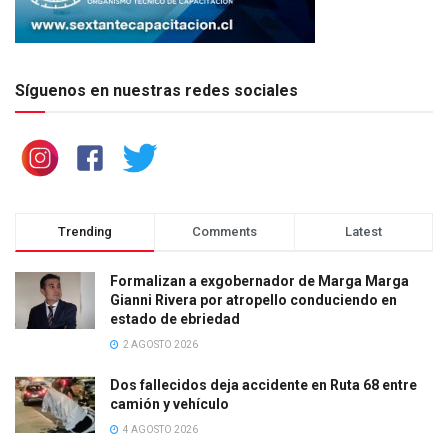
Síguenos en nuestras redes sociales
Trending
Comments
Latest
Formalizan a exgobernador de Marga Marga
Gianni Rivera por atropello conduciendo en
estado de ebriedad
2 AGOSTO 2026
Dos fallecidos deja accidente en Ruta 68 entre
camión y vehículo
4 AGOSTO 2026