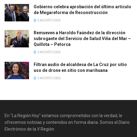
Gobierno celebra aprobación del último artículo
de Megareforma de Reconstrucción
5 AGOSTO 2026
Remueven a Haroldo Faúndez de la dirección
subrogante del Servicio de Salud Viña del Mar –
Quillota – Petorca
3 AGOSTO 2026
Filtran audio de alcaldesa de La Cruz por sitio
uso de drone en sitio con marihuana
5 AGOSTO 2026
En "La Región Hoy" estamos comprometidos con la verdad, le
ofrecemos noticias y contenidos en forma diaria. Somos el Diario
Electrónico de la V Región.