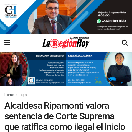
Home
Legal
Alcaldesa Ripamonti valora
sentencia de Corte Suprema
que ratifica como ilegal el inicio