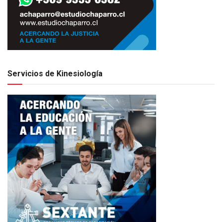
Servicios de Kinesiología