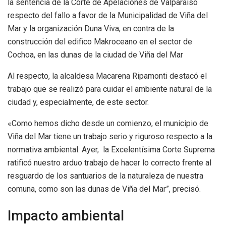
la sentencia de la Corte de Apelaciones de Valparaíso
respecto del fallo a favor de la Municipalidad de Viña del
Mar y la organización Duna Viva, en contra de la
construcción del edifico Makroceano en el sector de
Cochoa, en las dunas de la ciudad de Viña del Mar
Al respecto, la alcaldesa Macarena Ripamonti destacó el
trabajo que se realizó para cuidar el ambiente natural de la
ciudad y, especialmente, de este sector.
«Como hemos dicho desde un comienzo, el municipio de
Viña del Mar tiene un trabajo serio y riguroso respecto a la
normativa ambiental. Ayer, la Excelentísima Corte Suprema
ratificó nuestro arduo trabajo de hacer lo correcto frente al
resguardo de los santuarios de la naturaleza de nuestra
comuna, como son las dunas de Viña del Mar”, precisó.
Impacto ambiental