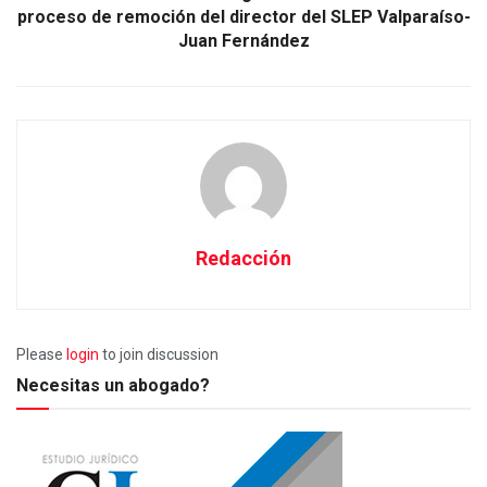
proceso de remoción del director del SLEP Valparaíso-
Juan Fernández
Redacción
Please
login
to join discussion
Necesitas un abogado?