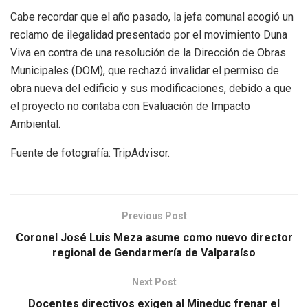
Cabe recordar que el año pasado, la jefa comunal acogió un
reclamo de ilegalidad presentado por el movimiento Duna
Viva en contra de una resolución de la Dirección de Obras
Municipales (DOM), que rechazó invalidar el permiso de
obra nueva del edificio y sus modificaciones, debido a que
el proyecto no contaba con Evaluación de Impacto
Ambiental.
Fuente de fotografía: TripAdvisor.
Previous Post
Coronel José Luis Meza asume como nuevo director
regional de Gendarmería de Valparaíso
Next Post
Docentes directivos exigen al Mineduc frenar el