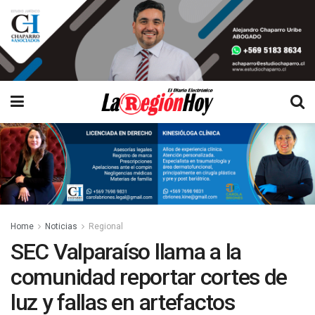
Home
Noticias
Regional
SEC Valparaíso llama a la
comunidad reportar cortes de
luz y fallas en artefactos