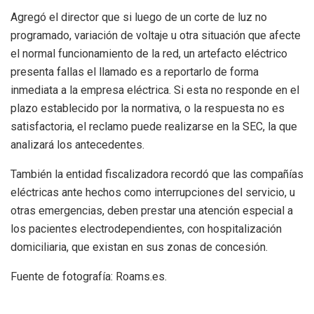
Agregó el director que si luego de un corte de luz no
programado, variación de voltaje u otra situación que afecte
el normal funcionamiento de la red, un artefacto eléctrico
presenta fallas el llamado es a reportarlo de forma
inmediata a la empresa eléctrica. Si esta no responde en el
plazo establecido por la normativa, o la respuesta no es
satisfactoria, el reclamo puede realizarse en la SEC, la que
analizará los antecedentes.
También la entidad fiscalizadora recordó que las compañías
eléctricas ante hechos como interrupciones del servicio, u
otras emergencias, deben prestar una atención especial a
los pacientes electrodependientes, con hospitalización
domiciliaria, que existan en sus zonas de concesión.
Fuente de fotografía: Roams.es.