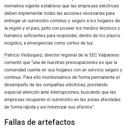
normativa vigente establece que las empresas eléctricas
deben implementar todas las acciones necesarias para
entregar un suministro continuo y seguro a los hogares de
la región y el país, junto con poseer los medios técnicos y
humanos suficientes para responder, dentro de los plazos
exigidos, a emergencias como cortes de luz.
Patricio Velásquez, director regional de la SEC Valparaíso
comentó que “una de nuestras preocupaciones es que la
comunidad cuente en sus hogares con un servicio seguro y
continuo. Para ello monitoreamos de forma permanente el
desempeño de las compañías eléctricas, prestando
especial atención ante interrupciones, buscando que las
empresas recuperen el suministro en las zonas afectadas
de forma rápida y así minimizar sus efectos”.
Fallas de artefactos