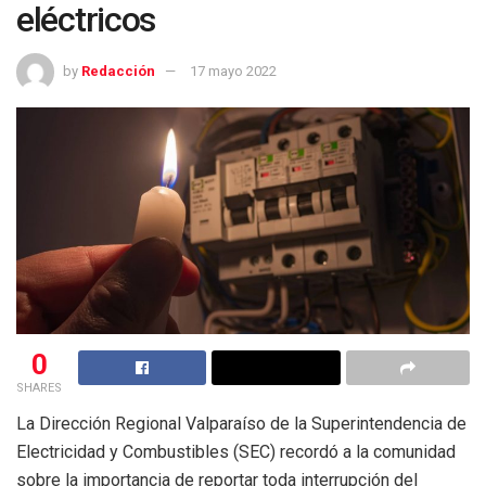
eléctricos
by
Redacción
17 mayo 2022
0
SHARES
La Dirección Regional Valparaíso de la Superintendencia de
Electricidad y Combustibles (SEC) recordó a la comunidad
sobre la importancia de reportar toda interrupción del