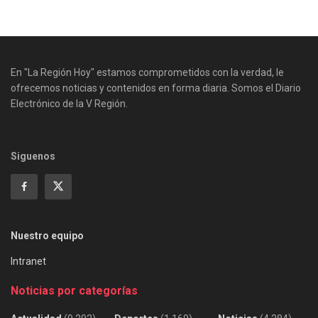
En "La Región Hoy" estamos comprometidos con la verdad, le
ofrecemos noticias y contenidos en forma diaria. Somos el Diario
Electrónico de la V Región.
Siguenos
Nuestro equipo
Intranet
Noticias por categorías