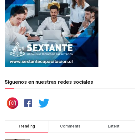
Síguenos en nuestras redes sociales
Trending
Comments
Latest