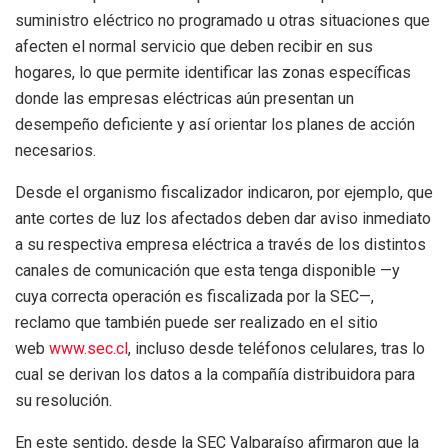
suministro eléctrico no programado u otras situaciones que
afecten el normal servicio que deben recibir en sus
hogares, lo que permite identificar las zonas específicas
donde las empresas eléctricas aún presentan un
desempeño deficiente y así orientar los planes de acción
necesarios.
Desde el organismo fiscalizador indicaron, por ejemplo, que
ante cortes de luz los afectados deben dar aviso inmediato
a su respectiva empresa eléctrica a través de los distintos
canales de comunicación que esta tenga disponible —y
cuya correcta operación es fiscalizada por la SEC—,
reclamo que también puede ser realizado en el sitio
web
www.sec.cl
, incluso desde teléfonos celulares, tras lo
cual se derivan los datos a la compañía distribuidora para
su resolución.
En este sentido, desde la SEC Valparaíso afirmaron que la