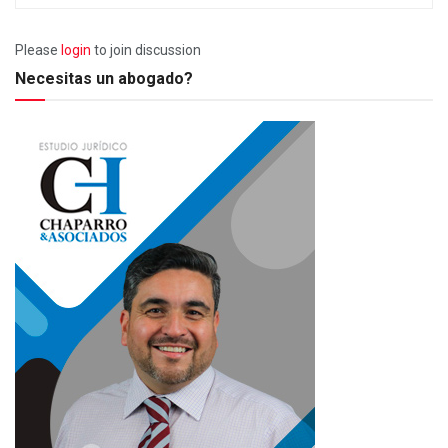
Please
login
to join discussion
Necesitas un abogado?