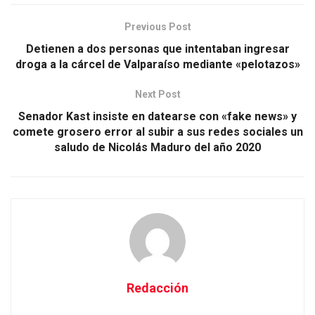
Previous Post
Detienen a dos personas que intentaban ingresar
droga a la cárcel de Valparaíso mediante «pelotazos»
Next Post
Senador Kast insiste en datearse con «fake news» y
comete grosero error al subir a sus redes sociales un
saludo de Nicolás Maduro del año 2020
Redacción