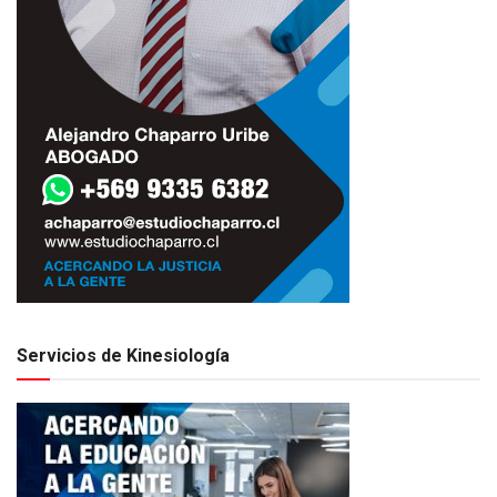
Servicios de Kinesiología