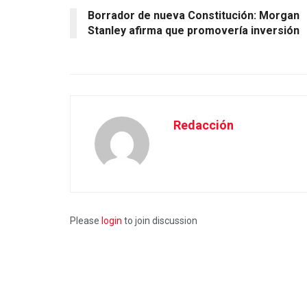
Borrador de nueva Constitución: Morgan
Stanley afirma que promovería inversión
Redacción
Please
login
to join discussion