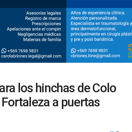
ara los hinchas de Colo
 Fortaleza a puertas