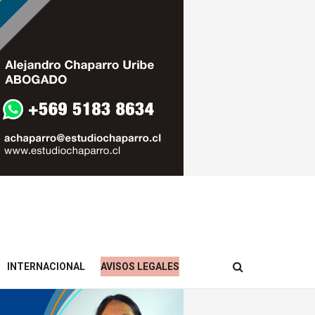
INTERNACIONAL
AVISOS LEGALES