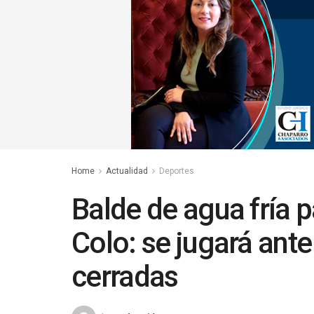
Home
Actualidad
Deportes
Balde de agua fría p
Colo: se jugará ante
cerradas