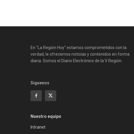
En "La Región Hoy" estamos comprometidos con la
verdad, le ofrecemos noticias y contenidos en forma
diaria. Somos el Diario Electrónico de la V Región.
Siguenos
Nuestro equipo
Intranet