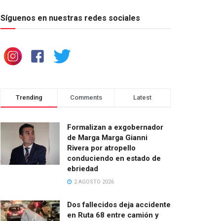
Síguenos en nuestras redes sociales
Trending
Comments
Latest
Formalizan a exgobernador
de Marga Marga Gianni
Rivera por atropello
conduciendo en estado de
ebriedad
2 AGOSTO 2026
Dos fallecidos deja accidente
en Ruta 68 entre camión y