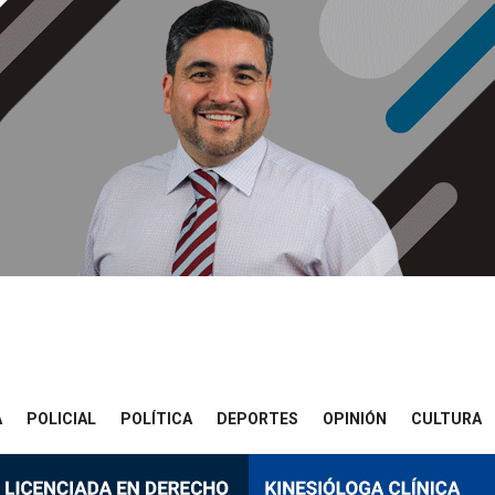
A
POLICIAL
POLÍTICA
DEPORTES
OPINIÓN
CULTURA