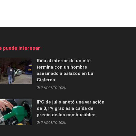
e puede interesar
Riña al interior de un cité
termina con un hombre
asesinado a balazos en La
Cisterna
7 AGOSTO 2026
IPC de julio anotó una variación
de 0,1% gracias a caída de
precio de los combustibles
7 AGOSTO 2026