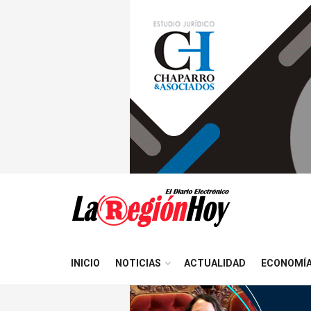
INICIO
NOTICIAS
ACTUALIDAD
ECONOMÍ