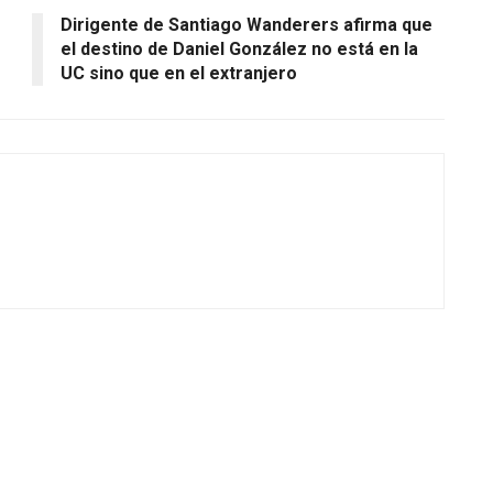
Dirigente de Santiago Wanderers afirma que
el destino de Daniel González no está en la
UC sino que en el extranjero