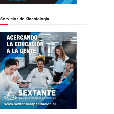
Servicios de Kinesiología