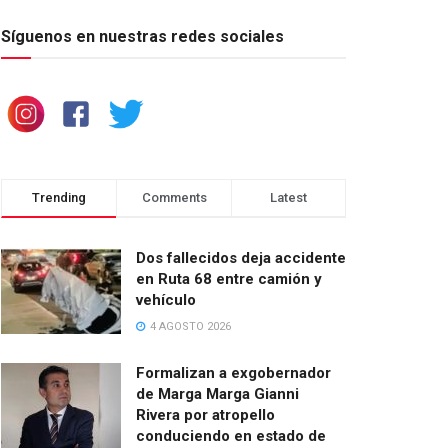
Síguenos en nuestras redes sociales
Trending
Comments
Latest
Dos fallecidos deja accidente
en Ruta 68 entre camión y
vehículo
4 AGOSTO 2026
Formalizan a exgobernador
de Marga Marga Gianni
Rivera por atropello
conduciendo en estado de