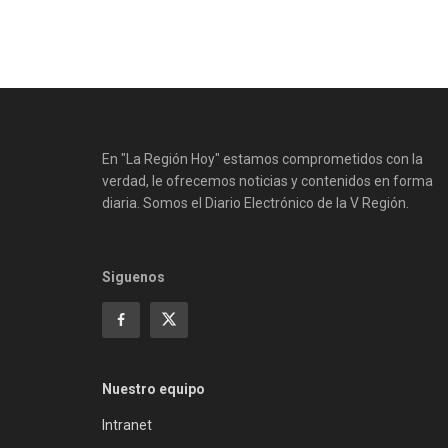
En "La Región Hoy" estamos comprometidos con la
verdad, le ofrecemos noticias y contenidos en forma
diaria. Somos el Diario Electrónico de la V Región.
Siguenos
Nuestro equipo
Intranet