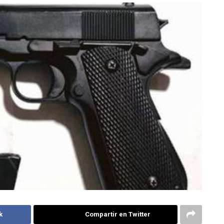
k
Compartir en Twitter