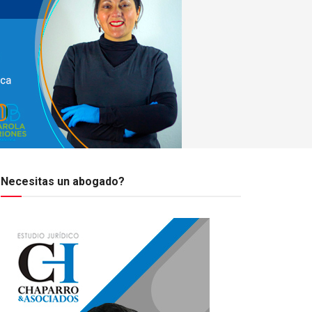
Necesitas un abogado?