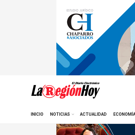
INICIO
NOTICIAS
ACTUALIDAD
ECONOMÍ