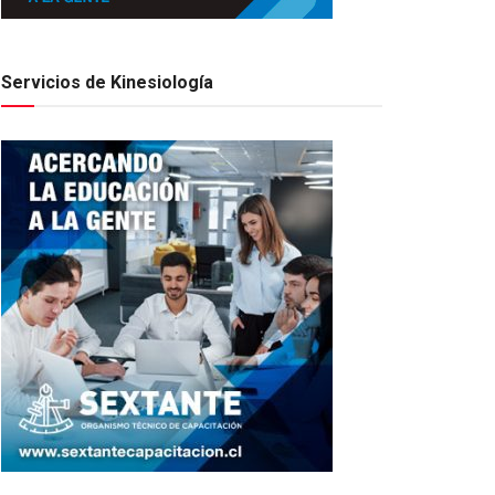
Servicios de Kinesiología