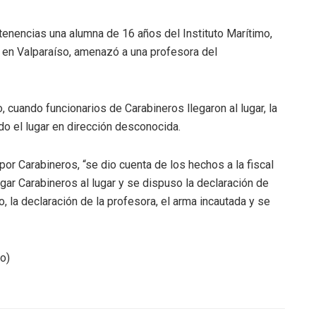
enencias una alumna de 16 años del Instituto Marítimo,
, en Valparaíso, amenazó a una profesora del
, cuando funcionarios de Carabineros llegaron al lugar, la
o el lugar en dirección desconocida.
por Carabineros, “se dio cuenta de los hechos a la fiscal
gar Carabineros al lugar y se dispuso la declaración de
, la declaración de la profesora, el arma incautada y se
so)