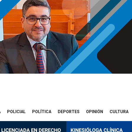
A
POLICIAL
POLÍTICA
DEPORTES
OPINIÓN
CULTURA