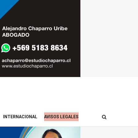
INTERNACIONAL
AVISOS LEGALES