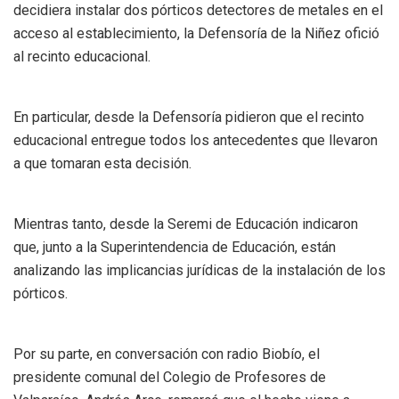
decidiera instalar dos pórticos detectores de metales en el
acceso al establecimiento, la Defensoría de la Niñez ofició
al recinto educacional.
En particular, desde la Defensoría pidieron que el recinto
educacional entregue todos los antecedentes que llevaron
a que tomaran esta decisión.
Mientras tanto, desde la Seremi de Educación indicaron
que, junto a la Superintendencia de Educación, están
analizando las implicancias jurídicas de la instalación de los
pórticos.
Por su parte, en conversación con radio Biobío, el
presidente comunal del Colegio de Profesores de