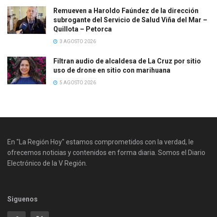
Remueven a Haroldo Faúndez de la dirección
subrogante del Servicio de Salud Viña del Mar –
Quillota – Petorca
3 AGOSTO 2026
Filtran audio de alcaldesa de La Cruz por sitio
uso de drone en sitio con marihuana
5 AGOSTO 2026
En "La Región Hoy" estamos comprometidos con la verdad, le
ofrecemos noticias y contenidos en forma diaria. Somos el Diario
Electrónico de la V Región.
Siguenos