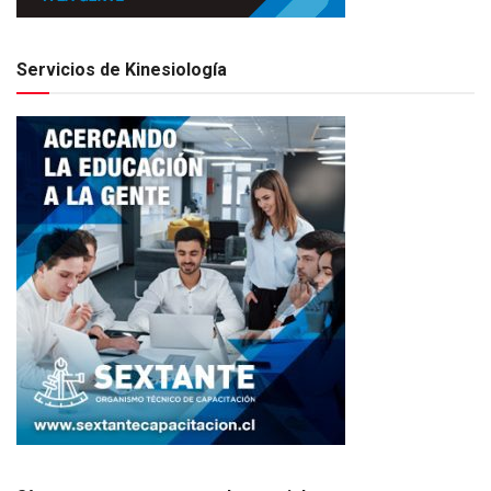
Servicios de Kinesiología