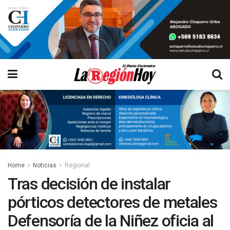
Home
Noticias
Regional
Tras decisión de instalar
pórticos detectores de metales
Defensoría de la Niñez oficia al