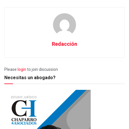
Redacción
Please
login
to join discussion
Necesitas un abogado?