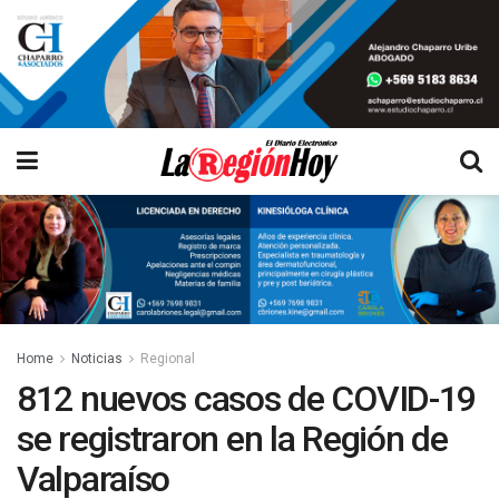
Home
Noticias
Regional
812 nuevos casos de COVID-19
se registraron en la Región de
Valparaíso