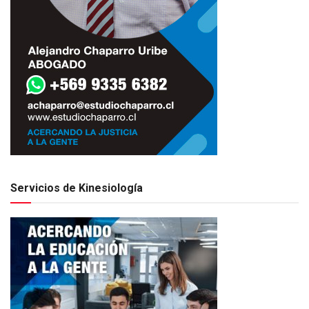
Servicios de Kinesiología