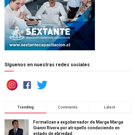
Síguenos en nuestras redes sociales
Trending
Comments
Latest
Formalizan a exgobernador de Marga Marga
Gianni Rivera por atropello conduciendo en
estado de ebriedad