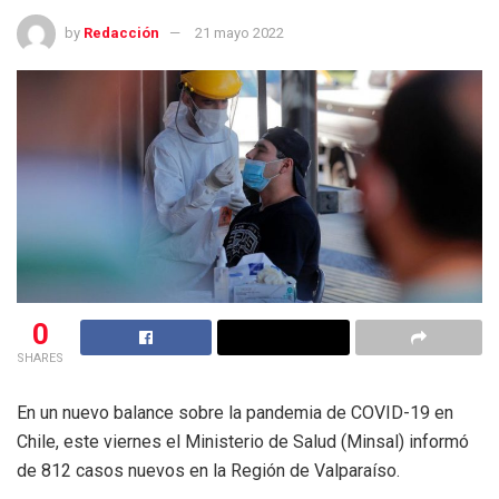
by
Redacción
21 mayo 2022
0
SHARES
En un nuevo balance sobre la pandemia de COVID-19 en
Chile, este viernes el Ministerio de Salud (Minsal) informó
de 812 casos nuevos en la Región de Valparaíso.