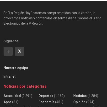
En "La Región Hoy" estamos comprometidos con la verdad, le
ofrecemos noticias y contenidos en forma diaria. Somos el Diario
Electrónico de la V Región.
Siguenos
Nuestro equipo
Intranet
Noticias por categorías
Actualidad
(9.291)
Deportes
(1.169)
Noticias
(4.284)
Apps
(31)
Economía
(451)
Opinión
(974)