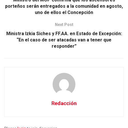
porteños serán entregados a la comunidad en agosto,
uno de ellos el Concepción
Next Post
Ministra Izkia Siches y FF.AA. en Estado de Excepción:
“En el caso de ser atacadas van a tener que
responder”
Redacción