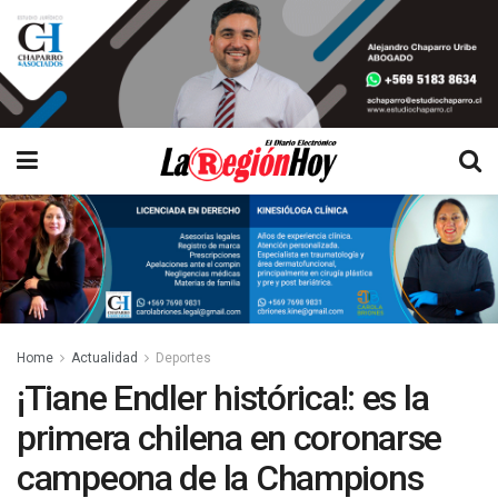
Home
Actualidad
Deportes
¡Tiane Endler histórica!: es la
primera chilena en coronarse
campeona de la Champions