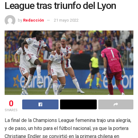
League tras triunfo del Lyon
by
Redacción
21 mayo 2022
0
SHARES
La final de la Champions League femenina trajo una alegría,
y de paso, un hito para el fútbol nacional, ya que la portera
Christiane Endler se convirtió en la primera chilena en