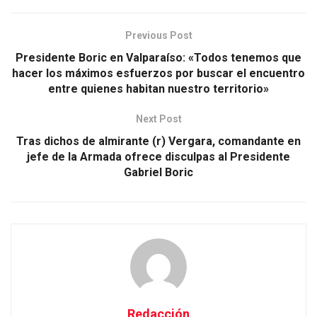
Previous Post
Presidente Boric en Valparaíso: «Todos tenemos que
hacer los máximos esfuerzos por buscar el encuentro
entre quienes habitan nuestro territorio»
Next Post
Tras dichos de almirante (r) Vergara, comandante en
jefe de la Armada ofrece disculpas al Presidente
Gabriel Boric
Redacción