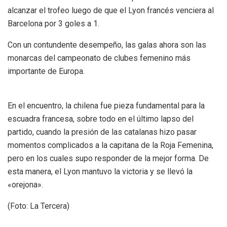
alcanzar el trofeo luego de que el Lyon francés venciera al
Barcelona por 3 goles a 1.
Con un contundente desempeño, las galas ahora son las
monarcas del campeonato de clubes femenino más
importante de Europa.
En el encuentro, la chilena fue pieza fundamental para la
escuadra francesa, sobre todo en el último lapso del
partido, cuando la presión de las catalanas hizo pasar
momentos complicados a la capitana de la Roja Femenina,
pero en los cuales supo responder de la mejor forma. De
esta manera, el Lyon mantuvo la victoria y se llevó la
«orejona».
(Foto: La Tercera)