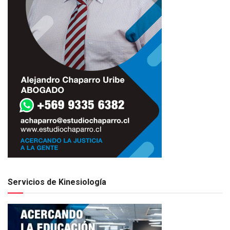
Servicios de Kinesiología