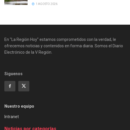
1 AGOSTO 2026
En "La Región Hoy" estamos comprometidos con la verdad, le
ofrecemos noticias y contenidos en forma diaria. Somos el Diario
Electrónico de la V Región.
Siguenos
Nuestro equipo
Intranet
Noticias por categorías