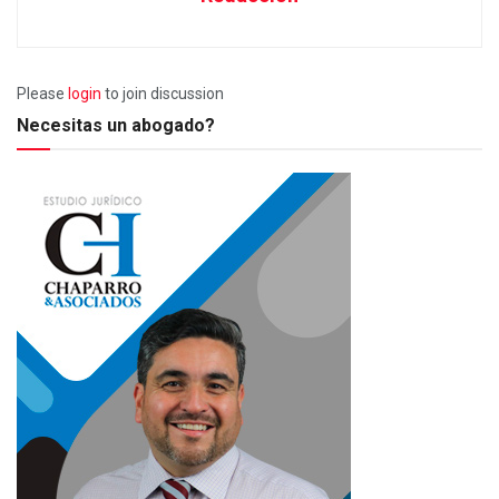
Please
login
to join discussion
Necesitas un abogado?