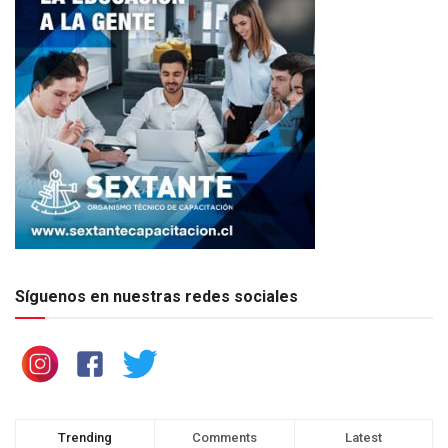
Síguenos en nuestras redes sociales
Trending
Comments
Latest