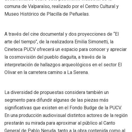
comuna de Valparaíso, realizado por el Centro Cultural y
Museo Histórico de Placilla de Peñuelas.
A través del cine documental y dos proyecciones de “El
arte del tiempo”, de la realizadora Emilia Simonetti, la
Cineteca PUCV ofrecerá un espacio para conocer y apreciar
la cosmovisión del pueblo diaguita, a través de la
interpretación de hallazgos arqueológicos en el sector El
Olivar en la carretera camino a La Serena.
La diversidad de propuestas considera también un
segmento para difundir algunas de las piezas más
significativas que existen en el Fondo Budge de la PUCV.
En una producción audiovisual distintos actores de la región
prestarán su mirada para aproximar al público al Canto
General de Pablo Neruda, tanto a la obra contenida como al