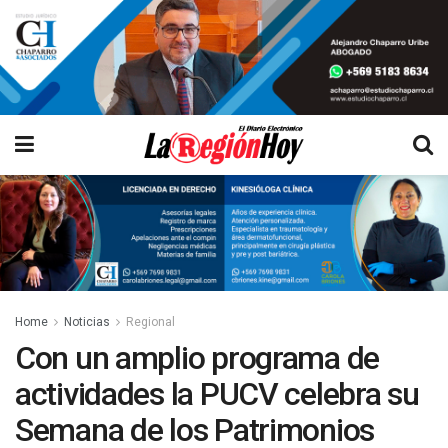
Home
Noticias
Regional
Con un amplio programa de
actividades la PUCV celebra su
Semana de los Patrimonios