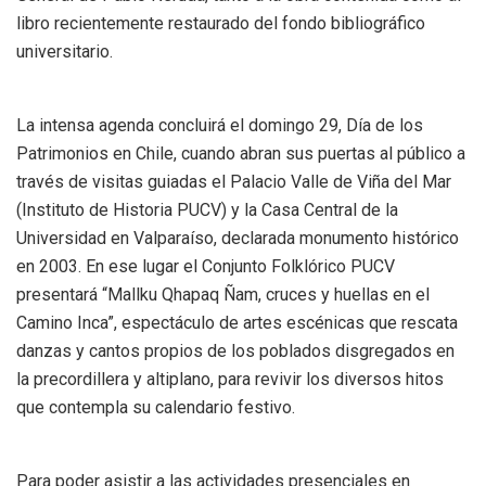
libro recientemente restaurado del fondo bibliográfico
universitario.
La intensa agenda concluirá el domingo 29, Día de los
Patrimonios en Chile, cuando abran sus puertas al público a
través de visitas guiadas el Palacio Valle de Viña del Mar
(Instituto de Historia PUCV) y la Casa Central de la
Universidad en Valparaíso, declarada monumento histórico
en 2003. En ese lugar el Conjunto Folklórico PUCV
presentará “Mallku Qhapaq Ñam, cruces y huellas en el
Camino Inca”, espectáculo de artes escénicas que rescata
danzas y cantos propios de los poblados disgregados en
la precordillera y altiplano, para revivir los diversos hitos
que contempla su calendario festivo.
Para poder asistir a las actividades presenciales en