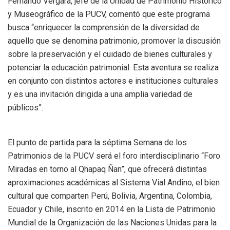
Fernando Vergara, jefe de la Unidad de Patrimonio Histórico
y Museográfico de la PUCV, comentó que este programa
busca “enriquecer la comprensión de la diversidad de
aquello que se denomina patrimonio, promover la discusión
sobre la preservación y el cuidado de bienes culturales y
potenciar la educación patrimonial. Esta aventura se realiza
en conjunto con distintos actores e instituciones culturales
y es una invitación dirigida a una amplia variedad de
públicos”.
El punto de partida para la séptima Semana de los
Patrimonios de la PUCV será el foro interdisciplinario “Foro
Miradas en torno al Qhapaq Ñan”, que ofrecerá distintas
aproximaciones académicas al Sistema Vial Andino, el bien
cultural que comparten Perú, Bolivia, Argentina, Colombia,
Ecuador y Chile, inscrito en 2014 en la Lista de Patrimonio
Mundial de la Organización de las Naciones Unidas para la