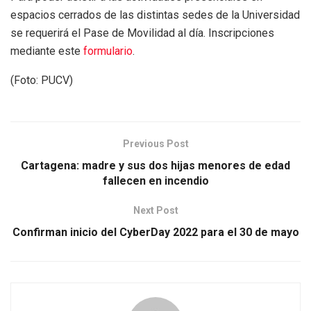
espacios cerrados de las distintas sedes de la Universidad
se requerirá el Pase de Movilidad al día. Inscripciones
mediante este
formulario
.
(Foto: PUCV)
Previous Post
Cartagena: madre y sus dos hijas menores de edad
fallecen en incendio
Next Post
Confirman inicio del CyberDay 2022 para el 30 de mayo