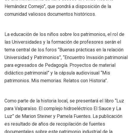
Hernández Cornejo”, que pondrá a disposición de la
comunidad valiosos documentos históricos.
La educación de los niños sobre los patrimonios, el rol de
las Universidades y la formación de profesores serán el
tema central de los foros “Buenas prácticas en la relación
Universidad y Patrimonios”, “Encuentro Invasión patrimonial
para egresados de Pedagogía. Proyectos de material
didáctico patrimonial” y la cápsula audiovisual “Mis
patrimonios. Mis memorias. Relatos con Historia”.
Como parte de la historia local, se presentará el libro “Luz
para Valparaíso. El complejo hidroeléctrico El Sauce y La
Luz” de Marion Steiner y Pamela Fuentes. La publicación
es resultado de años de recopilación de fuentes
documentales sobre este patrimonio industrial de la