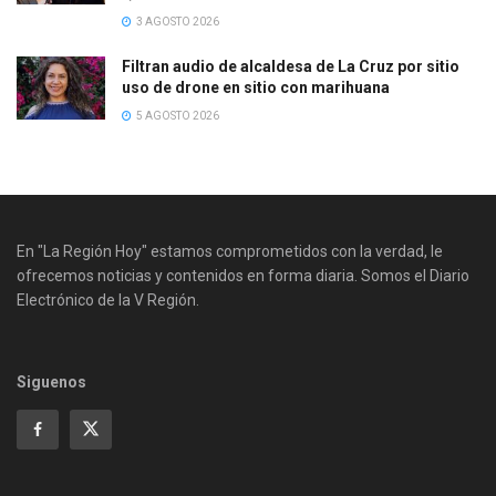
3 AGOSTO 2026
Filtran audio de alcaldesa de La Cruz por sitio
uso de drone en sitio con marihuana
5 AGOSTO 2026
En "La Región Hoy" estamos comprometidos con la verdad, le
ofrecemos noticias y contenidos en forma diaria. Somos el Diario
Electrónico de la V Región.
Siguenos