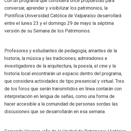
Con un programa que considera once propuestas para
conversar, aprender y visibilizar los patrimonios, la
Pontificia Universidad Católica de Valparaíso desarrollará
entre el lunes 23 y el domingo 29 de mayo la séptima
versión de su Semana de los Patrimonios.
Profesores y estudiantes de pedagogía, amantes de la
historia, la música y las tradiciones; admiradores e
investigadores de la arquitectura, la poesía, el cine y la
historia local encontrarán un espacio dentro del programa,
que considera actividades de tipo presencial y virtual. Tres
de los foros que serán transmitidos en línea contarán con
interpretación en lengua de señas, como una forma de
hacer accesible a la comunidad de personas sordas las
discusiones que se desarrollarán en esa semana.