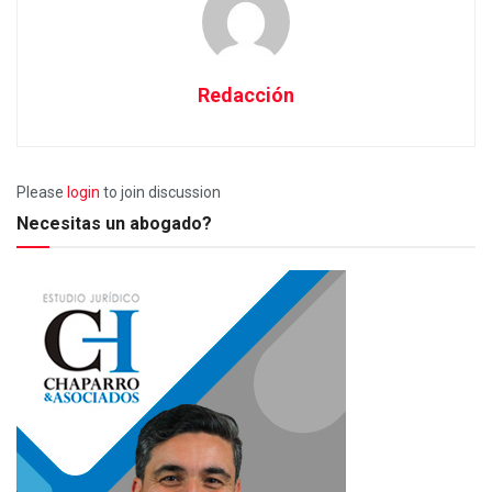
Redacción
Please
login
to join discussion
Necesitas un abogado?