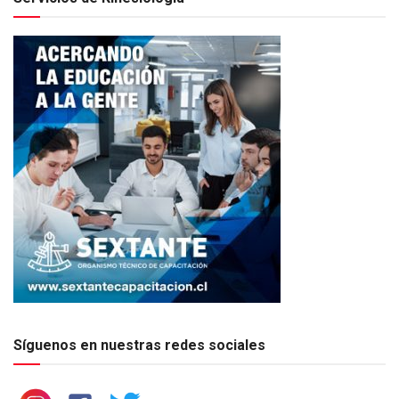
Síguenos en nuestras redes sociales