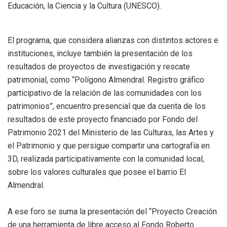
Educación, la Ciencia y la Cultura (UNESCO).
El programa, que considera alianzas con distintos actores e
instituciones, incluye también la presentación de los
resultados de proyectos de investigación y rescate
patrimonial, como “Polígono Almendral. Registro gráfico
participativo de la relación de las comunidades con los
patrimonios”, encuentro presencial que da cuenta de los
resultados de este proyecto financiado por Fondo del
Patrimonio 2021 del Ministerio de las Culturas, las Artes y
el Patrimonio y que persigue compartir una cartografía en
3D, realizada participativamente con la comunidad local,
sobre los valores culturales que posee el barrio El
Almendral.
A ese foro se suma la presentación del “Proyecto Creación
de una herramienta de libre acceso al Fondo Roberto