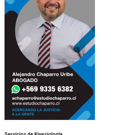
Servicios de Kinesiología