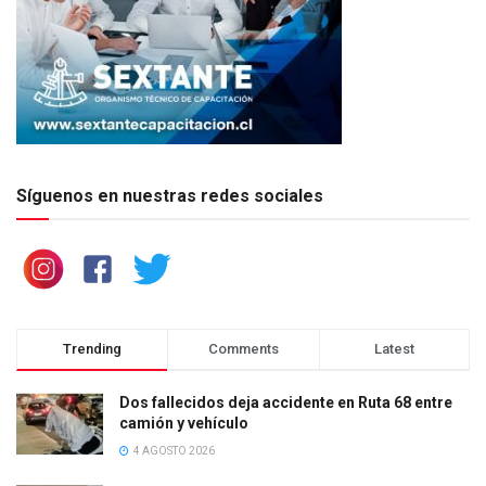
Síguenos en nuestras redes sociales
Trending
Comments
Latest
Dos fallecidos deja accidente en Ruta 68 entre
camión y vehículo
4 AGOSTO 2026