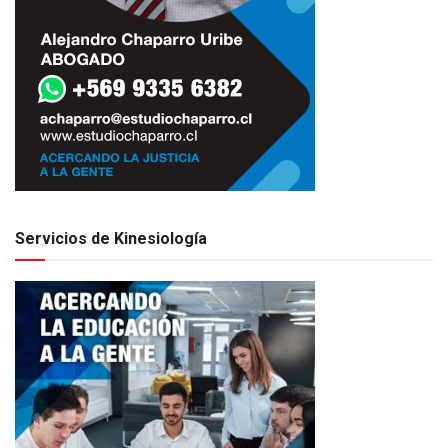
Servicios de Kinesiología