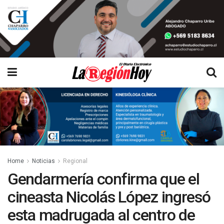
Home
Noticias
Regional
Gendarmería confirma que el
cineasta Nicolás López ingresó
esta madrugada al centro de