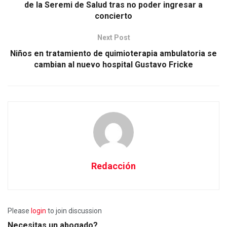
de la Seremi de Salud tras no poder ingresar a
concierto
Next Post
Niños en tratamiento de quimioterapia ambulatoria se
cambian al nuevo hospital Gustavo Fricke
Redacción
Please
login
to join discussion
Necesitas un abogado?