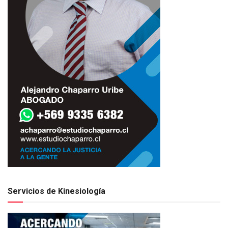
Servicios de Kinesiología