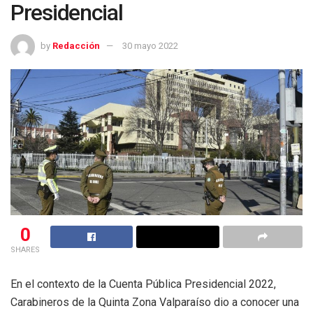
Presidencial
by
Redacción
30 mayo 2022
0
SHARES
En el contexto de la Cuenta Pública Presidencial 2022,
Carabineros de la Quinta Zona Valparaíso dio a conocer una