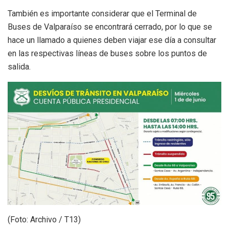
También es importante considerar que el Terminal de
Buses de Valparaíso se encontrará cerrado, por lo que se
hace un llamado a quienes deben viajar ese día a consultar
en las respectivas líneas de buses sobre los puntos de
salida.
(Foto: Archivo / T13)