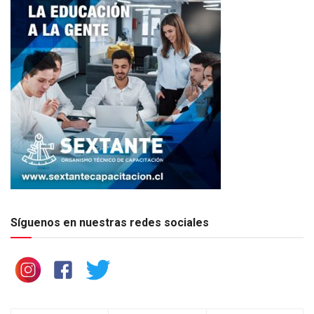
Síguenos en nuestras redes sociales