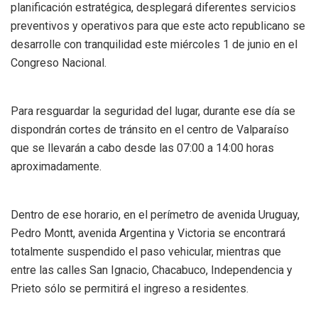
planificación estratégica, desplegará diferentes servicios
preventivos y operativos para que este acto republicano se
desarrolle con tranquilidad este miércoles 1 de junio en el
Congreso Nacional.
Para resguardar la seguridad del lugar, durante ese día se
dispondrán cortes de tránsito en el centro de Valparaíso
que se llevarán a cabo desde las 07:00 a 14:00 horas
aproximadamente.
Dentro de ese horario, en el perímetro de avenida Uruguay,
Pedro Montt, avenida Argentina y Victoria se encontrará
totalmente suspendido el paso vehicular, mientras que
entre las calles San Ignacio, Chacabuco, Independencia y
Prieto sólo se permitirá el ingreso a residentes.