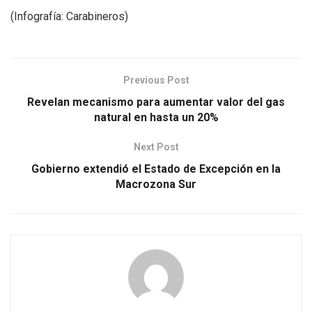
(Infografía: Carabineros)
Previous Post
Revelan mecanismo para aumentar valor del gas
natural en hasta un 20%
Next Post
Gobierno extendió el Estado de Excepción en la
Macrozona Sur