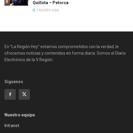
Quillota – Petorca
3 AGOSTO 2026
En "La Región Hoy" estamos comprometidos con la verdad, le
ofrecemos noticias y contenidos en forma diaria. Somos el Diario
Electrónico de la V Región.
Siguenos
Nuestro equipo
Intranet