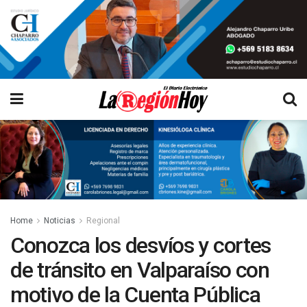
Home
Noticias
Regional
Conozca los desvíos y cortes
de tránsito en Valparaíso con
motivo de la Cuenta Pública