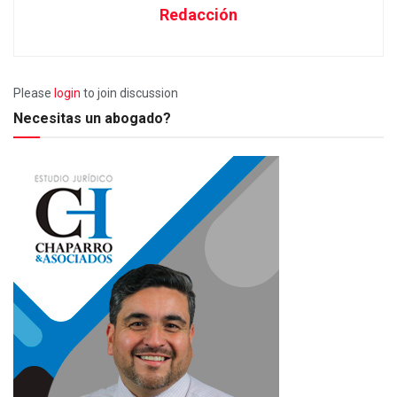
Redacción
Please
login
to join discussion
Necesitas un abogado?