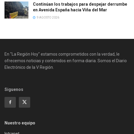
Continúan los trabajos para despejar derrumbe
en Avenida España hacia Viña del Mar
9 AGOSTO 2026
En "La Región Hoy" estamos comprometidos con la verdad, le
ofrecemos noticias y contenidos en forma diaria. Somos el Diario
Electrónico de la V Región.
Siguenos
Nuestro equipo
Intranet