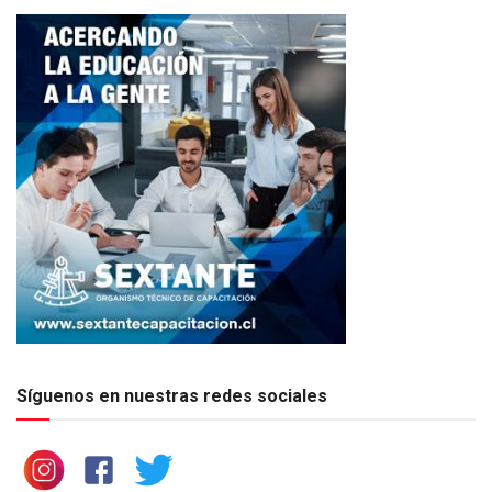
Síguenos en nuestras redes sociales