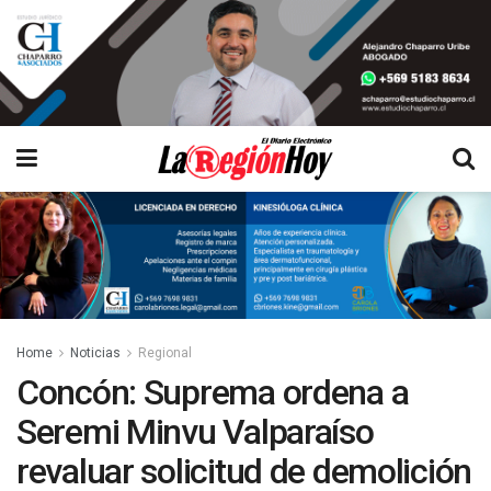
Home
Noticias
Regional
Concón: Suprema ordena a
Seremi Minvu Valparaíso
revaluar solicitud de demolición