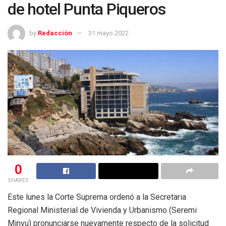
de hotel Punta Piqueros
by
Redacción
31 mayo 2022
0
SHARES
Este lunes la Corte Suprema ordenó a la Secretaria
Regional Ministerial de Vivienda y Urbanismo (Seremi
Minvu) pronunciarse nuevamente respecto de la solicitud