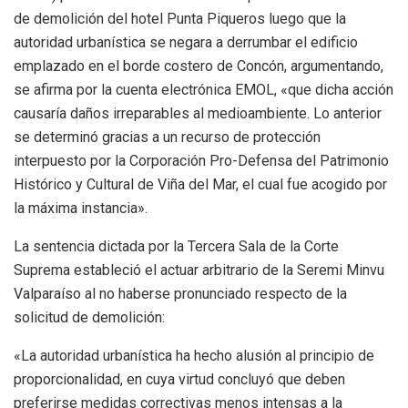
de demolición del hotel Punta Piqueros luego que la
autoridad urbanística se negara a derrumbar el edificio
emplazado en el borde costero de Concón, argumentando,
se afirma por la cuenta electrónica EMOL, «que dicha acción
causaría daños irreparables al medioambiente. Lo anterior
se determinó gracias a un recurso de protección
interpuesto por la Corporación Pro-Defensa del Patrimonio
Histórico y Cultural de Viña del Mar, el cual fue acogido por
la máxima instancia».
La sentencia dictada por la Tercera Sala de la Corte
Suprema estableció el actuar arbitrario de la Seremi Minvu
Valparaíso al no haberse pronunciado respecto de la
solicitud de demolición:
«La autoridad urbanística ha hecho alusión al principio de
proporcionalidad, en cuya virtud concluyó que deben
preferirse medidas correctivas menos intensas a la