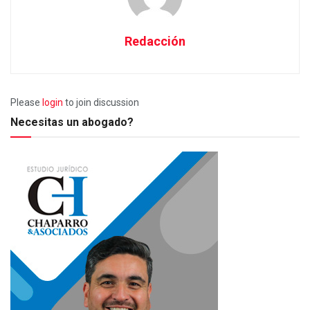
Redacción
Please
login
to join discussion
Necesitas un abogado?