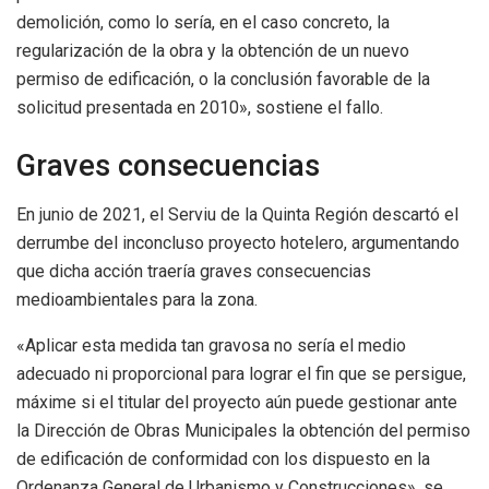
demolición, como lo sería, en el caso concreto, la
regularización de la obra y la obtención de un nuevo
permiso de edificación, o la conclusión favorable de la
solicitud presentada en 2010», sostiene el fallo.
Graves consecuencias
En junio de 2021, el Serviu de la Quinta Región descartó el
derrumbe del inconcluso proyecto hotelero, argumentando
que dicha acción traería graves consecuencias
medioambientales para la zona.
«Aplicar esta medida tan gravosa no sería el medio
adecuado ni proporcional para lograr el fin que se persigue,
máxime si el titular del proyecto aún puede gestionar ante
la Dirección de Obras Municipales la obtención del permiso
de edificación de conformidad con los dispuesto en la
Ordenanza General de Urbanismo y Construcciones», se