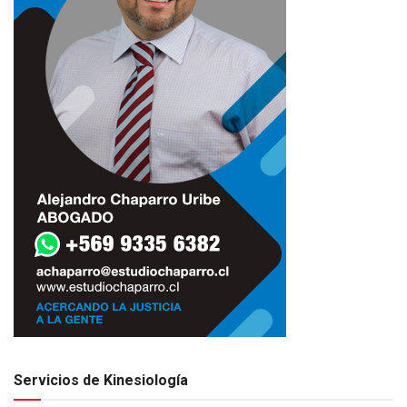
Servicios de Kinesiología