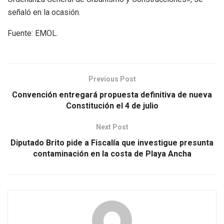
señaló en la ocasión.
Fuente: EMOL.
Previous Post
Convención entregará propuesta definitiva de nueva
Constitución el 4 de julio
Next Post
Diputado Brito pide a Fiscalía que investigue presunta
contaminación en la costa de Playa Ancha