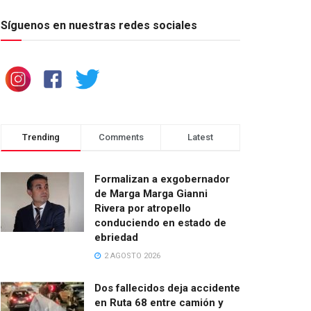
Síguenos en nuestras redes sociales
Trending
Comments
Latest
Formalizan a exgobernador
de Marga Marga Gianni
Rivera por atropello
conduciendo en estado de
ebriedad
2 AGOSTO 2026
Dos fallecidos deja accidente
en Ruta 68 entre camión y