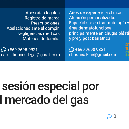
sesión especial por
el mercado del gas
0