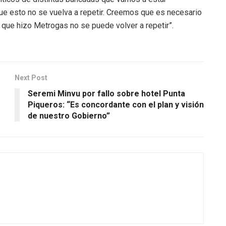
e esto no se vuelva a repetir. Creemos que es necesario
o que hizo Metrogas no se puede volver a repetir”.
Next Post
Seremi Minvu por fallo sobre hotel Punta
Piqueros: “Es concordante con el plan y visión
de nuestro Gobierno”