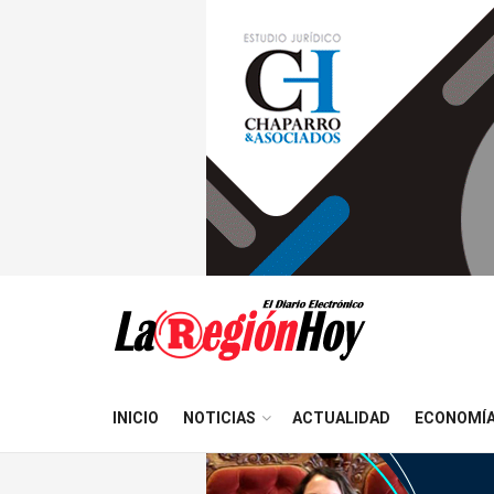
INICIO
NOTICIAS
ACTUALIDAD
ECONOMÍ