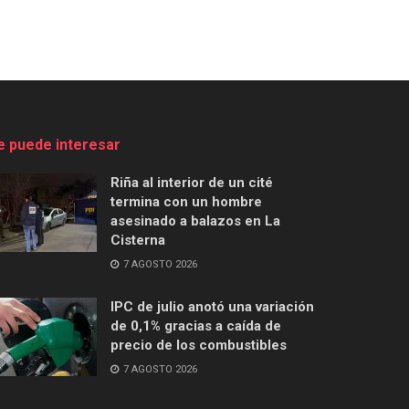
e puede interesar
Riña al interior de un cité
termina con un hombre
asesinado a balazos en La
Cisterna
7 AGOSTO 2026
IPC de julio anotó una variación
de 0,1% gracias a caída de
precio de los combustibles
7 AGOSTO 2026