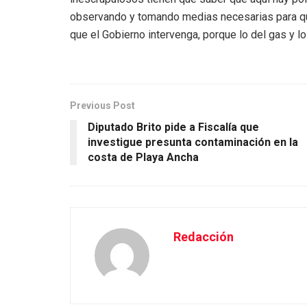
observando y tomando medias necesarias para qu
que el Gobierno intervenga, porque lo del gas y l
Previous Post
Diputado Brito pide a Fiscalía que
investigue presunta contaminación en la
costa de Playa Ancha
Redacción