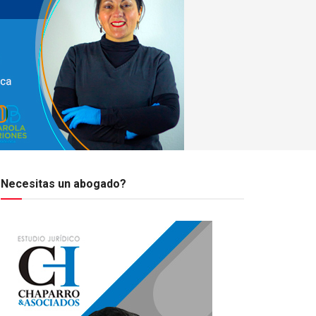
Necesitas un abogado?