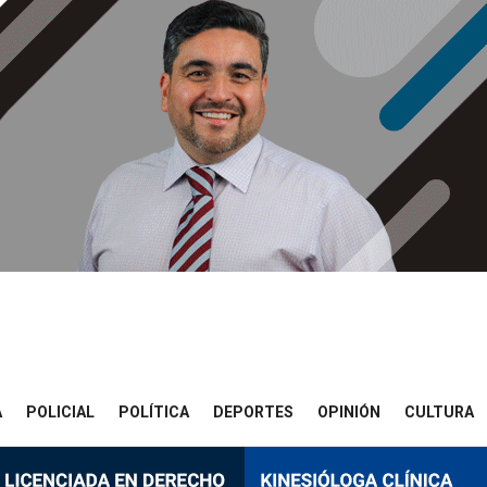
A
POLICIAL
POLÍTICA
DEPORTES
OPINIÓN
CULTURA