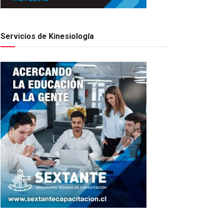
Servicios de Kinesiología