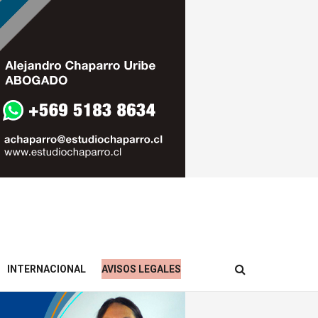
INTERNACIONAL
AVISOS LEGALES