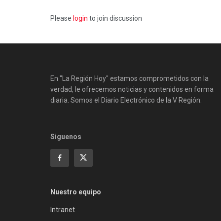
Please
login
to join discussion
En "La Región Hoy" estamos comprometidos con la
verdad, le ofrecemos noticias y contenidos en forma
diaria. Somos el Diario Electrónico de la V Región.
Siguenos
Nuestro equipo
Intranet