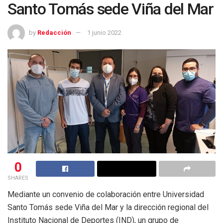
Santo Tomás sede Viña del Mar
by
Redacción
1 junio 2022
0
SHARES
Mediante un convenio de colaboración entre Universidad
Santo Tomás sede Viña del Mar y la dirección regional del
Instituto Nacional de Deportes (IND), un grupo de