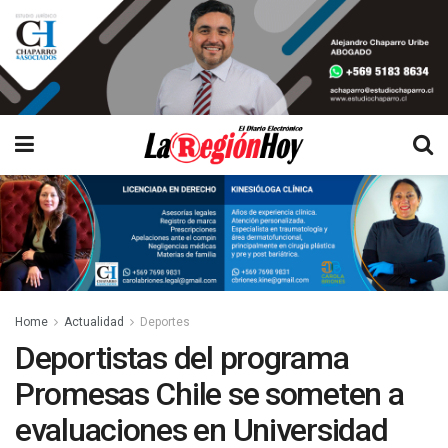
Home
Actualidad
Deportes
Deportistas del programa
Promesas Chile se someten a
evaluaciones en Universidad