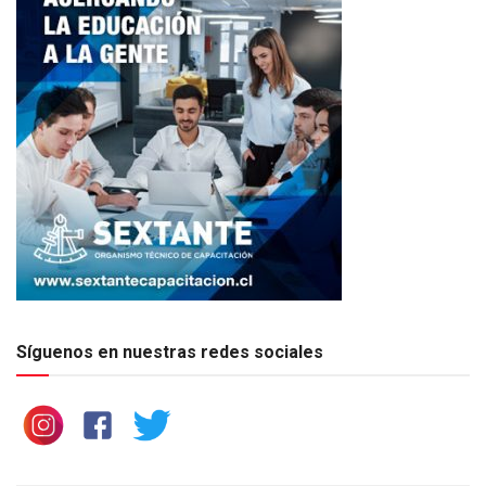
Síguenos en nuestras redes sociales