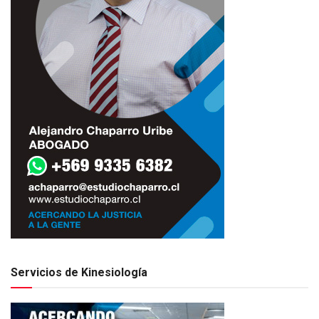
Servicios de Kinesiología