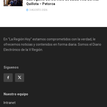
Quillota – Petorca
3 AGOSTO 2026
En "La Región Hoy" estamos comprometidos con la verdad, le
ofrecemos noticias y contenidos en forma diaria. Somos el Diario
Electrónico de la V Región.
Siguenos
Nuestro equipo
Intranet