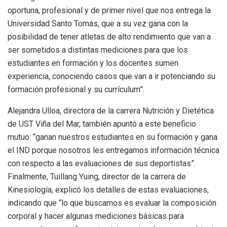
oportuna, profesional y de primer nivel que nos entrega la
Universidad Santo Tomás, que a su vez gana con la
posibilidad de tener atletas de alto rendimiento que van a
ser sometidos a distintas mediciones para que los
estudiantes en formación y los docentes sumen
experiencia, conociendo casos que van a ir potenciando su
formación profesional y su currículum”.
Alejandra Ulloa, directora de la carrera Nutrición y Dietética
de UST Viña del Mar, también apuntó a este beneficio
mutuo: “ganan nuestros estudiantes en su formación y gana
el IND porque nosotros les entregamos información técnica
con respecto a las evaluaciones de sus deportistas”.
Finalmente, Tuillang Yuing, director de la carrera de
Kinesiología, explicó los detalles de estas evaluaciones,
indicando que “lo que buscamos es evaluar la composición
corporal y hacer algunas mediciones básicas para