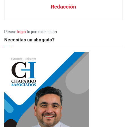
Redacción
Please
login
to join discussion
Necesitas un abogado?