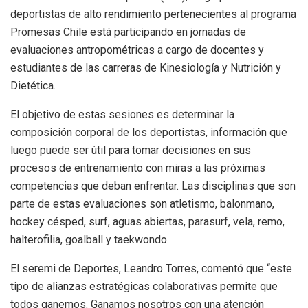
deportistas de alto rendimiento pertenecientes al programa
Promesas Chile está participando en jornadas de
evaluaciones antropométricas a cargo de docentes y
estudiantes de las carreras de Kinesiología y Nutrición y
Dietética.
El objetivo de estas sesiones es determinar la
composición corporal de los deportistas, información que
luego puede ser útil para tomar decisiones en sus
procesos de entrenamiento con miras a las próximas
competencias que deban enfrentar. Las disciplinas que son
parte de estas evaluaciones son atletismo, balonmano,
hockey césped, surf, aguas abiertas, parasurf, vela, remo,
halterofilia, goalball y taekwondo.
El seremi de Deportes, Leandro Torres, comentó que “este
tipo de alianzas estratégicas colaborativas permite que
todos ganemos. Ganamos nosotros con una atención