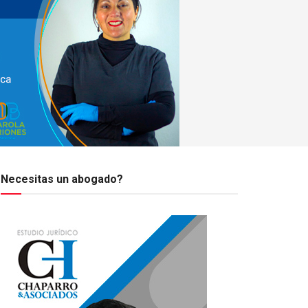
Necesitas un abogado?