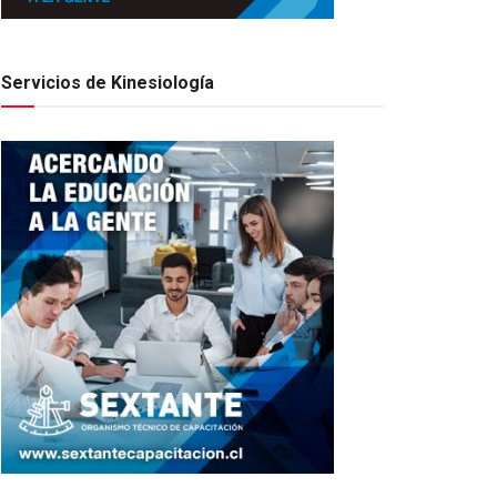
Servicios de Kinesiología