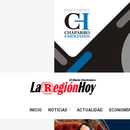
INICIO
NOTICIAS
ACTUALIDAD
ECONOMÍ