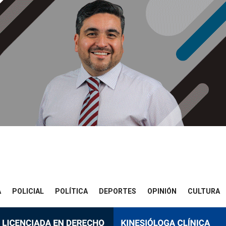
A
POLICIAL
POLÍTICA
DEPORTES
OPINIÓN
CULTURA