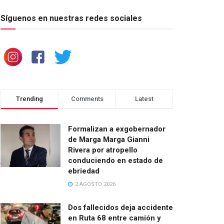
Síguenos en nuestras redes sociales
Trending
Comments
Latest
Formalizan a exgobernador
de Marga Marga Gianni
Rivera por atropello
conduciendo en estado de
ebriedad
2 AGOSTO 2026
Dos fallecidos deja accidente
en Ruta 68 entre camión y