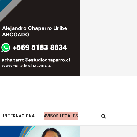
INTERNACIONAL
AVISOS LEGALES