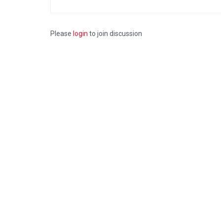
Please
login
to join discussion