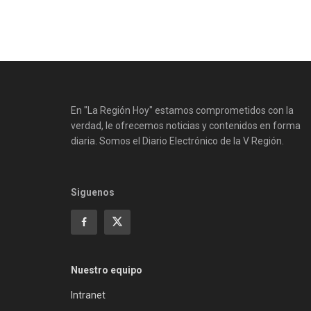
En "La Región Hoy" estamos comprometidos con la
verdad, le ofrecemos noticias y contenidos en forma
diaria. Somos el Diario Electrónico de la V Región.
Siguenos
Nuestro equipo
Intranet