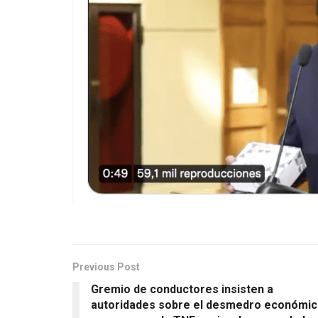
Previous Post
Gremio de conductores insisten a
autoridades sobre el desmedro económi