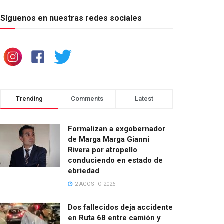
Síguenos en nuestras redes sociales
Trending
Comments
Latest
Formalizan a exgobernador
de Marga Marga Gianni
Rivera por atropello
conduciendo en estado de
ebriedad
2 AGOSTO 2026
Dos fallecidos deja accidente
en Ruta 68 entre camión y