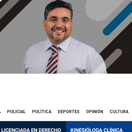
A
POLICIAL
POLÍTICA
DEPORTES
OPINIÓN
CULTURA