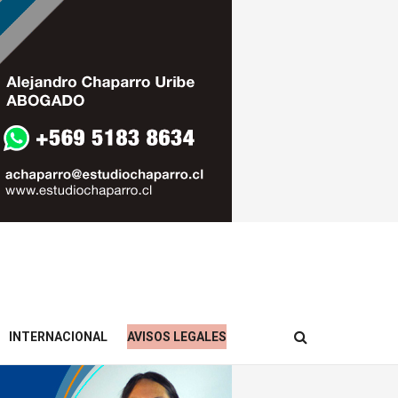
INTERNACIONAL
AVISOS LEGALES