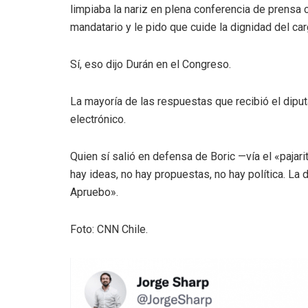
limpiaba la nariz en plena conferencia de prensa 
mandatario y le pido que cuide la dignidad del carg
Sí, eso dijo Durán en el Congreso.
La mayoría de las respuestas que recibió el diput
electrónico.
Quien sí salió en defensa de Boric —vía el «pajar
hay ideas, no hay propuestas, no hay política. La
Apruebo».
Foto: CNN Chile.