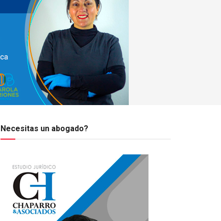
Necesitas un abogado?