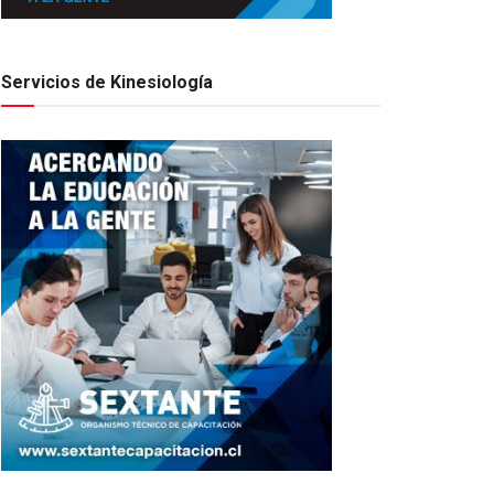
Servicios de Kinesiología