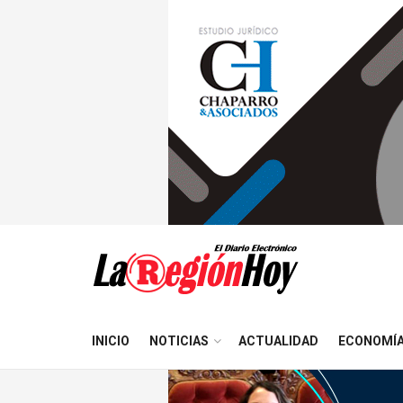
INICIO
NOTICIAS
ACTUALIDAD
ECONOMÍ