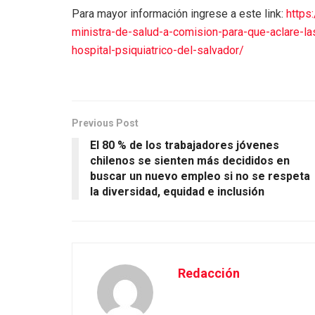
Para mayor información ingrese a este link:
https
ministra-de-salud-a-comision-para-que-aclare-la
hospital-psiquiatrico-del-salvador/
Previous Post
El 80 % de los trabajadores jóvenes
chilenos se sienten más decididos en
buscar un nuevo empleo si no se respeta
la diversidad, equidad e inclusión
Redacción