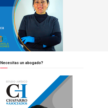
Necesitas un abogado?