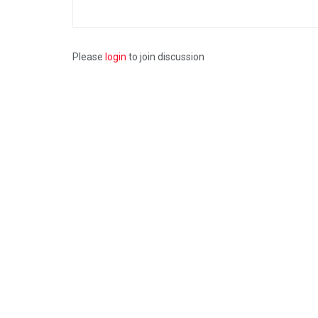
Please
login
to join discussion