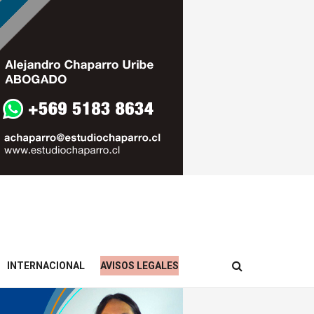
INTERNACIONAL
AVISOS LEGALES