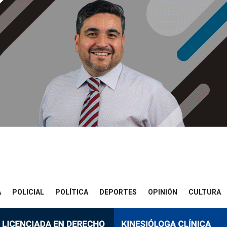
A
POLICIAL
POLÍTICA
DEPORTES
OPINIÓN
CULTURA