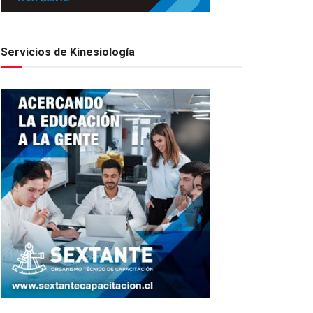
Servicios de Kinesiología