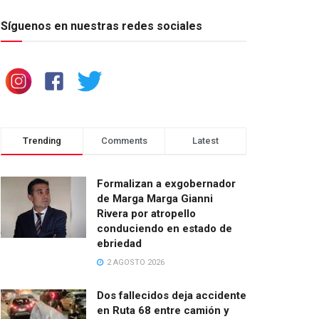
Síguenos en nuestras redes sociales
Trending
Comments
Latest
Formalizan a exgobernador
de Marga Marga Gianni
Rivera por atropello
conduciendo en estado de
ebriedad
2 AGOSTO 2026
Dos fallecidos deja accidente
en Ruta 68 entre camión y