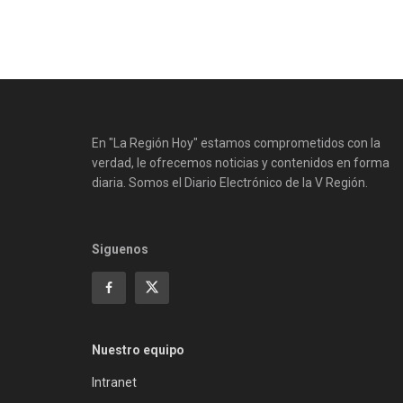
En "La Región Hoy" estamos comprometidos con la
verdad, le ofrecemos noticias y contenidos en forma
diaria. Somos el Diario Electrónico de la V Región.
Siguenos
Nuestro equipo
Intranet