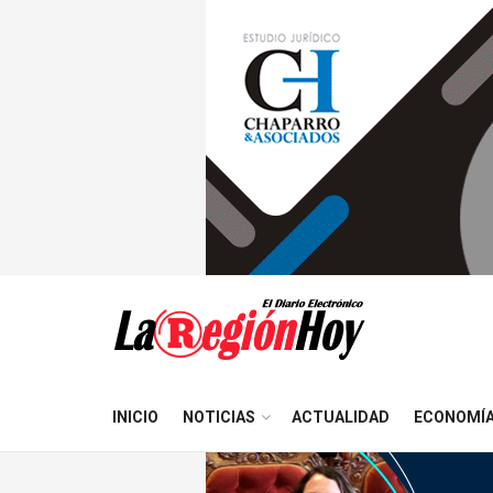
INICIO
NOTICIAS
ACTUALIDAD
ECONOMÍ