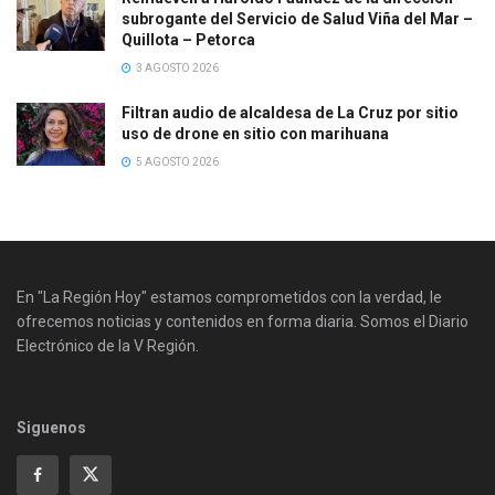
subrogante del Servicio de Salud Viña del Mar –
Quillota – Petorca
3 AGOSTO 2026
Filtran audio de alcaldesa de La Cruz por sitio
uso de drone en sitio con marihuana
5 AGOSTO 2026
En "La Región Hoy" estamos comprometidos con la verdad, le
ofrecemos noticias y contenidos en forma diaria. Somos el Diario
Electrónico de la V Región.
Siguenos