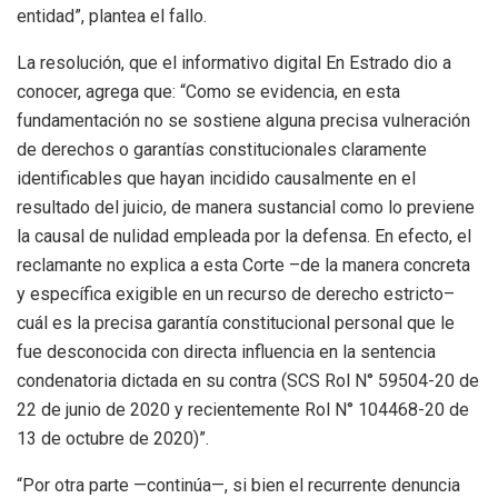
entidad”, plantea el fallo.
La resolución, que el informativo digital En Estrado dio a
conocer, agrega que: “Como se evidencia, en esta
fundamentación no se sostiene alguna precisa vulneración
de derechos o garantías constitucionales claramente
identificables que hayan incidido causalmente en el
resultado del juicio, de manera sustancial como lo previene
la causal de nulidad empleada por la defensa. En efecto, el
reclamante no explica a esta Corte –de la manera concreta
y específica exigible en un recurso de derecho estricto–
cuál es la precisa garantía constitucional personal que le
fue desconocida con directa influencia en la sentencia
condenatoria dictada en su contra (SCS Rol N° 59504-20 de
22 de junio de 2020 y recientemente Rol N° 104468-20 de
13 de octubre de 2020)”.
“Por otra parte —continúa—, si bien el recurrente denuncia