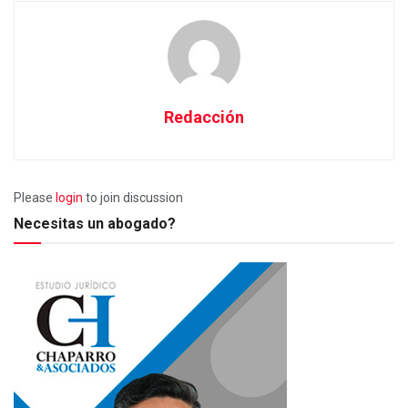
Redacción
Please
login
to join discussion
Necesitas un abogado?