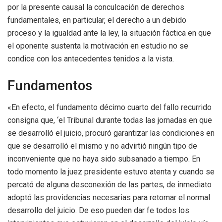
por la presente causal la conculcación de derechos
fundamentales, en particular, el derecho a un debido
proceso y la igualdad ante la ley, la situación fáctica en que
el oponente sustenta la motivación en estudio no se
condice con los antecedentes tenidos a la vista.
Fundamentos
«En efecto, el fundamento décimo cuarto del fallo recurrido
consigna que, ‘el Tribunal durante todas las jornadas en que
se desarrolló el juicio, procuró garantizar las condiciones en
que se desarrolló el mismo y no advirtió ningún tipo de
inconveniente que no haya sido subsanado a tiempo. En
todo momento la juez presidente estuvo atenta y cuando se
percató de alguna desconexión de las partes, de inmediato
adoptó las providencias necesarias para retomar el normal
desarrollo del juicio. De eso pueden dar fe todos los