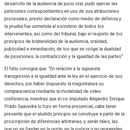
desarrollo de la audiencia de juicio oral, pudo ejercer las
peticiones correspondientes en uso de sus atribuciones
procesales, prestó declaración como medio de defensa y
la prueba fue sometida al escrutinio de todos los
intervinientes, así como del tribunal, bajo el respeto de los
principios de bilateralidad de la audiencia, oralidad,
publicidad e inmediación, de los que se colige la dualidad
de posiciones, la contradicción y la igualdad de las partes”.
El fallo consigna que: “En relación a la supuesta
transgresión a la igualdad ante la ley en el ejercicio de sus
derechos, por haber dispuesto la magistratura su
comparecencia mediante la modalidad de video
conferencia, mientras que el co-imputado Alejandro Enrique
Prado Saavedra lo hizo en forma presencial, cabe tener
presente que el aludido principio se construye a partir de la
proscripción de diferencias arbitrarias, y serán tales, las
que no se fundan en la razón, en la justicia o no propenden