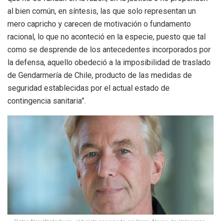
al bien común, en síntesis, las que solo representan un
mero capricho y carecen de motivación o fundamento
racional, lo que no aconteció en la especie, puesto que tal
como se desprende de los antecedentes incorporados por
la defensa, aquello obedeció a la imposibilidad de traslado
de Gendarmería de Chile, producto de las medidas de
seguridad establecidas por el actual estado de
contingencia sanitaria”.