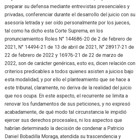
preparar su defensa mediante entrevistas presenciales y
privadas, conferenciar durante el desarrollo del juicio con su
asesoría letrada y ser oído personalmente por los jueces,
tal como ha dicho esta Corte Suprema, en los
pronunciamientos Roles N° 144686-20 de 2 de febrero de
2021, N° 14494-21 de 13 de abril de 2021, N° 28917-21 de
22 de febrero de 2022 y 16976-21 de 22 de marzo de
2022, son de carácter genéricas, esto es, dicen relación con
criterios predicables a todos quienes asisten a juicios bajo
esta modalidad, y por ello el planteamiento que se hace a
este tribunal, claramente, no deriva de la realidad del juicio
que nos ocupa. En este aspecto, el recurrente se limita a
renovar los fundamentos de sus peticiones, y no expresó
acabadamente, de qué modo tal circunstancia le impidió
ejercer sus derechos procesales, ni los aspectos que
habrían determinado la decisión de condenar a Patricio
Daniel Bobadilla Moraga, atendida su trascendencia y