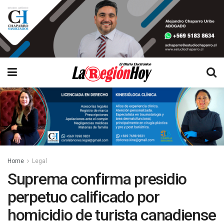
Home
Legal
Suprema confirma presidio
perpetuo calificado por
homicidio de turista canadiense