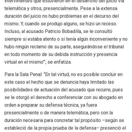
intervinientes que estuvieron en el desarrollo del juicio vía
telemática y otros, presencialmente. Pese a la extensa
duración del juicio no hubo problemas en el decurso del
mismo. Y, cuando se produjo alguno, se hizo un receso.
Incluso, al acusado Patricio Bobadilla, se le consultó
siempre si estaba atento o si tenía algún inconveniente y no
hubo ningún reclamo de su parte, asegurándose el tribunal
en todo momento de su debida instrucción y presencia
virtual en el mismo’”, se enfatiza.
Para la Sala Penal: “En tal virtud, no es posible concluir en
este caso el hecho que se denuncia haya limitado las
posibilidades de actuación del acusado que recurre, pues
se le otorgó el derecho a conferenciar con su abogado en
orden a preparar su defensa técnica, ya fuera
presencialmente o de manera telemática, pero con la
duración necesaria para concretar tal propósito –según se
estableció de la propia prueba de la defensa– presenció el