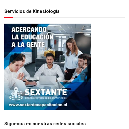
Servicios de Kinesiología
Síguenos en nuestras redes sociales