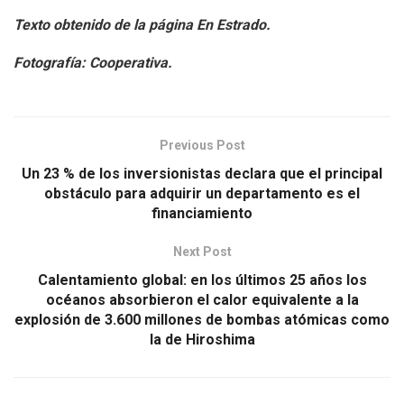
Texto obtenido de la página En Estrado.
Fotografía: Cooperativa.
Previous Post
Un 23 % de los inversionistas declara que el principal
obstáculo para adquirir un departamento es el
financiamiento
Next Post
Calentamiento global: en los últimos 25 años los
océanos absorbieron el calor equivalente a la
explosión de 3.600 millones de bombas atómicas como
la de Hiroshima