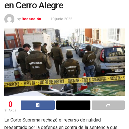
en Cerro Alegre
by
Redacción
10 junio 2022
0
SHARES
La Corte Suprema rechazó el recurso de nulidad
presentado por la defensa en contra de la sentencia que