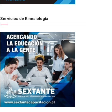
Servicios de Kinesiología