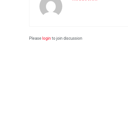
Please
login
to join discussion