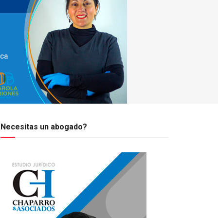
Necesitas un abogado?