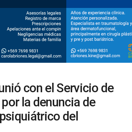
unió con el Servicio de
 por la denuncia de
 psiquiátrico del