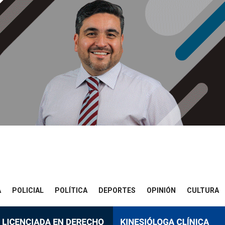
A
POLICIAL
POLÍTICA
DEPORTES
OPINIÓN
CULTURA