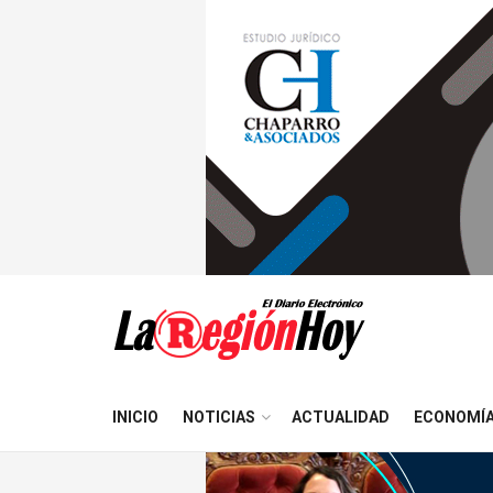
INICIO
NOTICIAS
ACTUALIDAD
ECONOMÍ