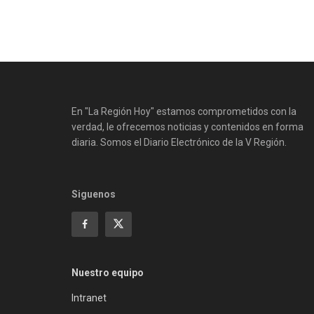
En "La Región Hoy" estamos comprometidos con la
verdad, le ofrecemos noticias y contenidos en forma
diaria. Somos el Diario Electrónico de la V Región.
Siguenos
Nuestro equipo
Intranet