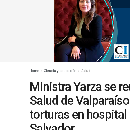
Home
Ciencia y educación
Salud
Ministra Yarza se re
Salud de Valparaíso
torturas en hospital
Salvador