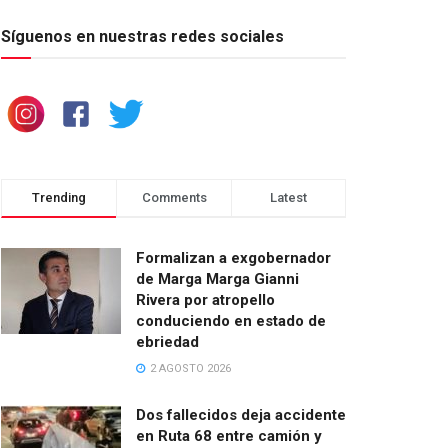
Síguenos en nuestras redes sociales
Trending
Comments
Latest
Formalizan a exgobernador
de Marga Marga Gianni
Rivera por atropello
conduciendo en estado de
ebriedad
2 AGOSTO 2026
Dos fallecidos deja accidente
en Ruta 68 entre camión y