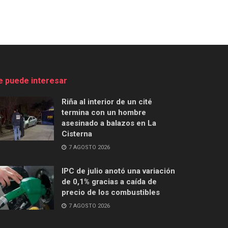
e puede interesar
Riña al interior de un cité
termina con un hombre
asesinado a balazos en La
Cisterna
7 AGOSTO 2026
IPC de julio anotó una variación
de 0,1% gracias a caída de
precio de los combustibles
7 AGOSTO 2026