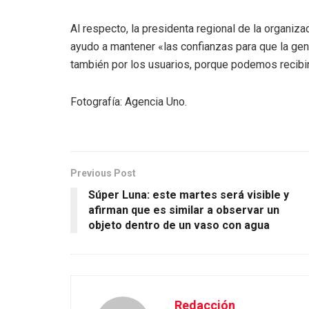
Al respecto, la presidenta regional de la organiza
ayudo a mantener «las confianzas para que la gen
también por los usuarios, porque podemos recib
Fotografía: Agencia Uno.
Previous Post
Súper Luna: este martes será visible y
afirman que es similar a observar un
objeto dentro de un vaso con agua
Redacción