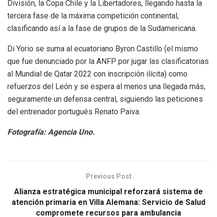
División, la Copa Chile y la Libertadores, llegando hasta la
tercera fase de la máxima competición continental,
clasificando así a la fase de grupos de la Sudamericana.
Di Yorio se suma al ecuatoriano Byron Castillo (el mismo
que fue denunciado por la ANFP por jugar las clasificatorias
al Mundial de Qatar 2022 con inscripción ilícita) como
refuerzos del León y se espera al menos una llegada más,
seguramente un defensa central, siguiendo las peticiones
del entrenador portugués Renato Paiva.
Fotografía: Agencia Uno.
Previous Post
Alianza estratégica municipal reforzará sistema de
atención primaria en Villa Alemana: Servicio de Salud
compromete recursos para ambulancia