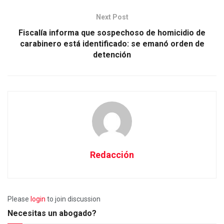
Next Post
Fiscalía informa que sospechoso de homicidio de
carabinero está identificado: se emanó orden de
detención
Redacción
Please
login
to join discussion
Necesitas un abogado?