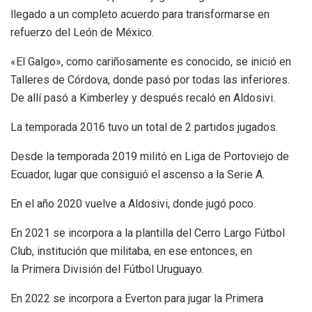
llegado a un completo acuerdo para transformarse en
refuerzo del León de México.
«El Galgo», como cariñosamente es conocido, se inició en
Talleres de Córdova, donde pasó por todas las inferiores.
De allí pasó a Kimberley y después recaló en Aldosivi.
La temporada 2016 tuvo un total de 2 partidos jugados.
Desde la temporada 2019 militó en Liga de Portoviejo de
Ecuador, lugar que consiguió el ascenso a la Serie A.
En el año 2020 vuelve a Aldosivi, donde jugó poco.
En 2021 se incorpora a la plantilla del Cerro Largo Fútbol
Club, institución que militaba, en ese entonces, en
la Primera División del Fútbol Uruguayo.
En 2022 se incorpora a Everton para jugar la Primera