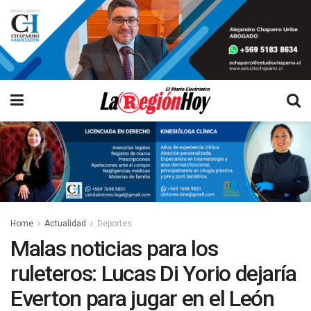
Home
Actualidad
Deportes
Malas noticias para los
ruleteros: Lucas Di Yorio dejaría
Everton para jugar en el León