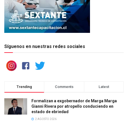
Síguenos en nuestras redes sociales
Trending
Comments
Latest
Formalizan a exgobernador de Marga Marga
Gianni Rivera por atropello conduciendo en
estado de ebriedad
2 AGOSTO 2026