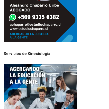
Servicios de Kinesiología