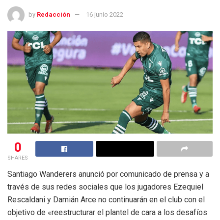
by
Redacción
16 junio 2022
0
SHARES
Santiago Wanderers anunció por comunicado de prensa y a
través de sus redes sociales que los jugadores Ezequiel
Rescaldani y Damián Arce no continuarán en el club con el
objetivo de «reestructurar el plantel de cara a los desafíos