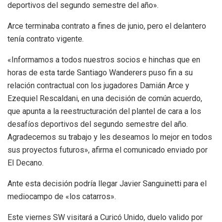
deportivos del segundo semestre del año».
Arce terminaba contrato a fines de junio, pero el delantero
tenía contrato vigente.
«Informamos a todos nuestros socios e hinchas que en
horas de esta tarde Santiago Wanderers puso fin a su
relación contractual con los jugadores Damián Arce y
Ezequiel Rescaldani, en una decisión de común acuerdo,
que apunta a la reestructuración del plantel de cara a los
desafíos deportivos del segundo semestre del año.
Agradecemos su trabajo y les deseamos lo mejor en todos
sus proyectos futuros», afirma el comunicado enviado por
El Decano.
Ante esta decisión podría llegar Javier Sanguinetti para el
mediocampo de «los catarros».
Este viernes SW visitará a Curicó Unido, duelo valido por