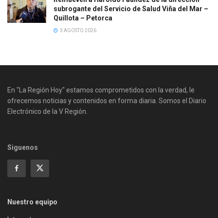
subrogante del Servicio de Salud Viña del Mar –
Quillota – Petorca
3 AGOSTO 2026
En "La Región Hoy" estamos comprometidos con la verdad, le
ofrecemos noticias y contenidos en forma diaria. Somos el Diario
Electrónico de la V Región.
Siguenos
Nuestro equipo