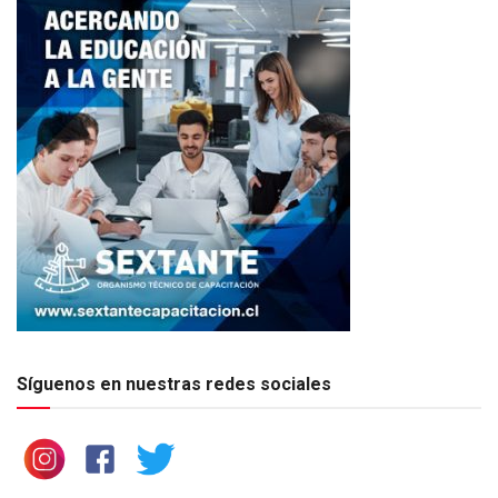
Síguenos en nuestras redes sociales