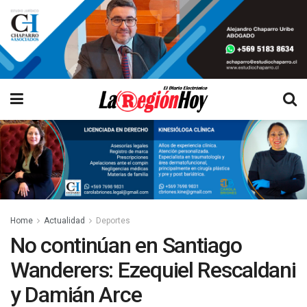
Home
Actualidad
Deportes
No continúan en Santiago
Wanderers: Ezequiel Rescaldani
y Damián Arce