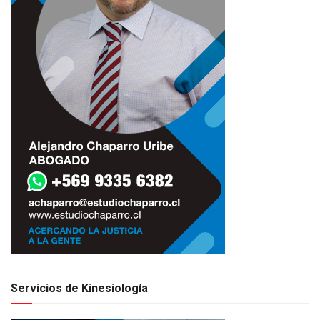
Servicios de Kinesiología