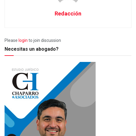
Redacción
Please
login
to join discussion
Necesitas un abogado?