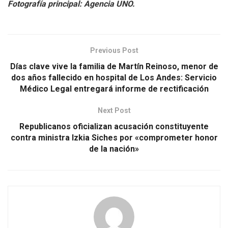
Fotografía principal: Agencia UNO.
Previous Post
Días clave vive la familia de Martín Reinoso, menor de
dos años fallecido en hospital de Los Andes: Servicio
Médico Legal entregará informe de rectificación
Next Post
Republicanos oficializan acusación constituyente
contra ministra Izkia Siches por «comprometer honor
de la nación»