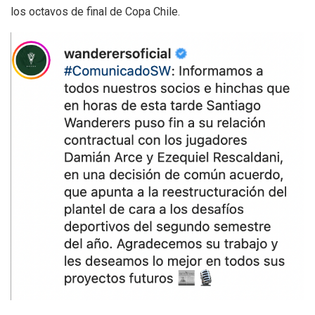
los octavos de final de Copa Chile.