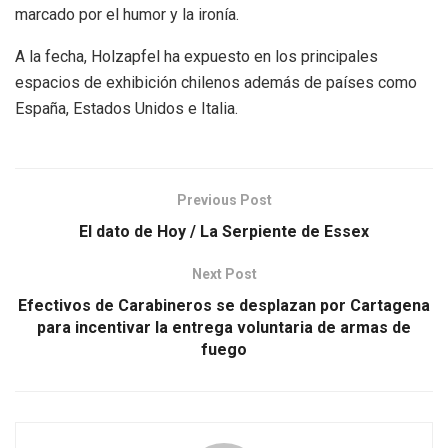
marcado por el humor y la ironía.
A la fecha, Holzapfel ha expuesto en los principales
espacios de exhibición chilenos además de países como
España, Estados Unidos e Italia.
Previous Post
El dato de Hoy / La Serpiente de Essex
Next Post
Efectivos de Carabineros se desplazan por Cartagena
para incentivar la entrega voluntaria de armas de
fuego