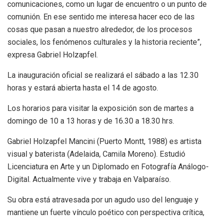
comunicaciones, como un lugar de encuentro o un punto de
comunión. En ese sentido me interesa hacer eco de las
cosas que pasan a nuestro alrededor, de los procesos
sociales, los fenómenos culturales y la historia reciente”,
expresa Gabriel Holzapfel.
La inauguración oficial se realizará el sábado a las 12.30
horas y estará abierta hasta el 14 de agosto.
Los horarios para visitar la exposición son de martes a
domingo de 10 a 13 horas y de 16.30 a 18.30 hrs.
Gabriel Holzapfel Mancini (Puerto Montt, 1988) es artista
visual y baterista (Adelaida, Camila Moreno). Estudió
Licenciatura en Arte y un Diplomado en Fotografía Análogo-
Digital. Actualmente vive y trabaja en Valparaíso.
Su obra está atravesada por un agudo uso del lenguaje y
mantiene un fuerte vínculo poético con perspectiva crítica,