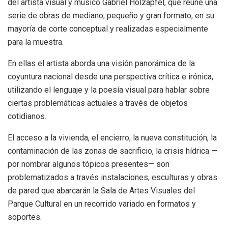
del artista visual y músico Gabriel Holzapfel, que reúne una
serie de obras de mediano, pequeño y gran formato, en su
mayoría de corte conceptual y realizadas especialmente
para la muestra.
En ellas el artista aborda una visión panorámica de la
coyuntura nacional desde una perspectiva crítica e irónica,
utilizando el lenguaje y la poesía visual para hablar sobre
ciertas problemáticas actuales a través de objetos
cotidianos.
El acceso a la vivienda, el encierro, la nueva constitución, la
contaminación de las zonas de sacrificio, la crisis hídrica —
por nombrar algunos tópicos presentes— son
problematizados a través instalaciones, esculturas y obras
de pared que abarcarán la Sala de Artes Visuales del
Parque Cultural en un recorrido variado en formatos y
soportes.