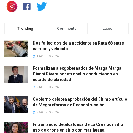
Trending
Comments
Latest
Dos fallecidos deja accidente en Ruta 68 entre
camión y vehículo
4 AGOSTO 2026
Formalizan a exgobernador de Marga Marga
Gianni Rivera por atropello conduciendo en
estado de ebriedad
2 AGOSTO 2026
Gobierno celebra aprobación del último artículo
de Megareforma de Reconstrucción
5 AGOSTO 2026
Filtran audio de alcaldesa de La Cruz por sitio
uso de drone en sitio con marihuana