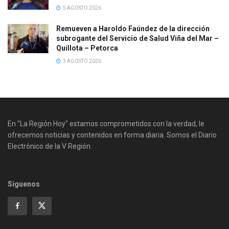
5 AGOSTO 2026
Remueven a Haroldo Faúndez de la dirección
subrogante del Servicio de Salud Viña del Mar –
Quillota – Petorca
3 AGOSTO 2026
En "La Región Hoy" estamos comprometidos con la verdad, le
ofrecemos noticias y contenidos en forma diaria. Somos el Diario
Electrónico de la V Región.
Siguenos