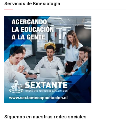
Servicios de Kinesiología
Síguenos en nuestras redes sociales