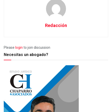
Redacción
Please
login
to join discussion
Necesitas un abogado?