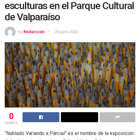
esculturas en el Parque Cultural
de Valparaíso
by
Redacción
20 junio 2022
0
SHARES
“Nublado Variando a Parcial” es el nombre de la exposición