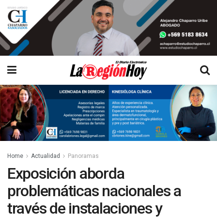
Home
Actualidad
Panoramas
Exposición aborda
problemáticas nacionales a
través de instalaciones y