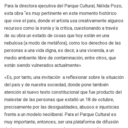
Para la directora ejecutiva del Parque Cultural, Nélida Pozo,
esta obra “es muy pertinente en este momento histórico
que vive el país, donde el artista usa creativamente algunos
recursos como la ironía y la crítica, cuestionando a través
de su obra un estado de cosas que hoy están en una
nebulosa (a modo de metáfora), como los derechos de las
personas a una vida digna, es decir, a una vivienda, a un
medio ambiente libre de contaminación, entre otros, que
están siendo vulnerados actualmente».
«Es, por tanto, una invitación a reflexionar sobre la situación
del país y de nuestra sociedad, donde pone también
atención al nuevo texto constitucional que fue producto del
malestar de las personas que estalló un 18 de octubre,
precisamente por las desigualdades, abusos e injusticias
frente a un modelo neoliberal. Para el Parque Cultural es
muy importante, entonces, ser una plataforma de difusión