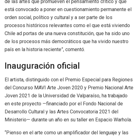
de las artes que promueven el pensamiento crítico y que
está convocado a poner en cuestionamiento permanente el
orden social, político y cultural y a ser parte de los
procesos históricos relevantes como el que está viviendo
Chile ad portas de una nueva constitución, que ha sido uno
de los procesos más democráticos que ha vivido nuestro
país en la historia reciente”, comentó.
Inauguración oficial
El artista, distinguido con el Premio Especial para Regiones
del Concurso MAVI Arte Joven 2020 y Premio Nacional Arte
Joven 2021 de la Universidad de Valparaíso, ha trabajado
en este proyecto —financiado por el Fondo Nacional de
Desarrollo Cultural y las Artes Convocatoria 2021 del
Ministerio— durante un año en su taller en Espacio Warhola.
“Pienso en el arte como un amplificador del lenguaje y las