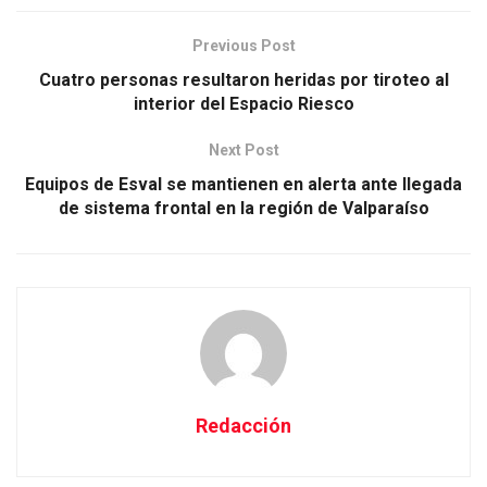
Previous Post
Cuatro personas resultaron heridas por tiroteo al
interior del Espacio Riesco
Next Post
Equipos de Esval se mantienen en alerta ante llegada
de sistema frontal en la región de Valparaíso
Redacción