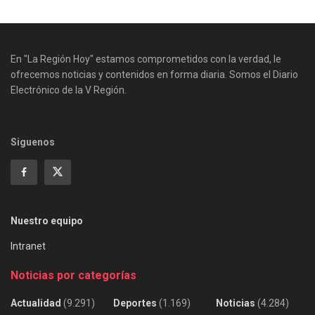
En "La Región Hoy" estamos comprometidos con la verdad, le
ofrecemos noticias y contenidos en forma diaria. Somos el Diario
Electrónico de la V Región.
Siguenos
Nuestro equipo
Intranet
Noticias por categorías
Actualidad
(9.291)
Deportes
(1.169)
Noticias
(4.284)