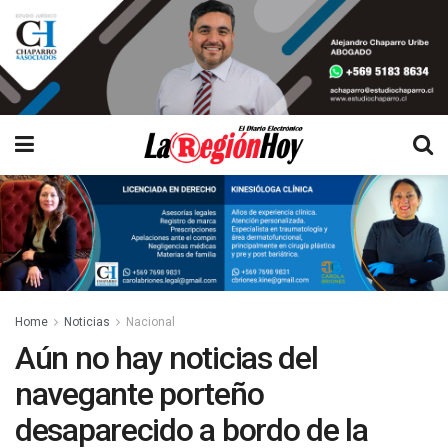
Home
Noticias
Nacional
Aún no hay noticias del
navegante porteño
desaparecido a bordo de la