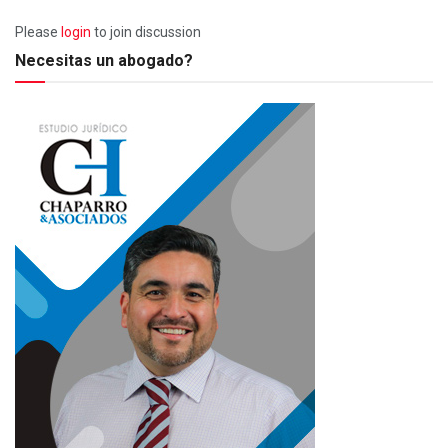
Please
login
to join discussion
Necesitas un abogado?