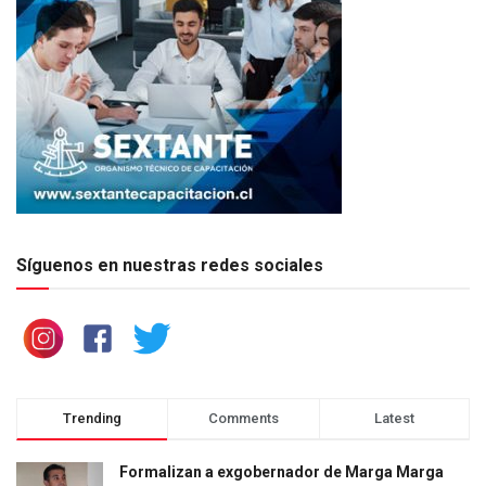
Síguenos en nuestras redes sociales
Trending
Comments
Latest
Formalizan a exgobernador de Marga Marga