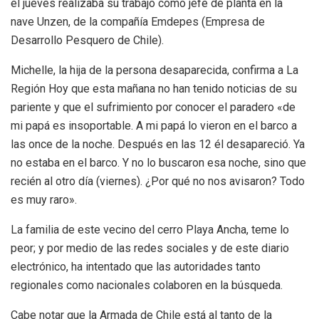
el jueves realizaba su trabajo como jefe de planta en la
nave Unzen, de la compañía Emdepes (Empresa de
Desarrollo Pesquero de Chile).
Michelle, la hija de la persona desaparecida, confirma a La
Región Hoy que esta mañana no han tenido noticias de su
pariente y que el sufrimiento por conocer el paradero «de
mi papá es insoportable. A mi papá lo vieron en el barco a
las once de la noche. Después en las 12 él desapareció. Ya
no estaba en el barco. Y no lo buscaron esa noche, sino que
recién al otro día (viernes). ¿Por qué no nos avisaron? Todo
es muy raro».
La familia de este vecino del cerro Playa Ancha, teme lo
peor; y por medio de las redes sociales y de este diario
electrónico, ha intentado que las autoridades tanto
regionales como nacionales colaboren en la búsqueda.
Cabe notar que la Armada de Chile está al tanto de la