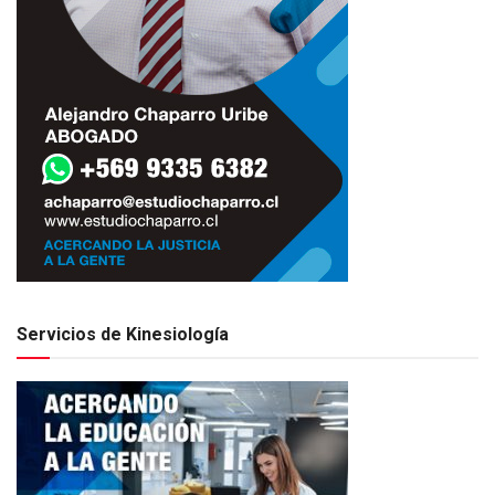
Servicios de Kinesiología