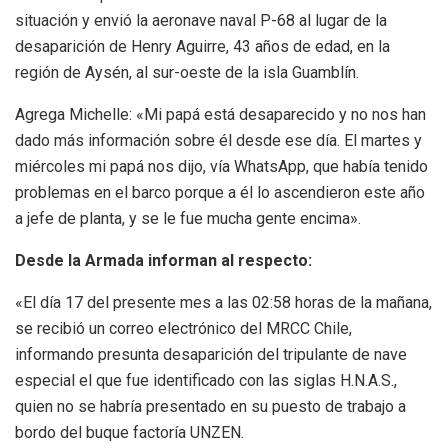
situación y envió la aeronave naval P-68 al lugar de la
desaparición de Henry Aguirre, 43 años de edad, en la
región de Aysén, al sur-oeste de la isla Guamblín.
Agrega Michelle: «Mi papá está desaparecido y no nos han
dado más información sobre él desde ese día. El martes y
miércoles mi papá nos dijo, vía WhatsApp, que había tenido
problemas en el barco porque a él lo ascendieron este año
a jefe de planta, y se le fue mucha gente encima».
Desde la Armada informan al respecto:
«El día 17 del presente mes a las 02:58 horas de la mañana,
se recibió un correo electrónico del MRCC Chile,
informando presunta desaparición del tripulante de nave
especial el que fue identificado con las siglas H.N.A.S.,
quien no se habría presentado en su puesto de trabajo a
bordo del buque factoría UNZEN.