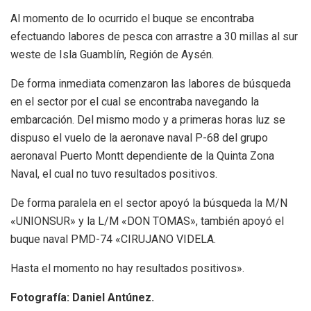
Al momento de lo ocurrido el buque se encontraba
efectuando labores de pesca con arrastre a 30 millas al sur
weste de Isla Guamblín, Región de Aysén.
De forma inmediata comenzaron las labores de búsqueda
en el sector por el cual se encontraba navegando la
embarcación. Del mismo modo y a primeras horas luz se
dispuso el vuelo de la aeronave naval P-68 del grupo
aeronaval Puerto Montt dependiente de la Quinta Zona
Naval, el cual no tuvo resultados positivos.
De forma paralela en el sector apoyó la búsqueda la M/N
«UNIONSUR» y la L/M «DON TOMAS», también apoyó el
buque naval PMD-74 «CIRUJANO VIDELA.
Hasta el momento no hay resultados positivos».
Fotografía: Daniel Antúnez.