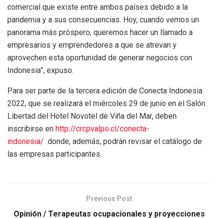
comercial que existe entre ambos países debido a la
pandemia y a sus consecuencias. Hoy, cuando vemos un
panorama más próspero, queremos hacer un llamado a
empresarios y emprendedores a que se atrevan y
aprovechen esta oportunidad de generar negocios con
Indonesia”, expuso.
Para ser parte de la tercera edición de Conecta Indonesia
2022, que se realizará el miércoles 29 de junio en el Salón
Libertad del Hotel Novotel de Viña del Mar, deben
inscribirse en
http://crcpvalpo.cl/conecta-
indonesia/
donde, además, podrán revisar el catálogo de
las empresas participantes.
Previous Post
Opinión / Terapeutas ocupacionales y proyecciones