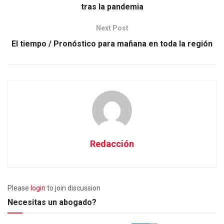
tras la pandemia
Next Post
El tiempo / Pronóstico para mañana en toda la región
Redacción
Please
login
to join discussion
Necesitas un abogado?