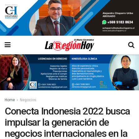
Home
Negocios
Conecta Indonesia 2022 busca
impulsar la generación de
negocios internacionales en la