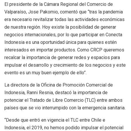
El presidente de la Cámara Regional del Comercio de
Valparaíso, Jose Pakomio, comentó que “tras la pandemia
era necesario revitalizar todas las actividades económicas
de nuestra región. Hoy existe la posibilidad de generar
negocios internacionales, por lo que participar en Conecta
Indonesia es una oportunidad única para quienes estén
interesados en importar productos. Como CRCP queremos
recalcar la importancia de generar redes y espacios para
impulsar el desarrollo y crecimiento de los negocios y este
evento es un muy buen ejemplo de ello”.
La directora de la Oficina de Promoción Comercial de
Indonesia, Ranni Resnia, destacó la importancia de
potenciar el Tratado de Libre Comercio (TLC) entre ambos
países que se vio interrumpido con la emergencia sanitaria.
“Desde que entró en vigencia el TLC entre Chile e
Indonesia, el 2019, no hemos podido impulsar el potencial