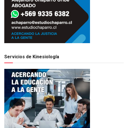
Servicios de Kinesiología