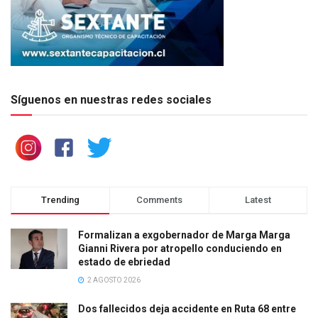
Síguenos en nuestras redes sociales
Trending
Comments
Latest
Formalizan a exgobernador de Marga Marga
Gianni Rivera por atropello conduciendo en
estado de ebriedad
2 AGOSTO 2026
Dos fallecidos deja accidente en Ruta 68 entre