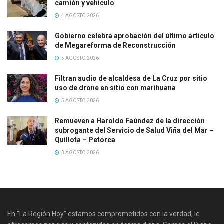
camión y vehículo
4 AGOSTO 2026
Gobierno celebra aprobación del último artículo
de Megareforma de Reconstrucción
5 AGOSTO 2026
Filtran audio de alcaldesa de La Cruz por sitio
uso de drone en sitio con marihuana
5 AGOSTO 2026
Remueven a Haroldo Faúndez de la dirección
subrogante del Servicio de Salud Viña del Mar –
Quillota – Petorca
3 AGOSTO 2026
En "La Región Hoy" estamos comprometidos con la verdad, le