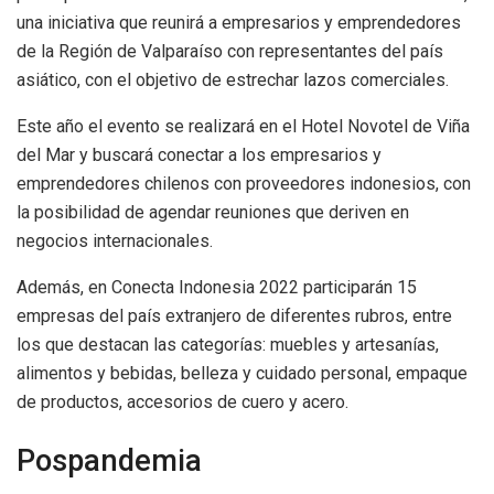
una iniciativa que reunirá a empresarios y emprendedores
de la Región de Valparaíso con representantes del país
asiático, con el objetivo de estrechar lazos comerciales.
Este año el evento se realizará en el Hotel Novotel de Viña
del Mar y buscará conectar a los empresarios y
emprendedores chilenos con proveedores indonesios, con
la posibilidad de agendar reuniones que deriven en
negocios internacionales.
Además, en Conecta Indonesia 2022 participarán 15
empresas del país extranjero de diferentes rubros, entre
los que destacan las categorías: muebles y artesanías,
alimentos y bebidas, belleza y cuidado personal, empaque
de productos, accesorios de cuero y acero.
Pospandemia