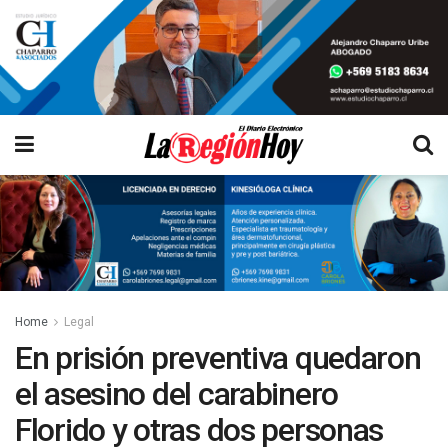
Home
Legal
En prisión preventiva quedaron
el asesino del carabinero
Florido y otras dos personas