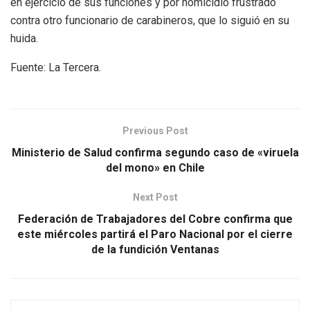
en ejercicio de sus funciones y por homicidio frustrado
contra otro funcionario de carabineros, que lo siguió en su
huida.
Fuente: La Tercera.
Previous Post
Ministerio de Salud confirma segundo caso de «viruela
del mono» en Chile
Next Post
Federación de Trabajadores del Cobre confirma que
este miércoles partirá el Paro Nacional por el cierre
de la fundición Ventanas