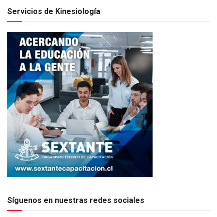
Servicios de Kinesiología
Síguenos en nuestras redes sociales