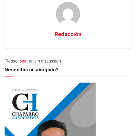
Redacción
Please
login
to join discussion
Necesitas un abogado?