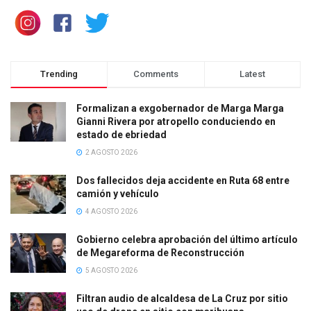
Trending
Comments
Latest
Formalizan a exgobernador de Marga Marga
Gianni Rivera por atropello conduciendo en
estado de ebriedad
2 AGOSTO 2026
Dos fallecidos deja accidente en Ruta 68 entre
camión y vehículo
4 AGOSTO 2026
Gobierno celebra aprobación del último artículo
de Megareforma de Reconstrucción
5 AGOSTO 2026
Filtran audio de alcaldesa de La Cruz por sitio