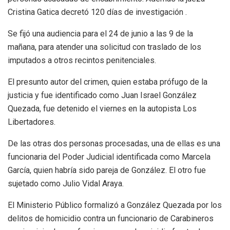
Cristina Gatica decretó 120 días de investigación .
Se fijó una audiencia para el 24 de junio a las 9 de la
mañana, para atender una solicitud con traslado de los
imputados a otros recintos penitenciales.
El presunto autor del crimen, quien estaba prófugo de la
justicia y fue identificado como Juan Israel González
Quezada, fue detenido el viernes en la autopista Los
Libertadores.
De las otras dos personas procesadas, una de ellas es una
funcionaria del Poder Judicial identificada como Marcela
García, quien habría sido pareja de González. El otro fue
sujetado como Julio Vidal Araya.
El Ministerio Público formalizó a González Quezada por los
delitos de homicidio contra un funcionario de Carabineros