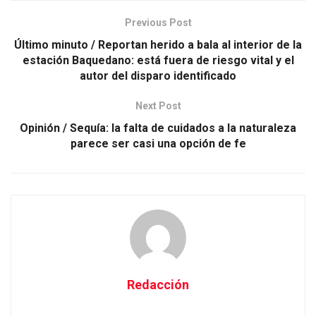
Previous Post
Último minuto / Reportan herido a bala al interior de la
estación Baquedano: está fuera de riesgo vital y el
autor del disparo identificado
Next Post
Opinión / Sequía: la falta de cuidados a la naturaleza
parece ser casi una opción de fe
Redacción