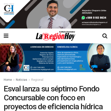
Home
Noticias
Regional
Esval lanza su séptimo Fondo
Concursable con foco en
proyectos de eficiencia hídrica