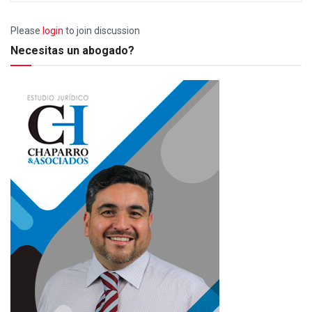
Please
login
to join discussion
Necesitas un abogado?