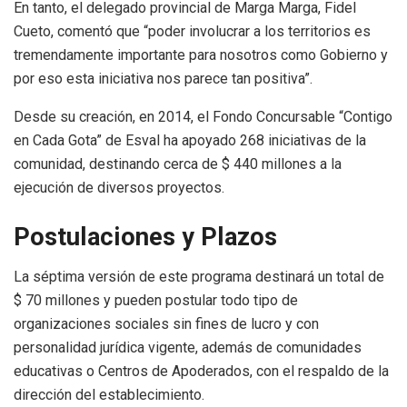
En tanto, el delegado provincial de Marga Marga, Fidel
Cueto, comentó que “poder involucrar a los territorios es
tremendamente importante para nosotros como Gobierno y
por eso esta iniciativa nos parece tan positiva”.
Desde su creación, en 2014, el Fondo Concursable “Contigo
en Cada Gota” de Esval ha apoyado 268 iniciativas de la
comunidad, destinando cerca de $ 440 millones a la
ejecución de diversos proyectos.
Postulaciones y Plazos
La séptima versión de este programa destinará un total de
$ 70 millones y pueden postular todo tipo de
organizaciones sociales sin fines de lucro y con
personalidad jurídica vigente, además de comunidades
educativas o Centros de Apoderados, con el respaldo de la
dirección del establecimiento.