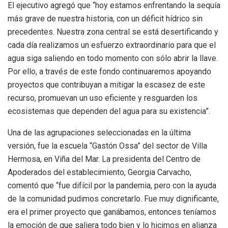
El ejecutivo agregó que “hoy estamos enfrentando la sequía
más grave de nuestra historia, con un déficit hídrico sin
precedentes. Nuestra zona central se está desertificando y
cada día realizamos un esfuerzo extraordinario para que el
agua siga saliendo en todo momento con sólo abrir la llave.
Por ello, a través de este fondo continuaremos apoyando
proyectos que contribuyan a mitigar la escasez de este
recurso, promuevan un uso eficiente y resguarden los
ecosistemas que dependen del agua para su existencia”.
Una de las agrupaciones seleccionadas en la última
versión, fue la escuela “Gastón Ossa” del sector de Villa
Hermosa, en Viña del Mar. La presidenta del Centro de
Apoderados del establecimiento, Georgia Carvacho,
comentó que “fue difícil por la pandemia, pero con la ayuda
de la comunidad pudimos concretarlo. Fue muy dignificante,
era el primer proyecto que ganábamos, entonces teníamos
la emoción de que saliera todo bien y lo hicimos en alianza