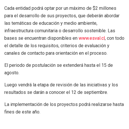
Cada entidad podrá optar por un máximo de $2 millones
para el desarrollo de sus proyectos, que deberán abordar
las temáticas de educación y medio ambiente,
infraestructura comunitaria o desarrollo sostenible. Las
bases se encuentran disponibles en
www.esval.cl
, con todo
el detalle de los requisitos, criterios de evaluación y
canales de contacto para orientación en el proceso.
El periodo de postulación se extenderá hasta el 15 de
agosto.
Luego vendrá la etapa de revisión de las iniciativas y los
resultados se darán a conocer el 12 de septiembre.
La implementación de los proyectos podrá realizarse hasta
fines de este año.