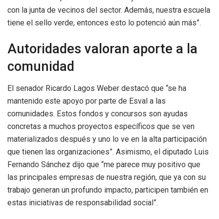
con la junta de vecinos del sector. Además, nuestra escuela
tiene el sello verde, entonces esto lo potenció aún más”.
Autoridades valoran aporte a la
comunidad
El senador Ricardo Lagos Weber destacó que “se ha
mantenido este apoyo por parte de Esval a las
comunidades. Estos fondos y concursos son ayudas
concretas a muchos proyectos específicos que se ven
materializados después y uno lo ve en la alta participación
que tienen las organizaciones”. Asimismo, el diputado Luis
Fernando Sánchez dijo que “me parece muy positivo que
las principales empresas de nuestra región, que ya con su
trabajo generan un profundo impacto, participen también en
estas iniciativas de responsabilidad social”.