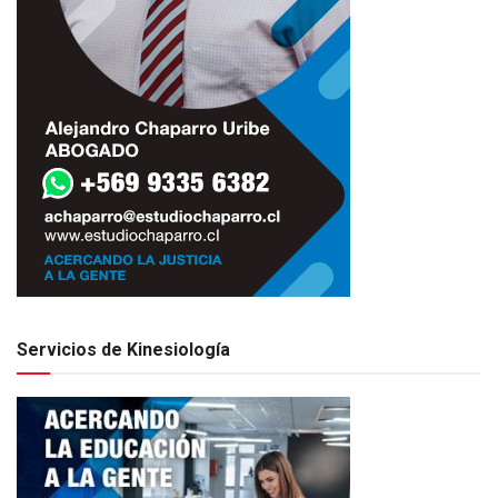
Servicios de Kinesiología