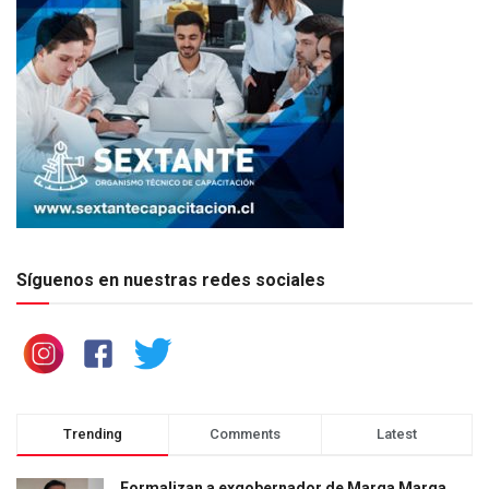
Síguenos en nuestras redes sociales
Trending
Comments
Latest
Formalizan a exgobernador de Marga Marga