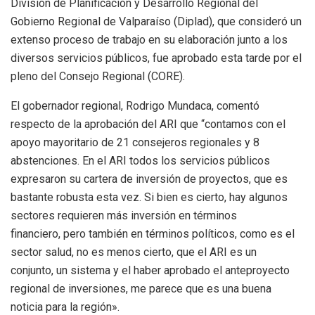
División de Planificación y Desarrollo Regional del
Gobierno Regional de Valparaíso (Diplad), que consideró un
extenso proceso de trabajo en su elaboración junto a los
diversos servicios públicos, fue aprobado esta tarde por el
pleno del Consejo Regional (CORE).
El gobernador regional, Rodrigo Mundaca, comentó
respecto de la aprobación del ARI que “contamos con el
apoyo mayoritario de 21 consejeros regionales y 8
abstenciones. En el ARI todos los servicios públicos
expresaron su cartera de inversión de proyectos, que es
bastante robusta esta vez. Si bien es cierto, hay algunos
sectores requieren más inversión en términos
financiero, pero también en términos políticos, como es el
sector salud, no es menos cierto, que el ARI es un
conjunto, un sistema y el haber aprobado el anteproyecto
regional de inversiones, me parece que es una buena
noticia para la región».