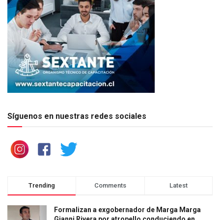
Síguenos en nuestras redes sociales
Trending
Comments
Latest
Formalizan a exgobernador de Marga Marga
Gianni Rivera por atropello conduciendo en