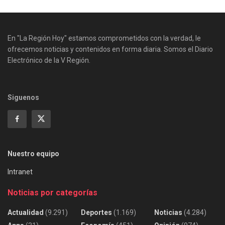
En "La Región Hoy" estamos comprometidos con la verdad, le
ofrecemos noticias y contenidos en forma diaria. Somos el Diario
Electrónico de la V Región.
Siguenos
Nuestro equipo
Intranet
Noticias por categorías
Actualidad
(9.291)
Deportes
(1.169)
Noticias
(4.284)