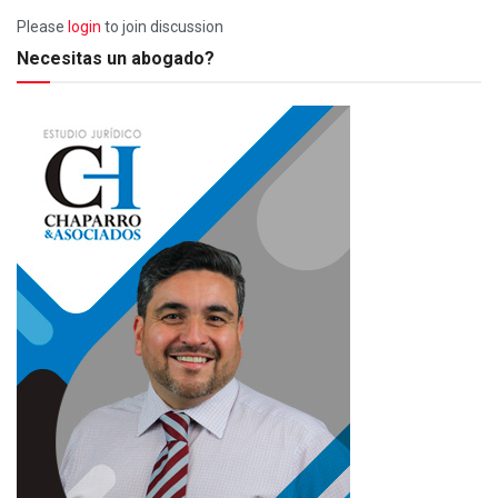
Please
login
to join discussion
Necesitas un abogado?