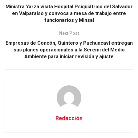
Ministra Yarza visita Hospital Psiquiátrico del Salvador
en Valparaíso y convoca a mesa de trabajo entre
funcionarios y Minsal
Next Post
Empresas de Concón, Quintero y Puchuncaví entregan
sus planes operacionales a la Seremi del Medio
Ambiente para iniciar revisión y ajuste
Redacción