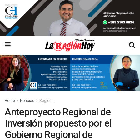
Home
Noticias
Regional
Anteproyecto Regional de
Inversión propuesto por el
Gobierno Regional de