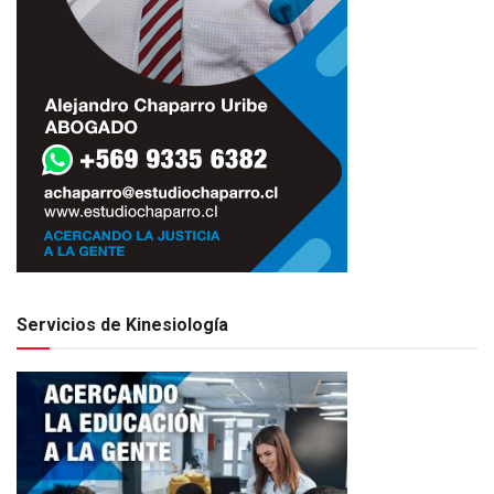
Servicios de Kinesiología