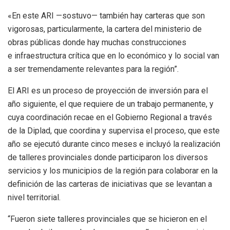
«En este ARI —sostuvo— también hay carteras que son
vigorosas, particularmente, la cartera del ministerio de
obras públicas donde hay muchas construcciones
e infraestructura crítica que en lo económico y lo social van
a ser tremendamente relevantes para la región”.
El ARI es un proceso de proyección de inversión para el
año siguiente, el que requiere de un trabajo permanente, y
cuya coordinación recae en el Gobierno Regional a través
de la Diplad, que coordina y supervisa el proceso, que este
año se ejecutó durante cinco meses e incluyó la realización
de talleres provinciales donde participaron los diversos
servicios y los municipios de la región para colaborar en la
definición de las carteras de iniciativas que se levantan a
nivel territorial.
“Fueron siete talleres provinciales que se hicieron en el