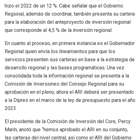
hizo el 2022 de un 12 %. Cabe señalar que el Gobierno
Regional, además de coordinar, también presenta su cartera
para la elaboración del anteproyecto de inversión regional
que corresponde al 4,5 % de la inversión regional.
En cuanto al proceso, en primera instancia es el Gobernador
Regional quien envía los lineamientos para que los
servicios presenten sus carteras en base a la estrategia de
desarrollo regional y las bases programáticas. Una vez
consolidada toda la información regional se presenta a la
Comisión de Inversiones del Consejo Regional para su
aprobación en el pleno; ahora el ARI deberá ser presentado
a la Dipres en el marco de la ley de presupuesto para el año
2023.
El presidente de la Comisión de Inversión del Core, Percy
Marín, anotó que “hemos aprobado el ARI en su conjunto,
las carteras del nivel central; así como el ARI del Gobierno