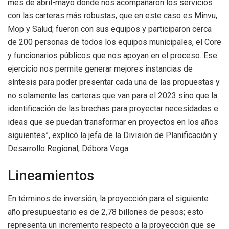
mes de abril-mayo donde nos acompañaron los servicios
con las carteras más robustas, que en este caso es Minvu,
Mop y Salud; fueron con sus equipos y participaron cerca
de 200 personas de todos los equipos municipales, el Core
y funcionarios públicos que nos apoyan en el proceso. Ese
ejercicio nos permite generar mejores instancias de
síntesis para poder presentar cada una de las propuestas y
no solamente las carteras que van para el 2023 sino que la
identificación de las brechas para proyectar necesidades e
ideas que se puedan transformar en proyectos en los años
siguientes”, explicó la jefa de la División de Planificación y
Desarrollo Regional, Débora Vega.
Lineamientos
En términos de inversión, la proyección para el siguiente
año presupuestario es de 2,78 billones de pesos; esto
representa un incremento respecto a la proyección que se