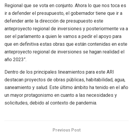
Regional que se vota en conjunto. Ahora lo que nos toca es
ir a defender el presupuesto, el gobernador tiene que ir a
defender ante la dirección de presupuesto este
anteproyecto regional de inversiones y posteriormente va a
ser el parlamento a quien le vamos a pedir el apoyo para
que en definitiva estas obras que están contenidas en este
anteproyecto regional de inversiones se hagan realidad el
año 2023”.
Dentro de los principales lineamientos para este ARI
destacan proyectos de obras públicas, habitabilidad, agua,
saneamiento y salud. Este último ámbito ha tenido en el año
un mayor protagonismo en cuanto a las necesidades y
solicitudes, debido al contexto de pandemia.
Previous Post