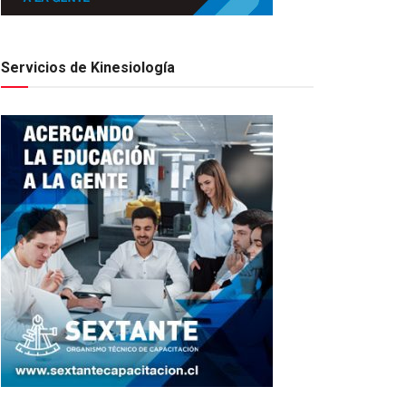
Servicios de Kinesiología