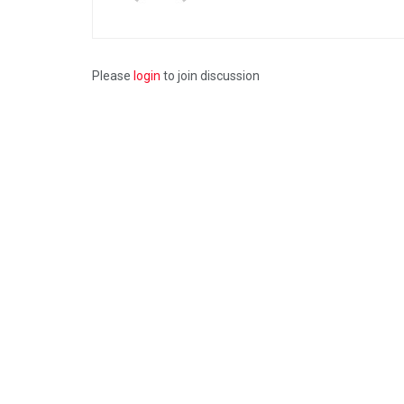
Please
login
to join discussion