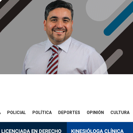
A
POLICIAL
POLÍTICA
DEPORTES
OPINIÓN
CULTURA