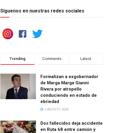
Síguenos en nuestras redes sociales
Trending
Comments
Latest
Formalizan a exgobernador
de Marga Marga Gianni
Rivera por atropello
conduciendo en estado de
ebriedad
2 AGOSTO 2026
Dos fallecidos deja accidente
en Ruta 68 entre camión y