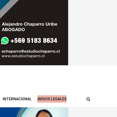
INTERNACIONAL
AVISOS LEGALES