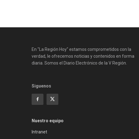
En "La Región Hoy" estamos comprometidos con la
verdad, le ofrecemos noticias y contenidos en forma
diaria. Somos el Diario Electrónico de la V Región.
Siguenos
Nuestro equipo
Intranet