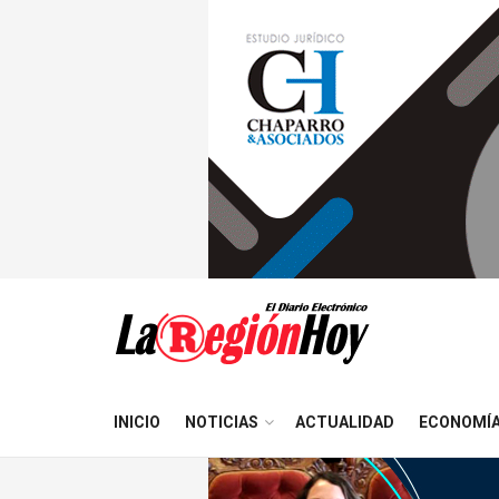
INICIO
NOTICIAS
ACTUALIDAD
ECONOMÍ