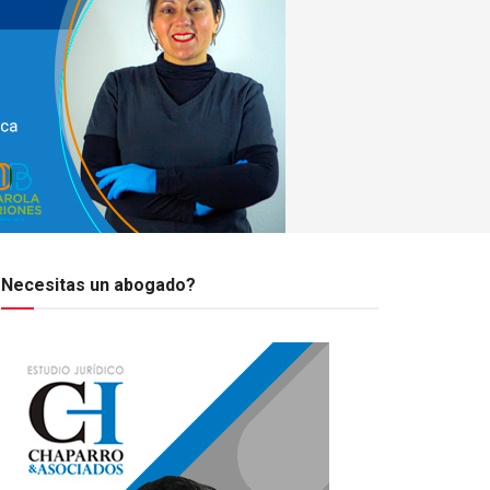
Necesitas un abogado?