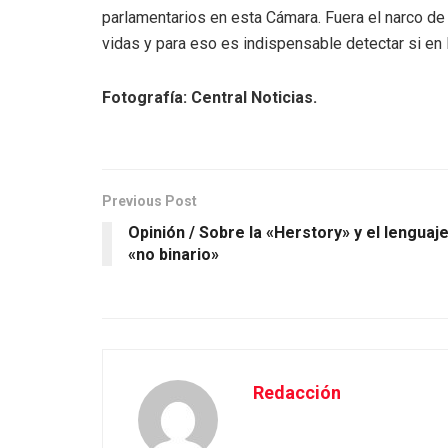
parlamentarios en esta Cámara. Fuera el narco de 
vidas y para eso es indispensable detectar si en 
Fotografía: Central Noticias.
Previous Post
Opinión / Sobre la «Herstory» y el lenguaj
«no binario»
Redacción