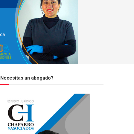
Necesitas un abogado?