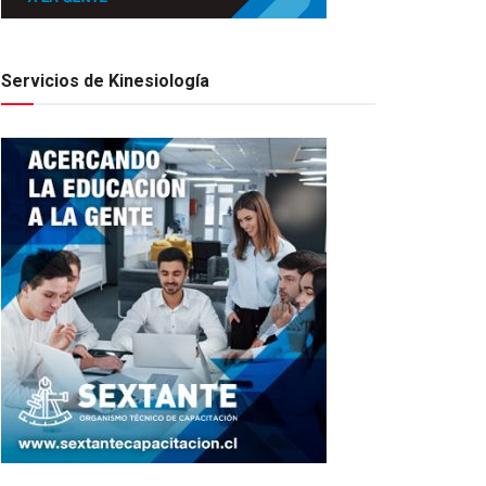
Servicios de Kinesiología