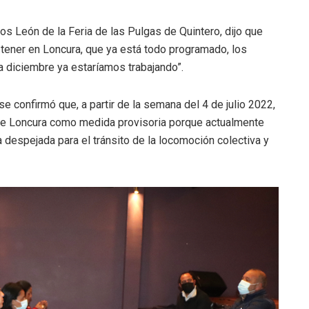
s León de la Feria de las Pulgas de Quintero, dijo que
 tener en Loncura, que ya está todo programado, los
 diciembre ya estaríamos trabajando”.
e confirmó que, a partir de la semana del 4 de julio 2022,
ro de Loncura como medida provisoria porque actualmente
despejada para el tránsito de la locomoción colectiva y