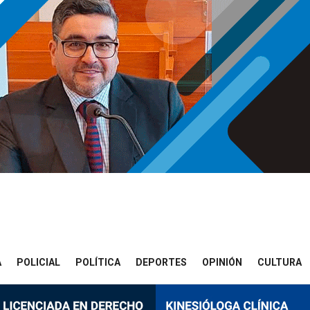
A
POLICIAL
POLÍTICA
DEPORTES
OPINIÓN
CULTURA