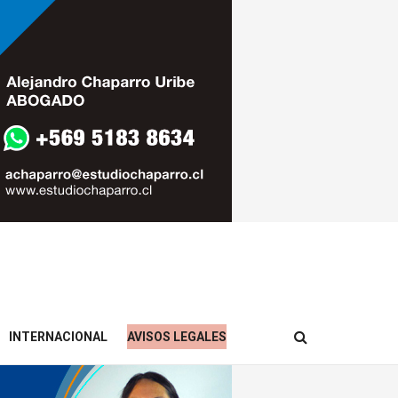
INTERNACIONAL
AVISOS LEGALES