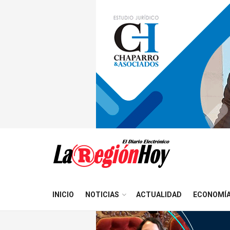
INICIO
NOTICIAS
ACTUALIDAD
ECONOMÍ