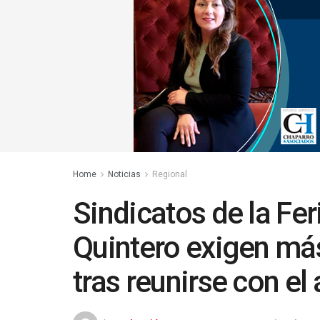
Home
Noticias
Regional
Sindicatos de la Fer
Quintero exigen má
tras reunirse con el