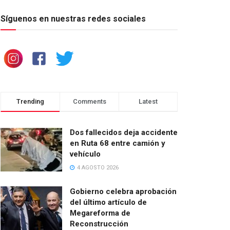
Síguenos en nuestras redes sociales
Trending
Comments
Latest
Dos fallecidos deja accidente
en Ruta 68 entre camión y
vehículo
4 AGOSTO 2026
Gobierno celebra aprobación
del último artículo de
Megareforma de
Reconstrucción