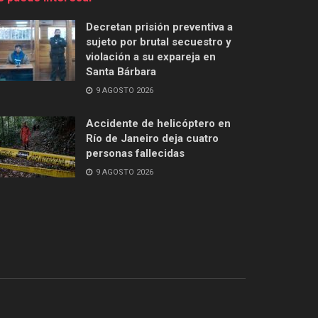
Decretan prisión preventiva a
sujeto por brutal secuestro y
violación a su expareja en
Santa Bárbara
9 AGOSTO 2026
Accidente de helicóptero en
Río de Janeiro deja cuatro
personas fallecidas
9 AGOSTO 2026