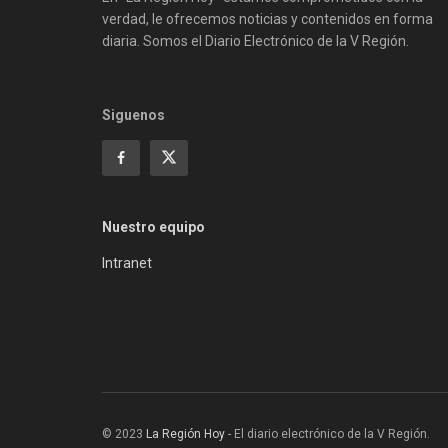
verdad, le ofrecemos noticias y contenidos en forma
diaria. Somos el Diario Electrónico de la V Región.
Siguenos
Nuestro equipo
Intranet
© 2023
La Región Hoy
- El diario electrónico de la V Región.