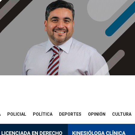
A
POLICIAL
POLÍTICA
DEPORTES
OPINIÓN
CULTURA