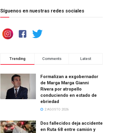
Síguenos en nuestras redes sociales
Trending
Comments
Latest
Formalizan a exgobernador
de Marga Marga Gianni
Rivera por atropello
conduciendo en estado de
ebriedad
2 AGOSTO 2026
Dos fallecidos deja accidente
en Ruta 68 entre camión y