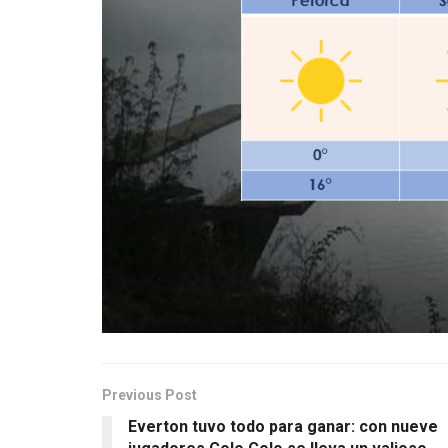
Previous Post
Everton tuvo todo para ganar: con nueve