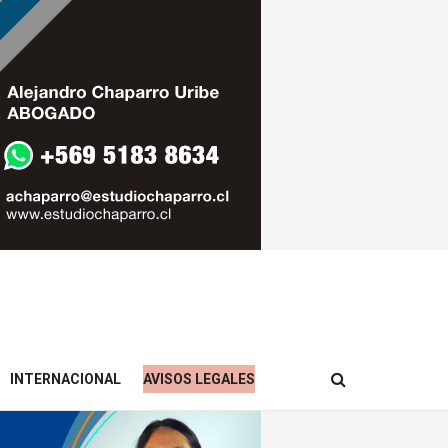
INTERNACIONAL
AVISOS LEGALES