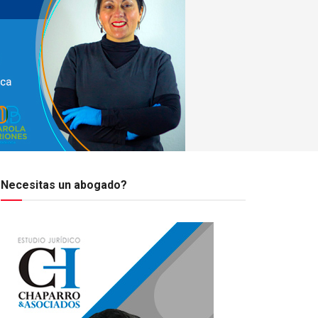
Necesitas un abogado?