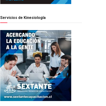
Servicios de Kinesiología