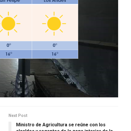
Next Post
Ministro de Agricultura se reúne con los