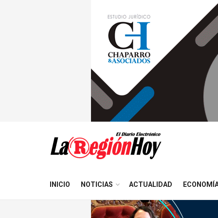
INICIO
NOTICIAS
ACTUALIDAD
ECONOMÍ