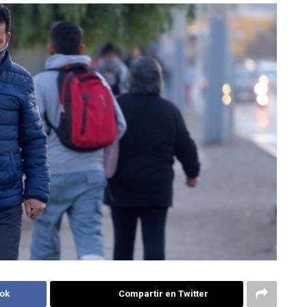
ok
Compartir en Twitter