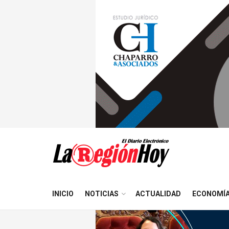
INICIO
NOTICIAS
ACTUALIDAD
ECONOMÍ