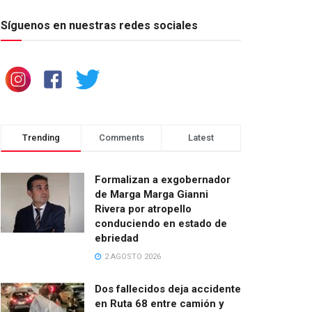
Síguenos en nuestras redes sociales
Trending
Comments
Latest
Formalizan a exgobernador
de Marga Marga Gianni
Rivera por atropello
conduciendo en estado de
ebriedad
2 AGOSTO 2026
Dos fallecidos deja accidente
en Ruta 68 entre camión y