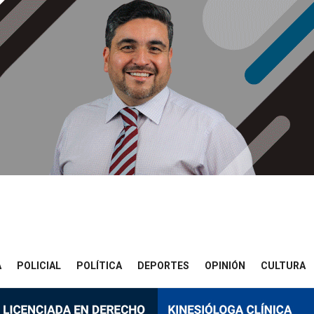
A
POLICIAL
POLÍTICA
DEPORTES
OPINIÓN
CULTURA