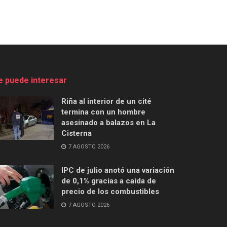
e puede interesar
Riña al interior de un cité
termina con un hombre
asesinado a balazos en La
Cisterna
7 AGOSTO 2026
IPC de julio anotó una variación
de 0,1% gracias a caída de
precio de los combustibles
7 AGOSTO 2026