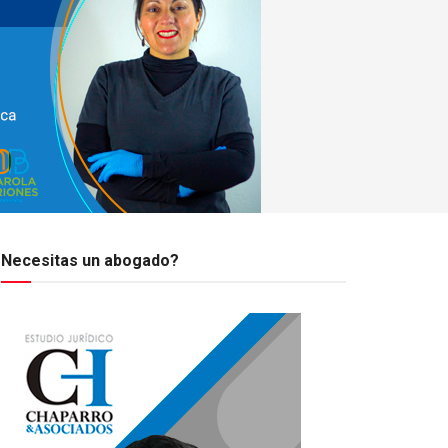
Necesitas un abogado?