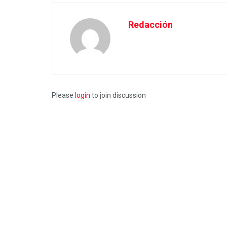
Redacción
Please
login
to join discussion