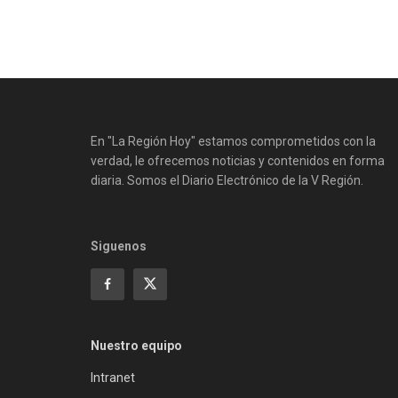
En "La Región Hoy" estamos comprometidos con la
verdad, le ofrecemos noticias y contenidos en forma
diaria. Somos el Diario Electrónico de la V Región.
Siguenos
Nuestro equipo
Intranet