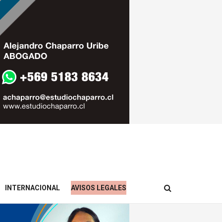
INTERNACIONAL
AVISOS LEGALES