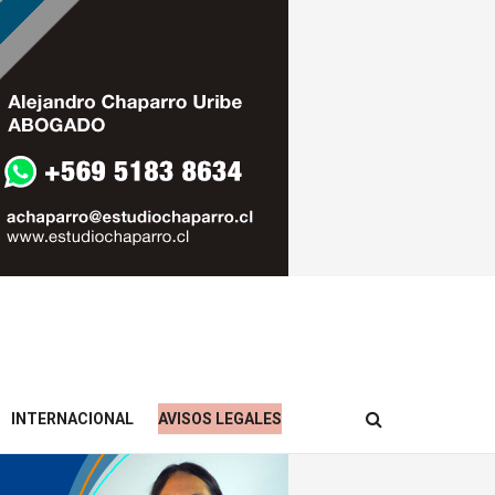
INTERNACIONAL
AVISOS LEGALES