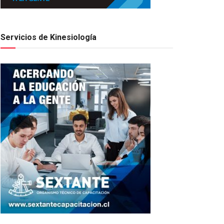
Servicios de Kinesiología