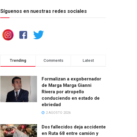
Síguenos en nuestras redes sociales
Trending
Comments
Latest
Formalizan a exgobernador
de Marga Marga Gianni
Rivera por atropello
conduciendo en estado de
ebriedad
2 AGOSTO 2026
Dos fallecidos deja accidente
en Ruta 68 entre camión y