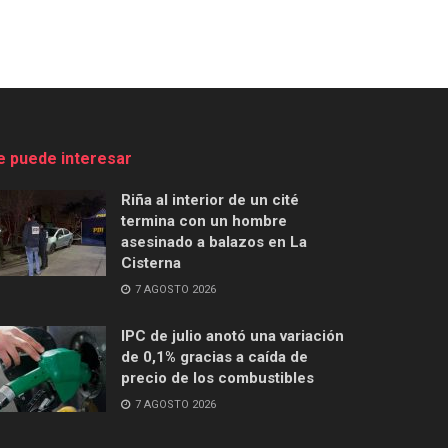
e puede interesar
Riña al interior de un cité
termina con un hombre
asesinado a balazos en La
Cisterna
7 AGOSTO 2026
IPC de julio anotó una variación
de 0,1% gracias a caída de
precio de los combustibles
7 AGOSTO 2026