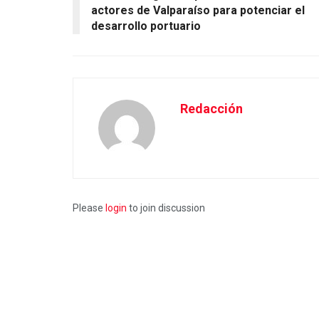
actores de Valparaíso para potenciar el
desarrollo portuario
Redacción
Please
login
to join discussion