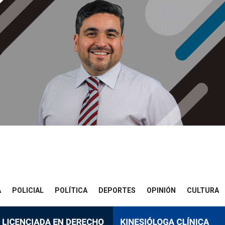
A
POLICIAL
POLÍTICA
DEPORTES
OPINIÓN
CULTURA