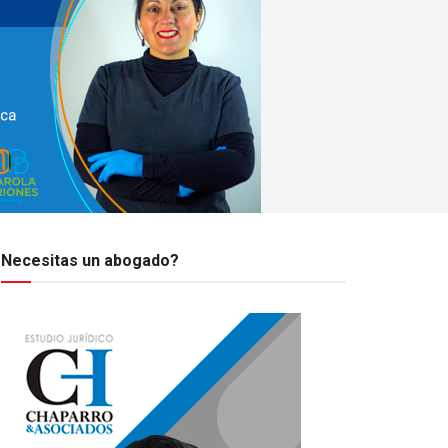
Necesitas un abogado?