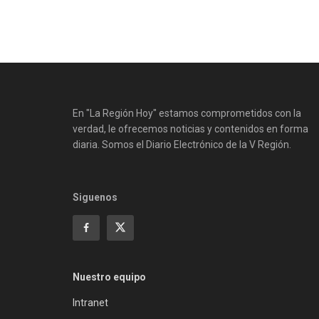
En "La Región Hoy" estamos comprometidos con la
verdad, le ofrecemos noticias y contenidos en forma
diaria. Somos el Diario Electrónico de la V Región.
Siguenos
Nuestro equipo
Intranet