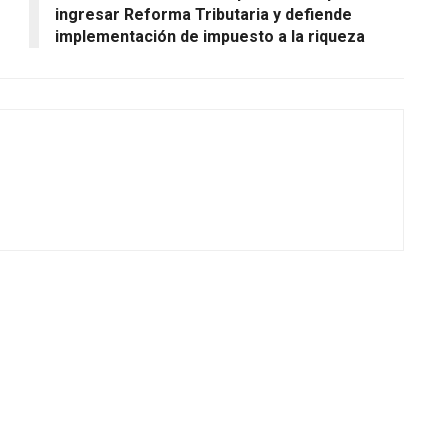
ingresar Reforma Tributaria y defiende
implementación de impuesto a la riqueza