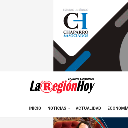
INICIO
NOTICIAS
ACTUALIDAD
ECONOMÍ