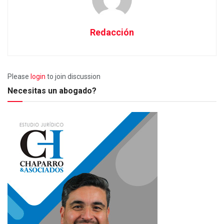
Redacción
Please
login
to join discussion
Necesitas un abogado?