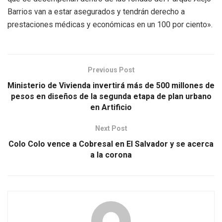
Barrios van a estar asegurados y tendrán derecho a
prestaciones médicas y económicas en un 100 por ciento».
Previous Post
Ministerio de Vivienda invertirá más de 500 millones de
pesos en diseños de la segunda etapa de plan urbano
en Artificio
Next Post
Colo Colo vence a Cobresal en El Salvador y se acerca
a la corona