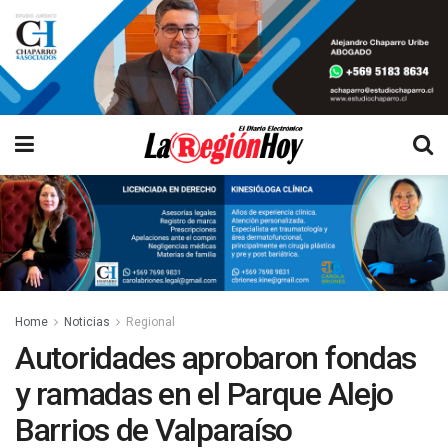
Home
Noticias
Regional
Autoridades aprobaron fondas
y ramadas en el Parque Alejo
Barrios de Valparaíso