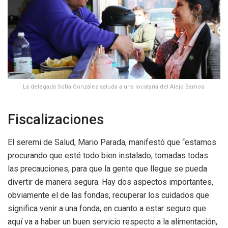
La delegada Sofía González saluda a una locataria del Alejo Barrios.
Fiscalizaciones
El seremi de Salud, Mario Parada, manifestó que “estamos
procurando que esté todo bien instalado, tomadas todas
las precauciones, para que la gente que llegue se pueda
divertir de manera segura. Hay dos aspectos importantes,
obviamente el de las fondas, recuperar los cuidados que
significa venir a una fonda, en cuanto a estar seguro que
aquí va a haber un buen servicio respecto a la alimentación,