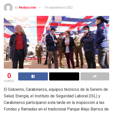
by
Redacción
14 septiembre 2022
0
SHARES
El Gobierno, Carabineros, equipos técnicos de la Seremi de
Salud, Energía, el Instituto de Seguridad Laboral (ISL) y
Carabineros participaron esta tarde en la inspección a las
Fondas y Ramadas en el tradicional Parque Alejo Barrios de