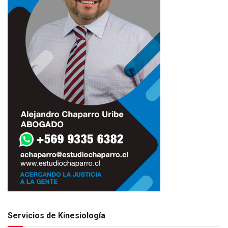
Servicios de Kinesiología