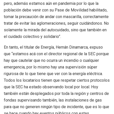
pero, además estamos aún en pandemia por lo que la
población debe venir con su Pase de Movilidad habilitado,
tomar la precaución de andar con mascarilla, correctamente
tratar de evitar las aglomeraciones, seguir cuidándonos. No
solamente la mirada del autocuidado, sino que también en
el cuidado colectivo y solidario”.
En tanto, el titular de Energía, Hernán Dinamarca, expuso
que “estamos acá con el director regional de la SEC porque
hay que cautelar que no ocurra un incendio o cualquier
emergencia, por lo mismo hay una supervisión súper
rigurosa de lo que tiene que ver con la energía eléctrica.
Todos los locatarios tienen que respetar ciertos protocolos
que la SEC ha estado observando local por local. Hoy
también están desplegados por toda la región y centros de
fondas supervisando también, las instalaciones de gas
para que no generen ningún tipo de incidente, que es lo que
se hace cuando hay eventos públicos con estas