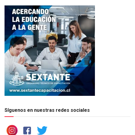
Síguenos en nuestras redes sociales