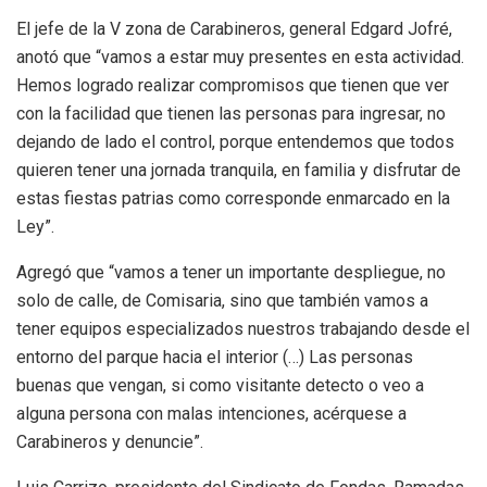
El jefe de la V zona de Carabineros, general Edgard Jofré,
anotó que “vamos a estar muy presentes en esta actividad.
Hemos logrado realizar compromisos que tienen que ver
con la facilidad que tienen las personas para ingresar, no
dejando de lado el control, porque entendemos que todos
quieren tener una jornada tranquila, en familia y disfrutar de
estas fiestas patrias como corresponde enmarcado en la
Ley”.
Agregó que “vamos a tener un importante despliegue, no
solo de calle, de Comisaria, sino que también vamos a
tener equipos especializados nuestros trabajando desde el
entorno del parque hacia el interior (…) Las personas
buenas que vengan, si como visitante detecto o veo a
alguna persona con malas intenciones, acérquese a
Carabineros y denuncie”.