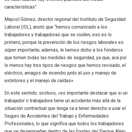
características”.
Maycol Gómez, director regional del Instituto de Seguridad
Laboral (ISL), anotó que “hemos comunicado a los
trabajadores y trabajadoras que se cuiden, eso es lo
primero, porque la prevención de los riesgos laborales es
súper importante, además, le hemos dicho a los fonderos
que tomen todas las medidas de seguridad, ya que, acá por
lo menos hay tres tipos de riesgos que hemos revisado, el
eléctrico, amagos de incendio junto al uso y manejo de
extintores y el manejo de caídas».
En este sentido, sostuvo, «es importante destacar que si un
trabajador o trabajadora tiene un accidente más allá de la
situación contractual que tenga va a tener derecho a usar el
Seguro de Accidentes del Trabajo y Enfermedades
Profesionales, lo que significa que todos los trabajadores
que se desempeñan dentro de las fondas del Parque Alejo