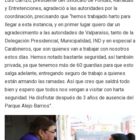
Luis Carrizo, presidente del Sindicato de Fondas, Ramadas
y Entretenciones, agradeció a las autoridades por la
coordinación, precisando que “hemos trabajado harto para
llegar a esta instancia, y en primer lugar quiero dar un
agradecimiento a las autoridades de Valparaíso, tanto de la
Delegación Presidencial, Municipalidad, IND y en especial a
Carabineros, que son quienes van a trabajar con nosotros
estos días. Hemos notado bastante seguridad, así también
privada, ya que tenemos más de 60 guardias para que esto
salga adelante, entregando seguro de trabajo a quienes
están armando las ramadas. Así que creo que saldrá todo
bien y espero que todos nos vengan a visitar con harta
seguridad. Ha disfrutar después de 3 años de ausencia del
Parque Alejo Barrios”.