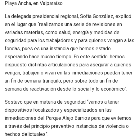
Playa Ancha, en Valparaíso.
La delegada presidencial regional, Sofía González, explicó
en el lugar que “realizamos una serie de revisiones en
variadas materias, como salud, energía y medidas de
seguridad para los trabajadores y para quienes vengan a las
fondas, pues es una instancia que hemos estado
esperando hace mucho tiempo. En este sentido, hemos
dispuesto distintas articulaciones para asegurar a quienes
vengan, trabajen o vivan en las inmediaciones puedan tener
un fin de semana tranquilo, pero sobre todo un fin de
semana de reactivación desde lo social y lo económico”.
Sostuvo que en materia de seguridad “vamos a tener
dispositivos focalizados y especializados en las
inmediaciones del Parque Alejo Barrios para que evitemos
a través del principio preventivo instancias de violencia o
hechos delictuales”.