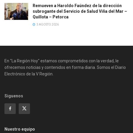
Remueven a Haroldo Faúndez de la dirección
subrogante del Servicio de Salud Viña del Mar –
Quillota – Petorca
3 AGOSTO 2026
En "La Región Hoy" estamos comprometidos con la verdad, le
ofrecemos noticias y contenidos en forma diaria. Somos el Diario
Electrónico de la V Región.
Siguenos
Nuestro equipo