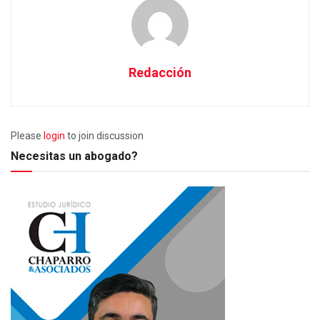
Redacción
Please
login
to join discussion
Necesitas un abogado?