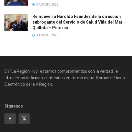
5 AGOSTO 2026
Remueven a Haroldo Faúndez de la dirección
subrogante del Servicio de Salud Viña del Mar –
Quillota – Petorca
3 AGOSTO 2026
En "La Región Hoy" estamos comprometidos con la verdad, le
ofrecemos noticias y contenidos en forma diaria. Somos el Diario
Electrónico de la V Región.
Siguenos