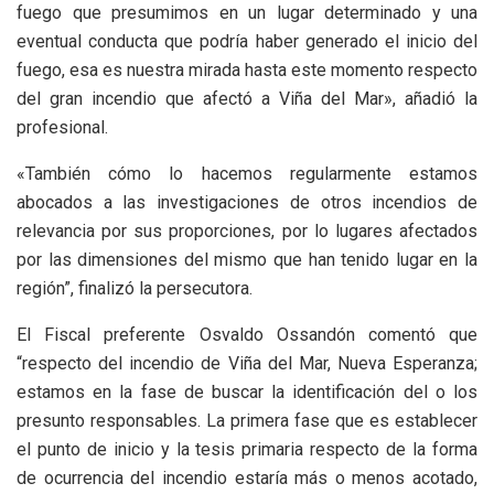
fuego que presumimos en un lugar determinado y una
eventual conducta que podría haber generado el inicio del
fuego, esa es nuestra mirada hasta este momento respecto
del gran incendio que afectó a Viña del Mar», añadió la
profesional.
«También cómo lo hacemos regularmente estamos
abocados a las investigaciones de otros incendios de
relevancia por sus proporciones, por lo lugares afectados
por las dimensiones del mismo que han tenido lugar en la
región”, finalizó la persecutora.
El Fiscal preferente Osvaldo Ossandón comentó que
“respecto del incendio de Viña del Mar, Nueva Esperanza;
estamos en la fase de buscar la identificación del o los
presunto responsables. La primera fase que es establecer
el punto de inicio y la tesis primaria respecto de la forma
de ocurrencia del incendio estaría más o menos acotado,