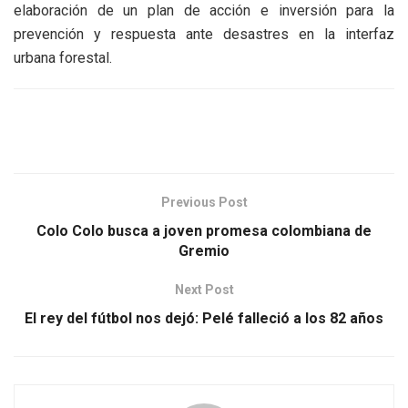
elaboración de un plan de acción e inversión para la
prevención y respuesta ante desastres en la interfaz
urbana forestal.
Previous Post
Colo Colo busca a joven promesa colombiana de
Gremio
Next Post
El rey del fútbol nos dejó: Pelé falleció a los 82 años