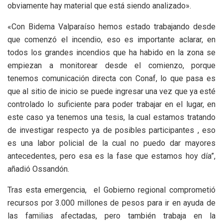
obviamente hay material que está siendo analizado».
«Con Bidema Valparaíso hemos estado trabajando desde
que comenzó el incendio, eso es importante aclarar, en
todos los grandes incendios que ha habido en la zona se
empiezan a monitorear desde el comienzo, porque
tenemos comunicación directa con Conaf, lo que pasa es
que al sitio de inicio se puede ingresar una vez que ya esté
controlado lo suficiente para poder trabajar en el lugar, en
este caso ya tenemos una tesis, la cual estamos tratando
de investigar respecto ya de posibles participantes , eso
es una labor policial de la cual no puedo dar mayores
antecedentes, pero esa es la fase que estamos hoy día”,
añadió Ossandón.
Tras esta emergencia, el Gobierno regional comprometió
recursos por 3.000 millones de pesos para ir en ayuda de
las familias afectadas, pero también trabaja en la