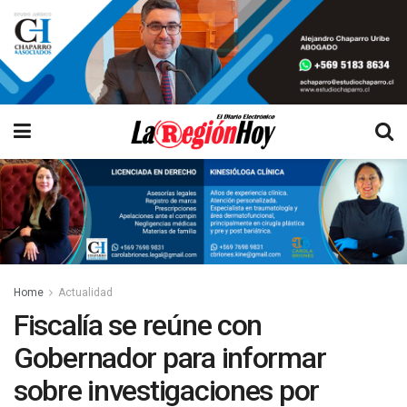
Home
Actualidad
Fiscalía se reúne con
Gobernador para informar
sobre investigaciones por