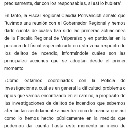
precisamente, dar con los responsables, si así lo hubiera”.
En tanto, la Fiscal Regional Claudia Perivancich señaló que
“tuvimos una reunión con el Gobernador Regional y hemos
dado cuenta de cuáles han sido las primeras actuaciones
de la Fiscalía Regional de Valparaíso y en particular en la
persona del fiscal especializado en esta zona respecto de
los delitos de incendio, informándole cuáles son las
principales acciones que se adoptan desde el primer
momento.
«Cómo estamos coordinados con la Policía de
Investigaciones, cuál es en general la dificultad, problema o
ripios que vamos encontrando en el camino, a propósito de
las investigaciones de delitos de incendios que sabemos
afectan tan sentidamente a nuestra zona de manera que así
como lo hemos hecho públicamente en la medida que
podemos dar cuenta, hasta este momento un inicio de