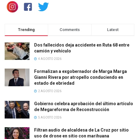
Trending
Comments
Latest
Dos fallecidos deja accidente en Ruta 68 entre
camión y vehículo
4 AGOSTO 2026
Formalizan a exgobernador de Marga Marga
Gianni Rivera por atropello conduciendo en
estado de ebriedad
2 AGOSTO 2026
Gobierno celebra aprobación del último artículo
de Megareforma de Reconstrucción
5 AGOSTO 2026
Filtran audio de alcaldesa de La Cruz por sitio
uso de drone en sitio con marihuana