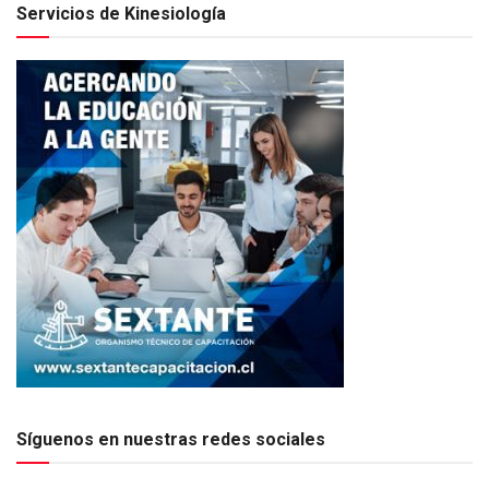
Servicios de Kinesiología
Síguenos en nuestras redes sociales