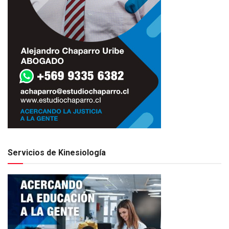
Servicios de Kinesiología