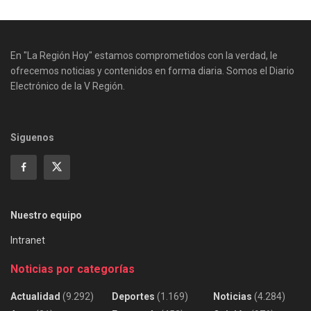
En "La Región Hoy" estamos comprometidos con la verdad, le
ofrecemos noticias y contenidos en forma diaria. Somos el Diario
Electrónico de la V Región.
Siguenos
Nuestro equipo
Intranet
Noticias por categorías
Actualidad
(9.292)
Deportes
(1.169)
Noticias
(4.284)