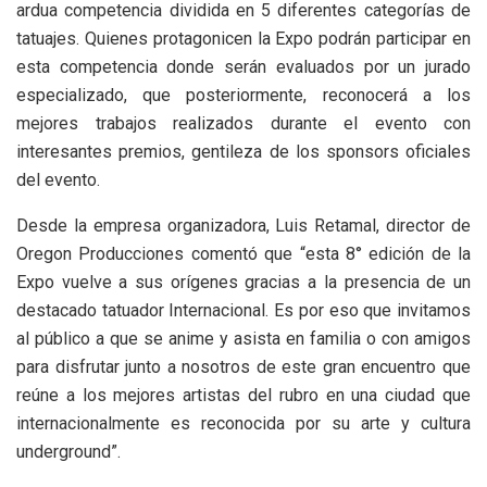
ardua competencia dividida en 5 diferentes categorías de
tatuajes. Quienes protagonicen la Expo podrán participar en
esta competencia donde serán evaluados por un jurado
especializado, que posteriormente, reconocerá a los
mejores trabajos realizados durante el evento con
interesantes premios, gentileza de los sponsors oficiales
del evento.
Desde la empresa organizadora, Luis Retamal, director de
Oregon Producciones comentó que “esta 8° edición de la
Expo vuelve a sus orígenes gracias a la presencia de un
destacado tatuador Internacional. Es por eso que invitamos
al público a que se anime y asista en familia o con amigos
para disfrutar junto a nosotros de este gran encuentro que
reúne a los mejores artistas del rubro en una ciudad que
internacionalmente es reconocida por su arte y cultura
underground”.