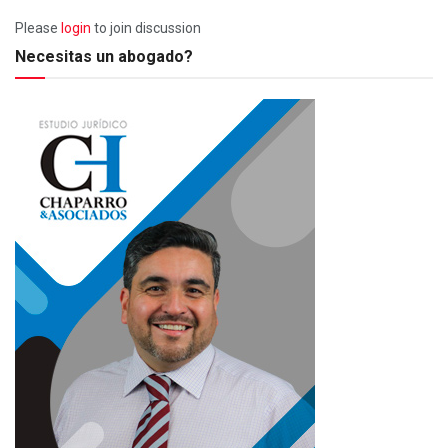
Please
login
to join discussion
Necesitas un abogado?