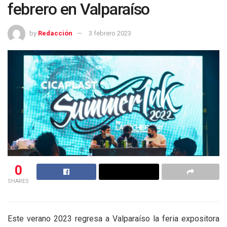
febrero en Valparaíso
by
Redacción
3 febrero 2023
0
SHARES
Este verano 2023 regresa a Valparaíso la feria expositora