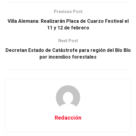
Previous Post
Villa Alemana: Realizarán Placa de Cuarzo Festival el
11 y 12 de febrero
Next Post
Decretan Estado de Catástrofe para región del Bío Bío
por incendios forestales
Redacción