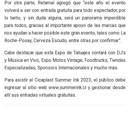
Por otra parte, Retamal agregó que “este año el evento
volverá a ser con entrada gratuita para todo espectador, por
lo tanto, y sin duda alguna, será un panorama imperdible
para todos, gracias al importante apoyo de las marcas que
nos ayudan a hacer posible este gran evento, tales como La
Roche-Posay, Cerveza Escudo, entre otras por confirmar”.
Cabe destacar que esta Expo de Tatuajes contará con DJ’s
y Música en Vivo, Expo Motos Vintage, Foodtrucks, Tiendas
Especializadas, Sponsors Internacionales y mucho más.
Para asistir al Cicaplast Summer Ink 2023, el público debe
ingresar al sitio web www.summerink.cl y gestionar desde
allí sus entradas virtuales gratuitas.