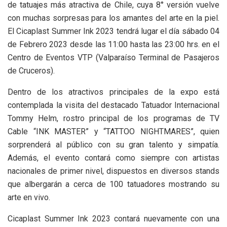
de tatuajes más atractiva de Chile, cuya 8° versión vuelve
con muchas sorpresas para los amantes del arte en la piel.
El Cicaplast Summer Ink 2023 tendrá lugar el día sábado 04
de Febrero 2023 desde las 11:00 hasta las 23:00 hrs. en el
Centro de Eventos VTP (Valparaíso Terminal de Pasajeros
de Cruceros).
Dentro de los atractivos principales de la expo está
contemplada la visita del destacado Tatuador Internacional
Tommy Helm, rostro principal de los programas de TV
Cable “INK MASTER” y “TATTOO NIGHTMARES”, quien
sorprenderá al público con su gran talento y simpatía.
Además, el evento contará como siempre con artistas
nacionales de primer nivel, dispuestos en diversos stands
que albergarán a cerca de 100 tatuadores mostrando su
arte en vivo.
Cicaplast Summer Ink 2023 contará nuevamente con una