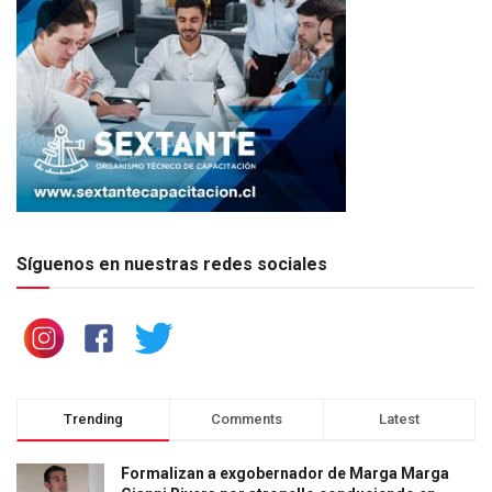
Síguenos en nuestras redes sociales
Trending
Comments
Latest
Formalizan a exgobernador de Marga Marga