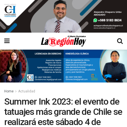
Home
Actualidad
Summer Ink 2023: el evento de
tatuajes más grande de Chile se
realizará este sábado 4 de