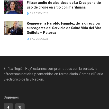
Filtran audio de alcaldesa de La Cruz por sitio
uso de drone en sitio con marihuana
5 AGOSTO 2026
Remueven a Haroldo Faúndez de la dirección
subrogante del Servicio de Salud Viña del Mar –
Quillota – Petorca
3 AGOSTO 2026
En "La Región Hoy" estamos comprometidos con la verdad, le
ofrecemos noticias y contenidos en forma diaria. Somos el Diario
Electrónico de la V Región.
Siguenos