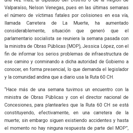
Valparaíso, Nelson Venegas, pues en las últimas semanas
el número de víctimas fatales por colisiones en esa vía,
llamada Carretera de La Muerte, ha aumentado
considerablemente, situación que generó que el
parlamentario socialista se reuniera la semana pasada con
la ministra de Obras Públicas (MOP), Jessica López, con el
fin de informar los serios problemas de infraestructura de
ese camino y conminando a dicha autoridad de Gobierno a
conocer, en forma presencial, lo que demanda el legislador
y la comunidad andina que a diario usa la Ruta 60 CH.
“Hace más de una semana tuvimos un encuentro con la
ministra de Obras Públicas y con el director nacional de
Concesiones, para plantearles que la Ruta 60 CH se está
constituyendo, efectivamente, en una carretera de la
muerte; sin embargo siguen existiendo accidentes y hasta
el momento no hay ninguna respuesta de parte del MOP”,