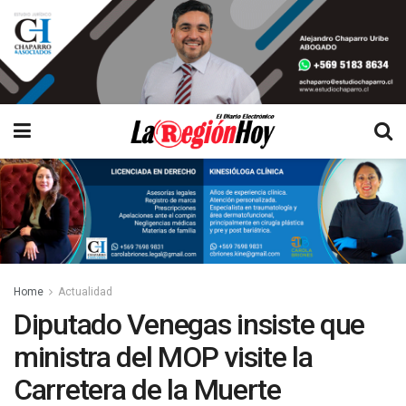
Home
Actualidad
Diputado Venegas insiste que
ministra del MOP visite la
Carretera de la Muerte