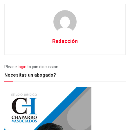
Redacción
Please
login
to join discussion
Necesitas un abogado?