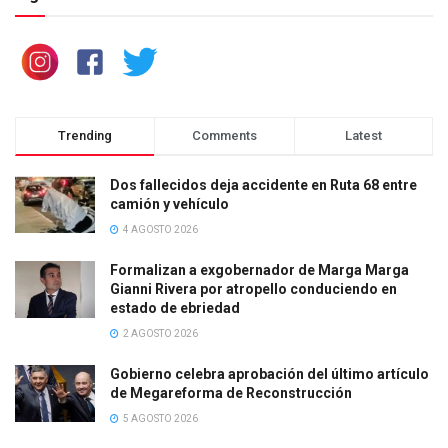
Trending
Comments
Latest
Dos fallecidos deja accidente en Ruta 68 entre
camión y vehículo
4 AGOSTO 2026
Formalizan a exgobernador de Marga Marga
Gianni Rivera por atropello conduciendo en
estado de ebriedad
2 AGOSTO 2026
Gobierno celebra aprobación del último artículo
de Megareforma de Reconstrucción
5 AGOSTO 2026