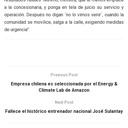
a la concesionaria, y ponga en tela de juicio su servicio y
operación. Después no digan ´no lo vimos venir´, cuando la
comunidad se movilice, salga a la calle, exigiendo medidas
de urgencia”.
Previous Post
Empresa chilena es seleccionada por el Energy &
Climate Lab de Amazon
Next Post
Fallece el histórico entrenador nacional José Sulantay