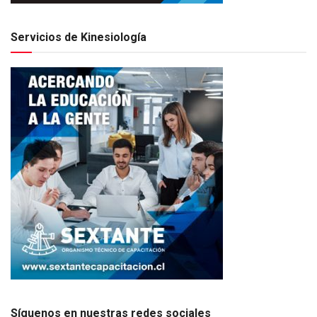
Servicios de Kinesiología
Síguenos en nuestras redes sociales